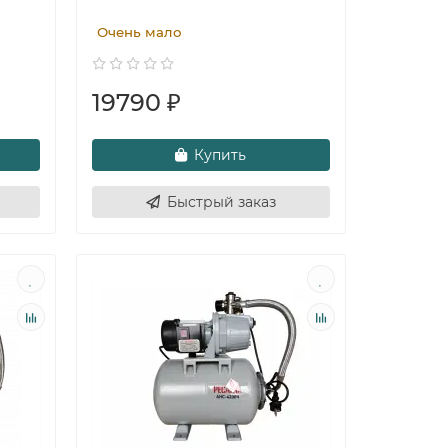
Очень мало
19790 ₽
Купить
Быстрый заказ