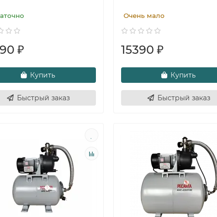
аточно
Очень мало
90 ₽
15390 ₽
Купить
Купить
Быстрый заказ
Быстрый заказ