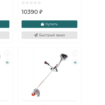
10390 ₽
Купить
Быстрый заказ