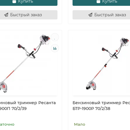
Купить
Купить
Быстрый заказ
Быстрый заказ
иновый триммер Ресанта
Бензиновый триммер Рес
900П 70/2/39
БТР-1900Р 70/2/38
аточно
Мало