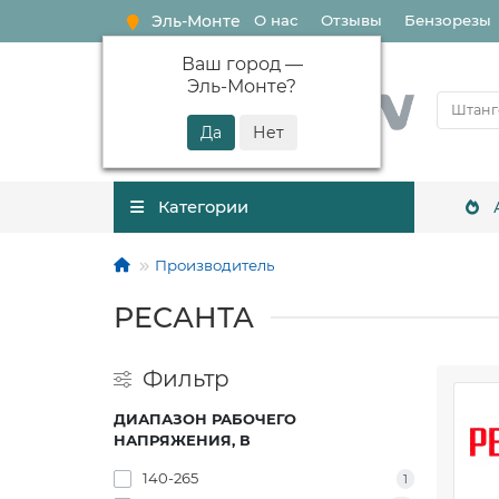
Эль-Монте
О нас
Отзывы
Бензорезы
Ваш город —
Эль-Монте
?
Категории
Производитель
РЕСАНТА
Фильтр
ДИАПАЗОН РАБОЧЕГО
НАПРЯЖЕНИЯ, В
140-265
1