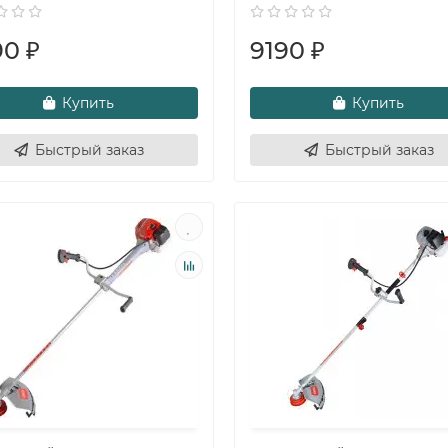
0 ₽
9190 ₽
Купить
Купить
Быстрый заказ
Быстрый заказ