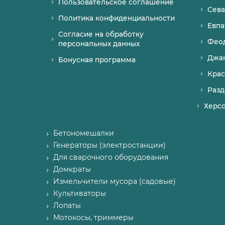
Пользовательское соглашение
Сева
Политика конфиденциальности
Евпа
Согласие на обработку
Фео
персональных данных
Джа
Бонусная программа
Крас
Разд
Херс
Бетономешалки
Генераторы (электростанции)
Для сварочного оборудования
Домкраты
Измельчители мусора (садовые)
Культиваторы
Лопаты
Мотокосы, триммеры