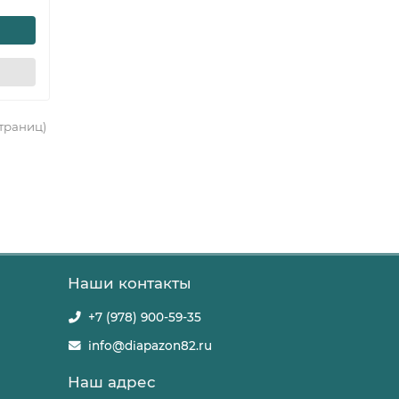
страниц)
Наши контакты
+7 (978) 900-59-35
info@diapazon82.ru
Наш адрес