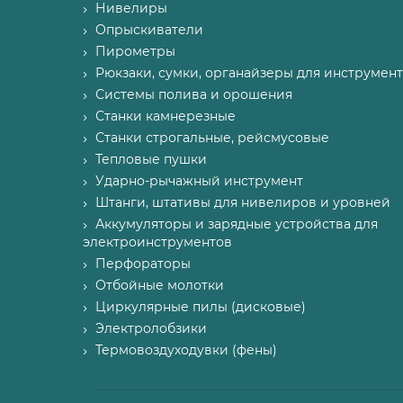
Нивелиры
Опрыскиватели
Пирометры
Рюкзаки, сумки, органайзеры для инструмент
Системы полива и орошения
Станки камнерезные
Станки строгальные, рейсмусовые
Тепловые пушки
Ударно-рычажный инструмент
Штанги, штативы для нивелиров и уровней
Аккумуляторы и зарядные устройства для
электроинструментов
Перфораторы
Отбойные молотки
Циркулярные пилы (дисковые)
Электролобзики
Термовоздуходувки (фены)