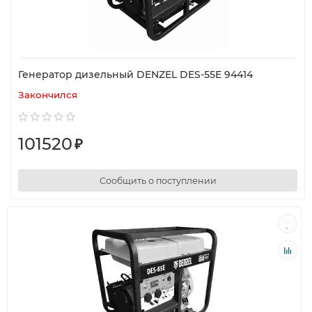
Генератор дизельный DENZEL DES-55E 94414
Закончился
101520
₽
Сообщить о поступлении