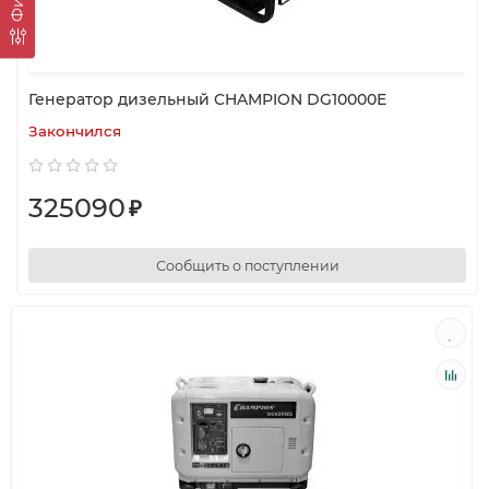
Генератор дизельный CHAMPION DG10000E
Закончился
325090
₽
Сообщить о поступлении