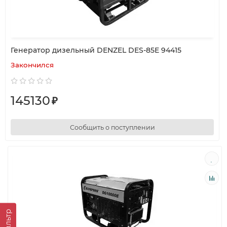
Генератор дизельный DENZEL DES-85E 94415
Закончился
145130
₽
Сообщить о поступлении
Фильтр