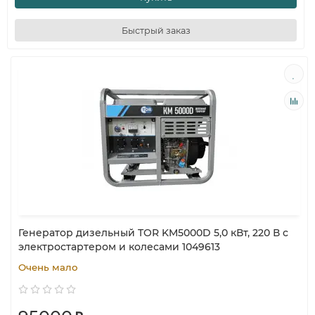
Быстрый заказ
Генератор дизельный TOR KM5000D 5,0 кВт, 220 В с
электростартером и колесами 1049613
Очень мало