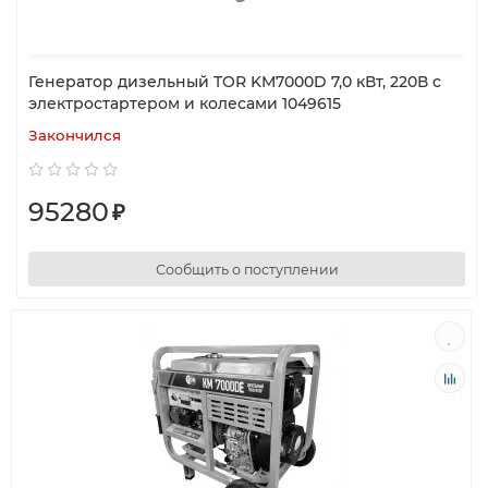
Генератор дизельный TOR KM7000D 7,0 кВт, 220В с
электростартером и колесами 1049615
Закончился
95280
₽
Сообщить о поступлении