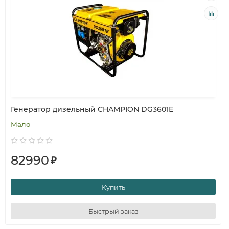
Генератор дизельный CHAMPION DG3601E
Мало
82990
₽
Купить
Быстрый заказ