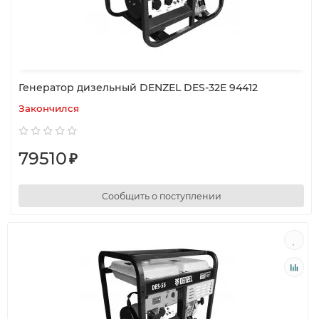
Генератор дизельный DENZEL DES-32E 94412
Закончился
79510
₽
Сообщить о поступлении