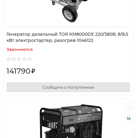
Генератор дизельный TOR KM8000DE 220/380В, 8/8,5
кВт электростартер, разогрев 1046122
Закончился
141790
₽
Сообщить о поступлении