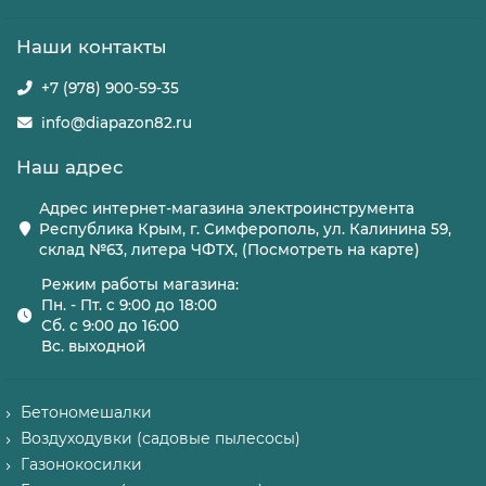
Наши контакты
+7 (978) 900-59-35
info@diapazon82.ru
Наш адрес
Адрес интернет-магазина электроинструмента
Республика Крым, г. Симферополь, ул. Калинина 59,
склад №63, литера ЧФТХ, (Посмотреть на карте)
Режим работы магазина:
Пн. - Пт. с 9:00 до 18:00
Сб. с 9:00 до 16:00
Вс. выходной
Бетономешалки
Воздуходувки (садовые пылесосы)
Газонокосилки