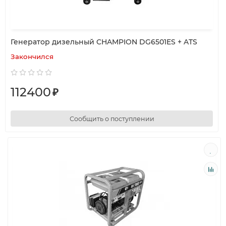
Генератор дизельный CHAMPION DG6501ES + ATS
Закончился
112400
₽
Сообщить о поступлении