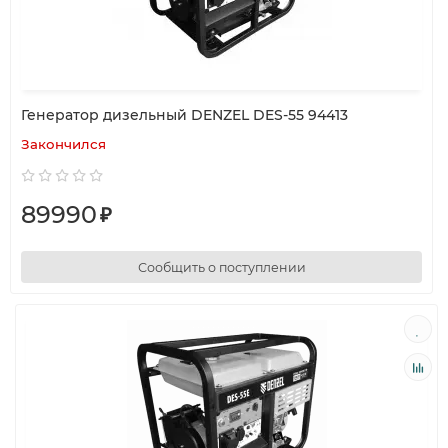
Генератор дизельный DENZEL DES-55 94413
Закончился
89990
₽
Сообщить о поступлении