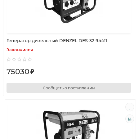
Генератор дизельный DENZEL DES-32 94411
Закончился
75030
₽
Сообщить о поступлении