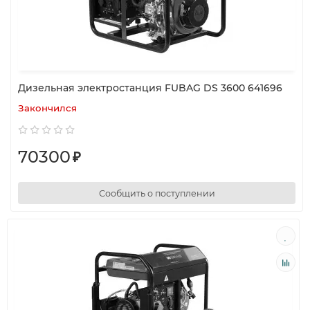
Дизельная электростанция FUBAG DS 3600 641696
Закончился
70300
₽
Сообщить о поступлении