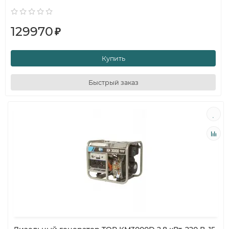
129970
₽
Купить
Быстрый заказ