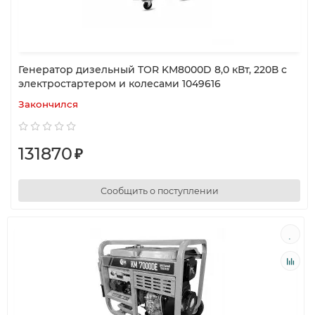
Генератор дизельный TOR KM8000D 8,0 кВт, 220В с
электростартером и колесами 1049616
Закончился
131870
₽
Сообщить о поступлении