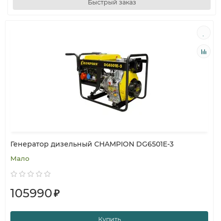
Быстрый заказ
Генератор дизельный CHAMPION DG6501E-3
Мало
105990
₽
Купить