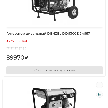
Генератор дизельный DENZEL DD6300Е 94657
Закончился
89970
₽
Сообщить о поступлении