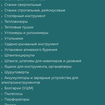
Станки сверлильные
Станки строгальные, рейсмусовые
Столярный инструмент
Тепловизоры
Тепловые пушки
Угломеры и уклономеры
Угольники
Ударно-рычажный инструмент
Установки алмазного бурения
Штангенциркули
Штанги, штативы для нивелиров и уровней
Ящики для инструмента, органайзеры
Шуруповерты
Аккумуляторы и зарядные устройства для
электроинструментов
Болгарки (УШМ)
Пылесосы
Перфораторы