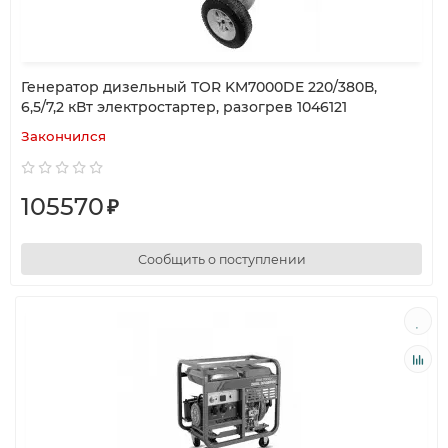
Генератор дизельный TOR KM7000DE 220/380В,
6,5/7,2 кВт электростартер, разогрев 1046121
Закончился
105570
₽
Сообщить о поступлении