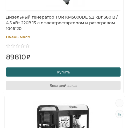
Дизельный генератор TOR KM5000DE 5,2 кВт 380 В /
4,5 кВт 220В 15 л с электростартером и разогревом
1046120
Очень мало
89810
₽
Купить
Быстрый заказ