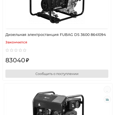
Дизельная электростанция FUBAG DS 3600 8641094
Закончился
83040
₽
Сообщить о поступлении