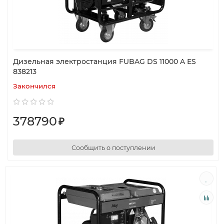
Дизельная электростанция FUBAG DS 11000 A ES
838213
Закончился
378790
₽
Сообщить о поступлении