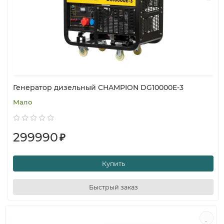
Генератор дизельный CHAMPION DG10000E-3
Мало
299990
₽
Купить
Быстрый заказ