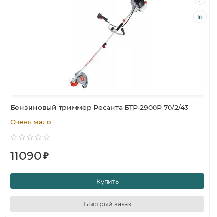
Бензиновый триммер Ресанта БТР-2900Р 70/2/43
Очень мало
11090
₽
Купить
Быстрый заказ