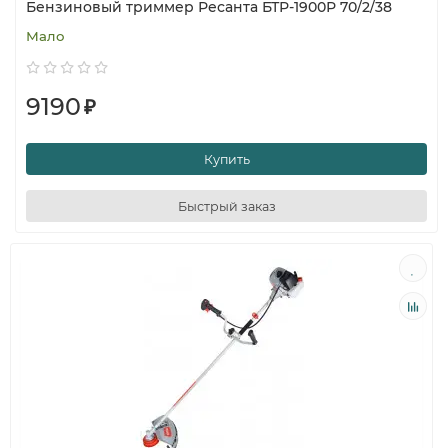
Бензиновый триммер Ресанта БТР-1900Р 70/2/38
Мало
9190
₽
Купить
Быстрый заказ