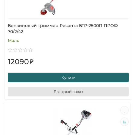
Бензиновый триммер Ресанта БТР-2500П ПРОФ
70/2/42
Мало
12090
₽
Купить
Быстрый заказ