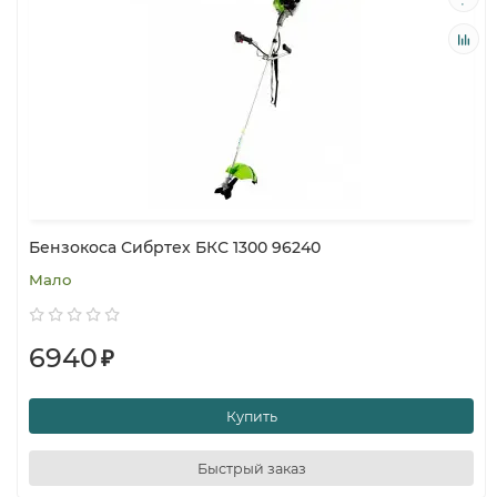
Бензокоса Сибртех БКС 1300 96240
Мало
6940
₽
Купить
Быстрый заказ