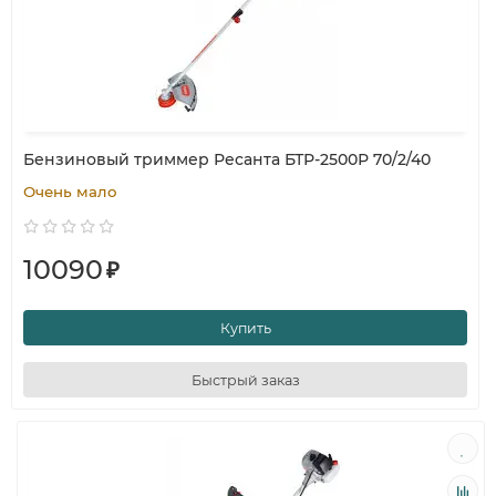
Бензиновый триммер Ресанта БТР-2500Р 70/2/40
Очень мало
10090
₽
Купить
Быстрый заказ