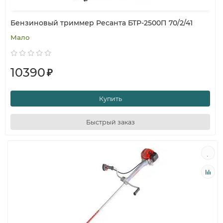
Бензиновый триммер Ресанта БТР-2500П 70/2/41
Мало
10390
₽
Купить
Быстрый заказ