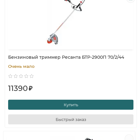
Бензиновый триммер Ресанта БТР-2900П 70/2/44
Очень мало
11390
₽
Купить
Быстрый заказ