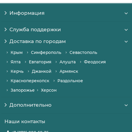
Информация
Служба поддержки
Доставка по городам
Крым
Симферополь
Севастополь
Ялта
Евпатория
Алушта
Феодосия
Керчь
Джанкой
Армянск
Красноперекопск
Раздольное
Запорожье
Херсон
Дополнительно
Наши контакты