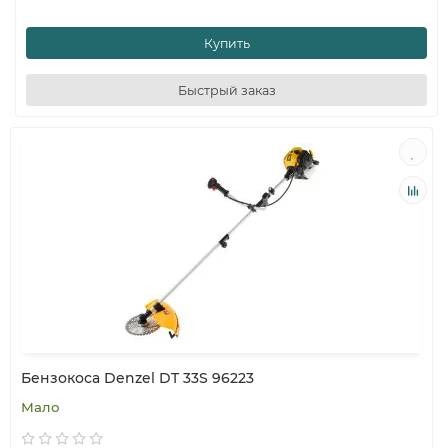
Купить
Быстрый заказ
Бензокоса Denzel DT 33S 96223
Мало