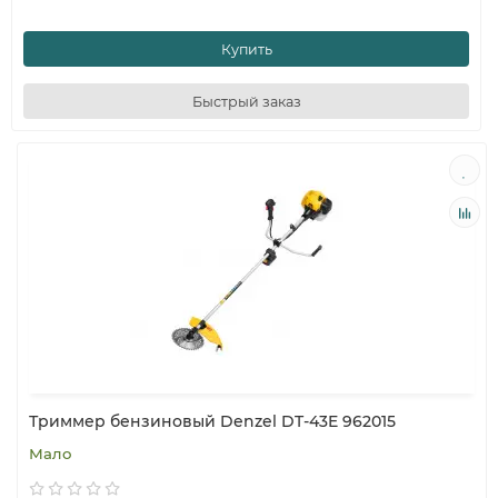
Купить
Быстрый заказ
Триммер бензиновый Denzel DT-43E 962015
Мало