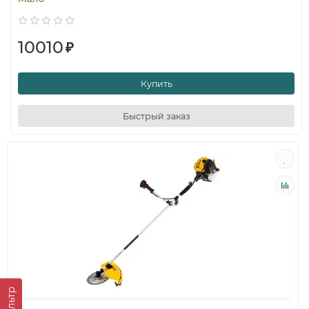
10010
₽
Купить
Быстрый заказ
Фильтр