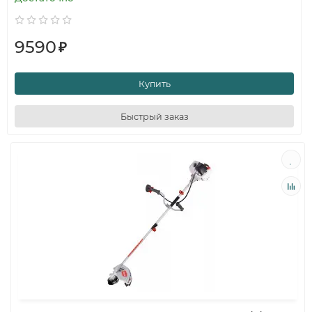
9590
₽
Купить
Быстрый заказ