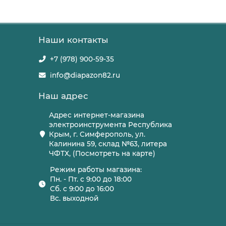
Наши контакты
+7 (978) 900-59-35
info@diapazon82.ru
Наш адрес
Адрес интернет-магазина
электроинструмента Республика
Крым, г. Симферополь, ул.
Калинина 59, склад №63, литера
ЧФТХ, (Посмотреть на карте)
Режим работы магазина:
Пн. - Пт. с 9:00 до 18:00
Сб. с 9:00 до 16:00
Вс. выходной