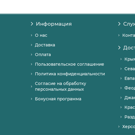
Информация
Слу
О нас
Конт
Доставка
Дос
Оплата
Кры
Пользовательское соглашение
Сева
Политика конфиденциальности
Евпа
Согласие на обработку
Фео
персональных данных
Джа
Бонусная программа
Крас
Разд
Херс