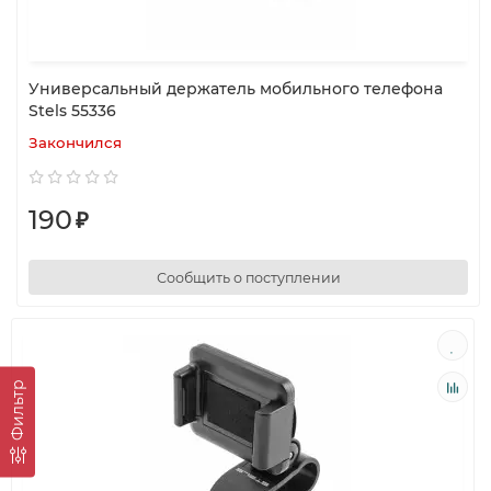
Универсальный держатель мобильного телефона
Stels 55336
Закончился
190
₽
Сообщить о поступлении
Фильтр