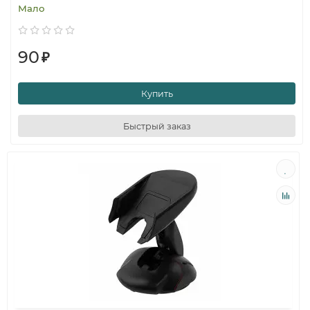
Мало
90
₽
Купить
Быстрый заказ