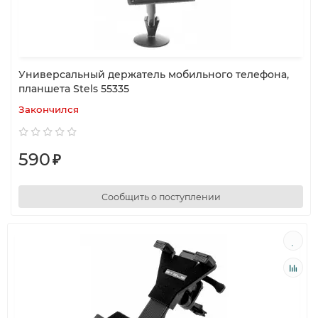
Универсальный держатель мобильного телефона,
планшета Stels 55335
Закончился
590
₽
Сообщить о поступлении