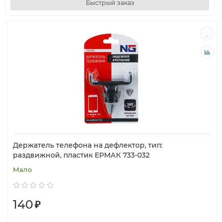
Быстрый заказ
Держатель телефона на дефлектор, тип:
раздвижной, пластик ЕРМАК 733-032
Мало
140
₽