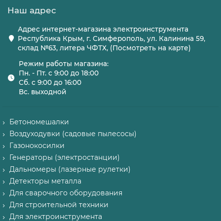
Наш адрес
Адрес интернет-магазина электроинструмента
Республика Крым, г. Симферополь, ул. Калинина 59,
склад №63, литера ЧФТХ, (Посмотреть на карте)
Режим работы магазина:
Пн. - Пт. с 9:00 до 18:00
Сб. с 9:00 до 16:00
Вс. выходной
Бетономешалки
Воздуходувки (садовые пылесосы)
Газонокосилки
Генераторы (электростанции)
Дальномеры (лазерные рулетки)
Детекторы металла
Для сварочного оборудования
Для строительной техники
Для электроинструмента