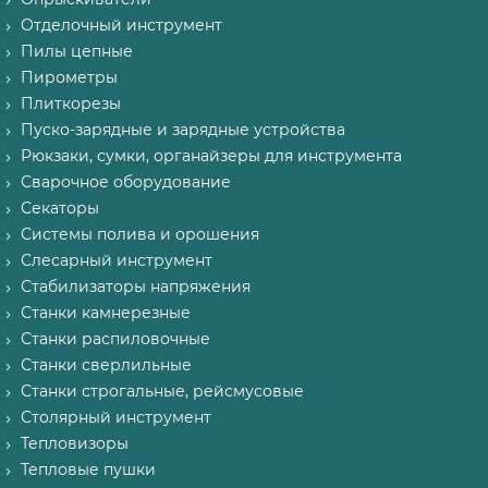
Отделочный инструмент
Пилы цепные
Пирометры
Плиткорезы
Пуско-зарядные и зарядные устройства
Рюкзаки, сумки, органайзеры для инструмента
Сварочное оборудование
Секаторы
Системы полива и орошения
Слесарный инструмент
Стабилизаторы напряжения
Станки камнерезные
Станки распиловочные
Станки сверлильные
Станки строгальные, рейсмусовые
Столярный инструмент
Тепловизоры
Тепловые пушки