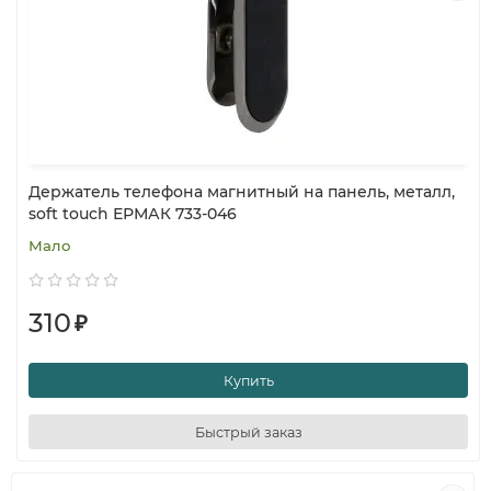
Держатель телефона магнитный на панель, металл,
soft touch ЕРМАК 733-046
Мало
310
₽
Купить
Быстрый заказ