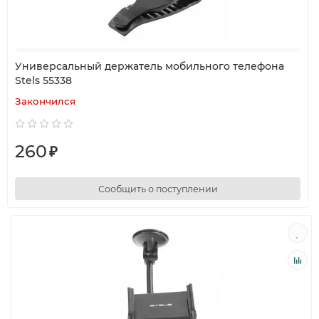
Универсальный держатель мобильного телефона
Stels 55338
Закончился
260
₽
Сообщить о поступлении