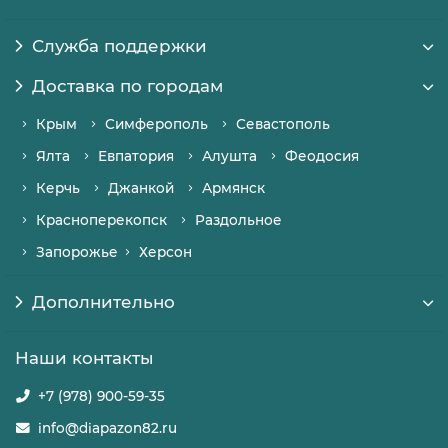
Служба поддержки
Доставка по городам
Крым
Симферополь
Севастополь
Ялта
Евпатория
Алушта
Феодосия
Керчь
Джанкой
Армянск
Красноперекопск
Раздольное
Запорожье
Херсон
Дополнительно
Наши контакты
+7 (978) 900-59-35
info@diapazon82.ru