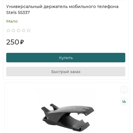
Универсальный держатель мобильного телефона
Stels 55337
Мало
250
₽
Купить
Быстрый заказ