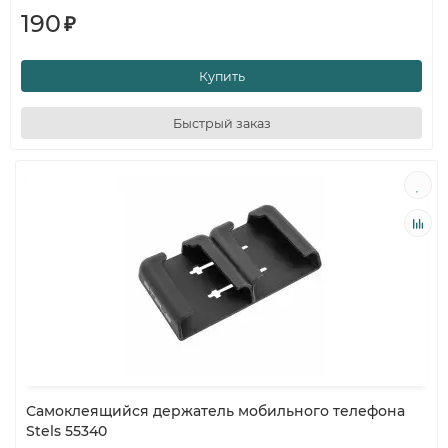
190
₽
Купить
Быстрый заказ
Самоклеящийся держатель мобильного телефона
Stels 55340