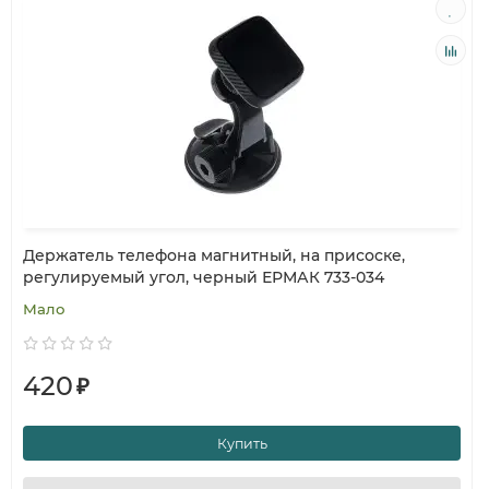
Держатель телефона магнитный, на присоске,
регулируемый угол, черный ЕРМАК 733-034
Мало
420
₽
Купить