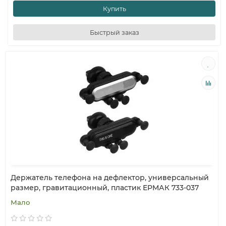
Купить
Быстрый заказ
Держатель телефона на дефлектор, универсальный
размер, гравитационный, пластик ЕРМАК 733-037
Мало