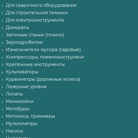
Для сварочного оборудования
Для строительной техники
Для электроинструмента
Домкраты
Заточные станки (точило)
Зернодробилки
Измельчители мусора (садовые)
Компрессоры, пневмоинструмент
Крепёжные инструменты
Культиваторы
Курвиметры (дорожные колеса)
Лазерные уровни
Лопаты
Минимойки
Мотобуры
Мотокосы, триммеры
Мультиметры
Насосы