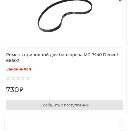
Ремень приводной для бензореза МС-7440 Denzel
66602
Закончился
730
₽
Сообщить о поступлении