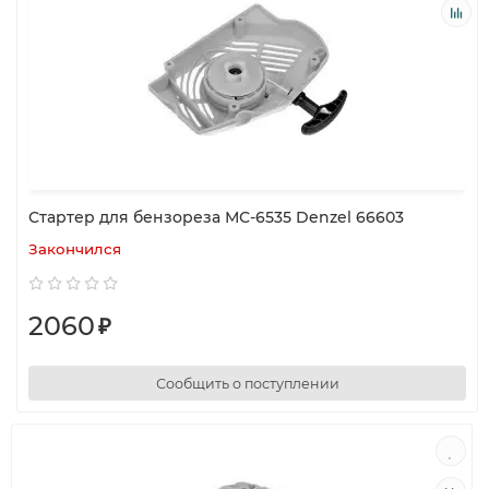
Стартер для бензореза МС-6535 Denzel 66603
Закончился
2060
₽
Сообщить о поступлении