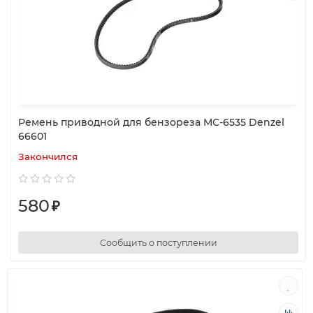
Ремень приводной для бензореза МС-6535 Denzel
66601
Закончился
580
₽
Сообщить о поступлении