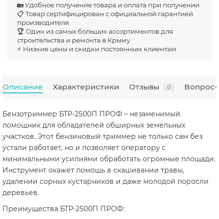
🏡 Удобное получение товара и оплата при получении
📋 Товар сертифицирован с официальной гарантией
производителя
🏆 Один из самых больших ассортиментов для
строительства и ремонта в Крыму
⚡ Низкие цены и скидки постоянным клиентам
Описание
Характеристики
Отзывы
Вопрос-
0
Бензотриммер БТР-2500П ПРОФ – незаменимый
помощник для обладателей обширных земельных
участков. Этот бензиновый триммер не только сам без
устали работает, но и позволяет оператору с
минимальными усилиями обработать огромные площади.
Инструмент окажет помощь в скашивании травы,
удалении сорных кустарников и даже молодой поросли
деревьев.
Преимущества БТР-2500П ПРОФ: