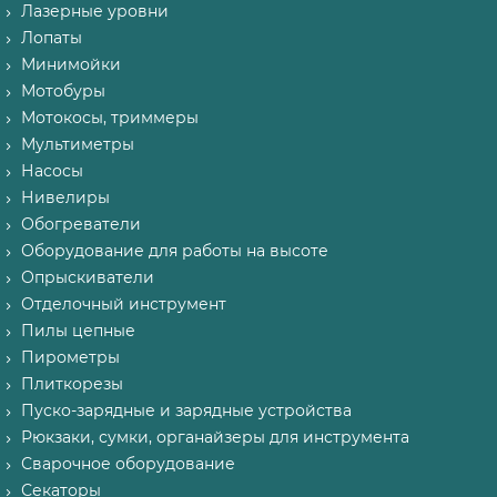
Лазерные уровни
Лопаты
Минимойки
Мотобуры
Мотокосы, триммеры
Мультиметры
Насосы
Нивелиры
Обогреватели
Оборудование для работы на высоте
Опрыскиватели
Отделочный инструмент
Пилы цепные
Пирометры
Плиткорезы
Пуско-зарядные и зарядные устройства
Рюкзаки, сумки, органайзеры для инструмента
Сварочное оборудование
Секаторы