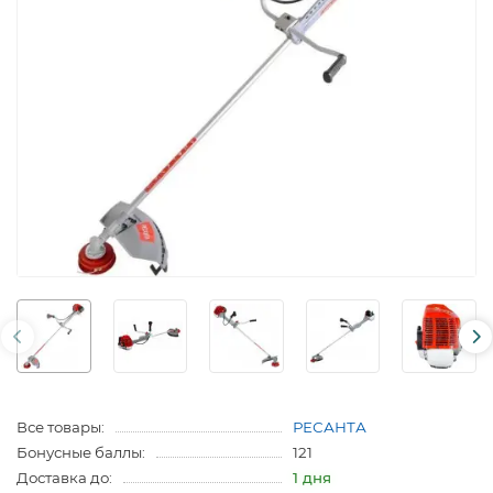
Все товары:
РЕСАНТА
Бонусные баллы:
121
Доставка до:
1 дня