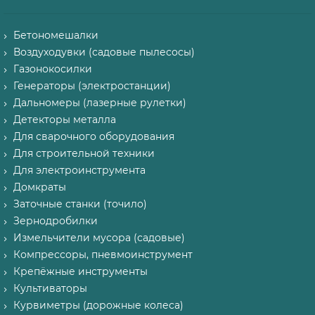
Бетономешалки
Воздуходувки (садовые пылесосы)
Газонокосилки
Генераторы (электростанции)
Дальномеры (лазерные рулетки)
Детекторы металла
Для сварочного оборудования
Для строительной техники
Для электроинструмента
Домкраты
Заточные станки (точило)
Зернодробилки
Измельчители мусора (садовые)
Компрессоры, пневмоинструмент
Крепёжные инструменты
Культиваторы
Курвиметры (дорожные колеса)