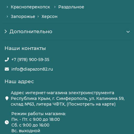
Красноперекопск
Раздольное
Запорожье
Херсон
Дополнительно
Наши контакты
+7 (978) 900-59-35
info@diapazon82.ru
Наш адрес
Адрес интернет-магазина электроинструмента
Республика Крым, г. Симферополь, ул. Калинина 59,
склад №63, литера ЧФТХ, (Посмотреть на карте)
Режим работы магазина:
Пн. - Пт. с 9:00 до 18:00
Сб. с 9:00 до 16:00
Вс. выходной