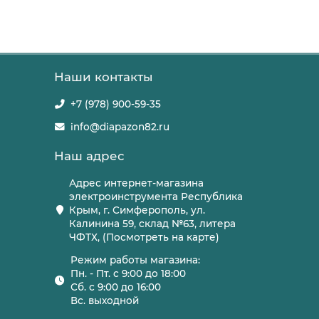
Наши контакты
+7 (978) 900-59-35
info@diapazon82.ru
Наш адрес
Адрес интернет-магазина
электроинструмента Республика
Крым, г. Симферополь, ул.
Калинина 59, склад №63, литера
ЧФТХ, (Посмотреть на карте)
Режим работы магазина:
Пн. - Пт. с 9:00 до 18:00
Сб. с 9:00 до 16:00
Вс. выходной