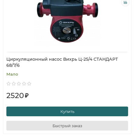
Циркуляционный насос Вихрь Ц-25/4 СТАНДАРТ
68/7/6
Мало
2520
₽
Купить
Быстрый заказ