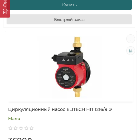
Купить
Быстрый заказ
Циркуляционный насос ELITECH НП 1216/9 Э
Мало