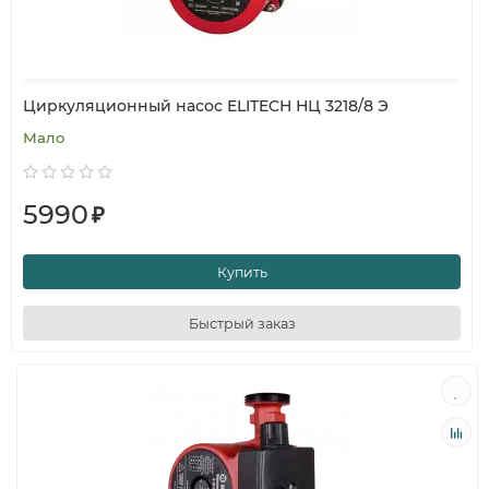
Циркуляционный насос ELITECH НЦ 3218/8 Э
Мало
5990
₽
Купить
Быстрый заказ