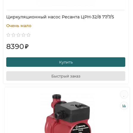
Циркуляционный насос Ресанта ЦРН-32/8 77/7/5
Очень мало
8390
₽
Купить
Быстрый заказ