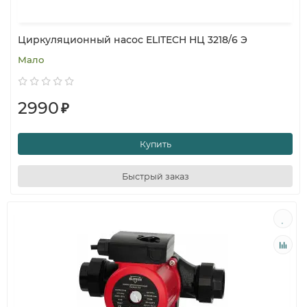
Циркуляционный насос ELITECH НЦ 3218/6 Э
Мало
2990
₽
Купить
Быстрый заказ