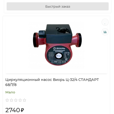
Быстрый заказ
Циркуляционный насос Вихрь Ц-32/4 СТАНДАРТ
68/7/8
Мало
2740
₽