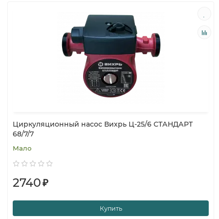
Циркуляционный насос Вихрь Ц-25/6 СТАНДАРТ
68/7/7
Мало
2740
₽
Купить