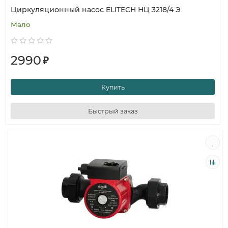
Циркуляционный насос ELITECH НЦ 3218/4 Э
Мало
2990
₽
Купить
Быстрый заказ