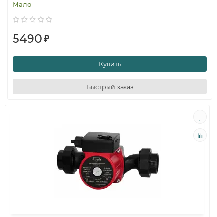
Мало
5490
₽
Купить
Быстрый заказ