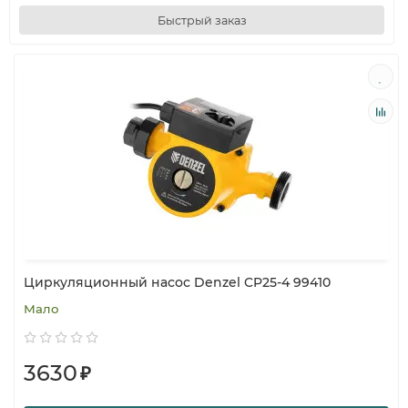
Быстрый заказ
Циркуляционный насос Denzel CP25-4 99410
Мало
3630
₽