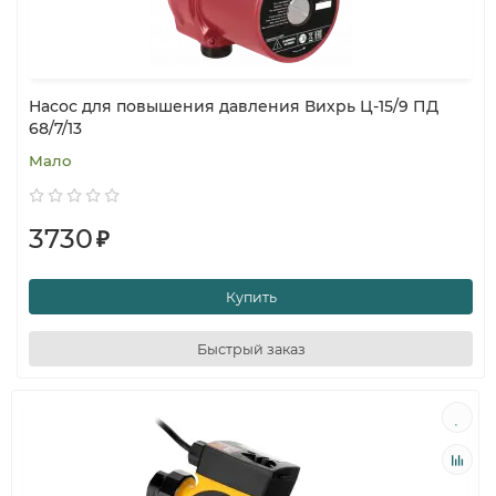
Насос для повышения давления Вихрь Ц-15/9 ПД
68/7/13
Мало
3730
₽
Купить
Быстрый заказ