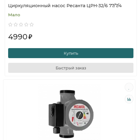
Циркуляционный насос Ресанта ЦРН-32/6 77/7/4
Мало
4990
₽
Купить
Быстрый заказ