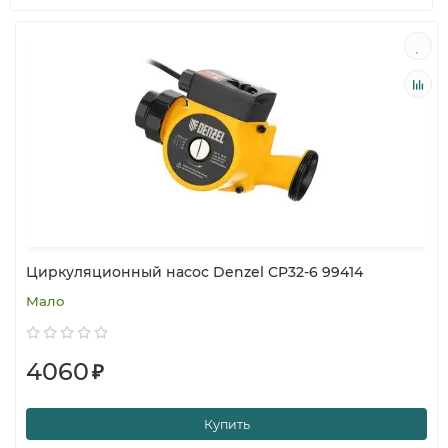
Циркуляционный насос Denzel CP32-6 99414
Мало
4060
₽
Купить