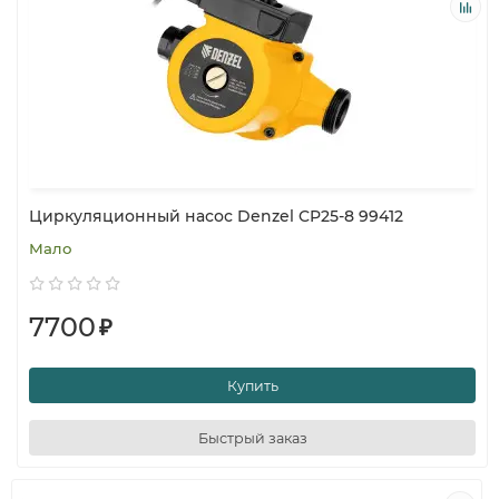
Циркуляционный насос Denzel CP25-8 99412
Мало
7700
₽
Купить
Быстрый заказ