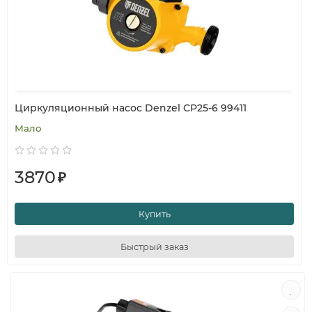
Циркуляционный насос Denzel CP25-6 99411
Мало
3870
₽
Купить
Быстрый заказ