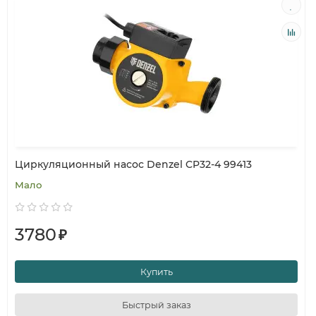
Циркуляционный насос Denzel CP32-4 99413
Мало
3780
₽
Купить
Быстрый заказ