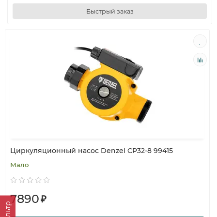
Быстрый заказ
Циркуляционный насос Denzel CP32-8 99415
Мало
7890
₽
Фильтр