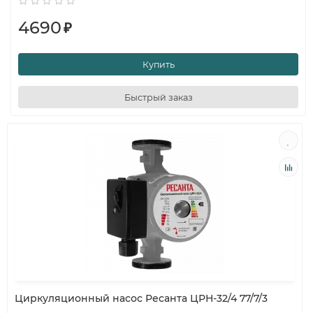
4690
₽
Купить
Быстрый заказ
Циркуляционный насос Ресанта ЦРН-32/4 77/7/3