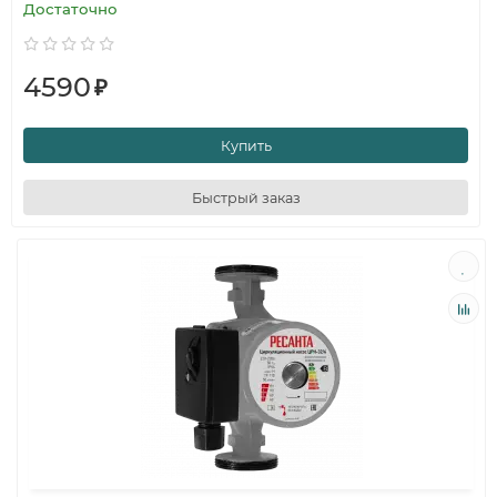
Достаточно
4590
₽
Купить
Быстрый заказ