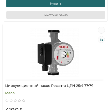
Купить
Быстрый заказ
Циркуляционный насос Ресанта ЦРН-25/4 77/7/1
Мало