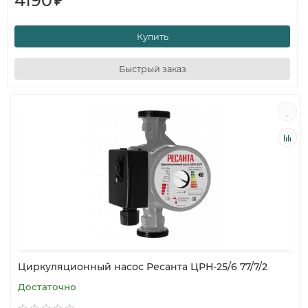
4190
₽
Купить
Быстрый заказ
Циркуляционный насос Ресанта ЦРН-25/6 77/7/2
Достаточно