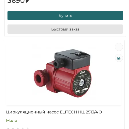
3690
₽
Купить
Быстрый заказ
Циркуляционный насос ELITECH НЦ 2513/4 Э
Мало