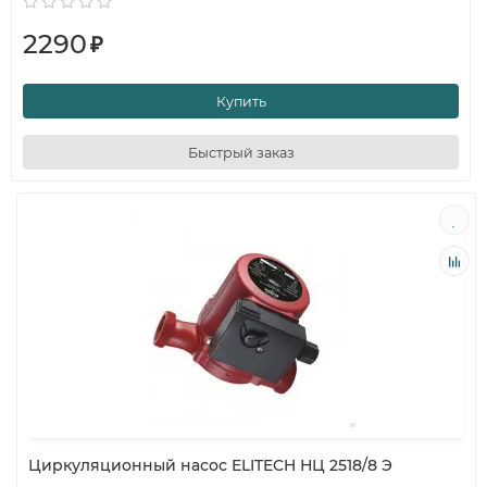
2290
₽
Купить
Быстрый заказ
Циркуляционный насос ELITECH НЦ 2518/8 Э