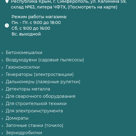
Республика Крым, г. Симферополь, ул. Калинина 59,
склад №63, литера ЧФТХ, (Посмотреть на карте)
Режим работы магазина:
Пн. - Пт. с 9:00 до 18:00
Сб. с 9:00 до 16:00
Вс. выходной
Бетономешалки
Воздуходувки (садовые пылесосы)
Газонокосилки
Генераторы (электростанции)
Дальномеры (лазерные рулетки)
Детекторы металла
Для сварочного оборудования
Для строительной техники
Для электроинструмента
Домкраты
Заточные станки (точило)
Зернодробилки