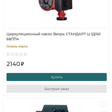
Циркуляционный насос Вихрь СТАНДАРТ Ц-1Д/40
68/7/14
Очень мало
2140
₽
Купить
Быстрый заказ