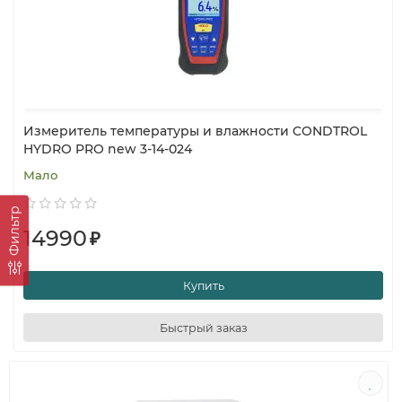
Измеритель температуры и влажности CONDTROL
HYDRO PRO new 3-14-024
Мало
Фильтр
14990
₽
Купить
Быстрый заказ