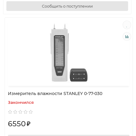
Сообщить о поступлении
Измеритель влажности STANLEY 0-77-030
Закончился
6550
₽