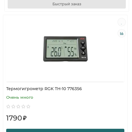
Быстрый заказ
Термогигрометр RGK TH-10 776356
Очень много
1790
₽