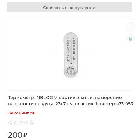
Сообщить о поступлении
Термометр INBLOOM вертикальный, измерение
влажности воздуха, 23x7 см, пластик, блистер 473-053
Закончился
200
₽