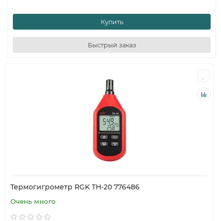
Купить
Быстрый заказ
Термогигрометр RGK TH-20 776486
Очень много