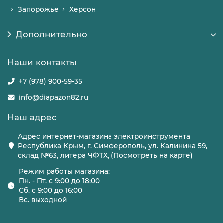
Запорожье
Херсон
Дополнительно
Наши контакты
+7 (978) 900-59-35
info@diapazon82.ru
Наш адрес
Адрес интернет-магазина электроинструмента
Республика Крым, г. Симферополь, ул. Калинина 59,
склад №63, литера ЧФТХ, (Посмотреть на карте)
Режим работы магазина:
Пн. - Пт. с 9:00 до 18:00
Сб. с 9:00 до 16:00
Вс. выходной