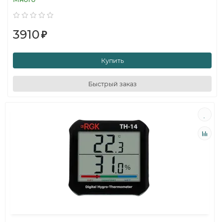
3910
₽
Купить
Быстрый заказ