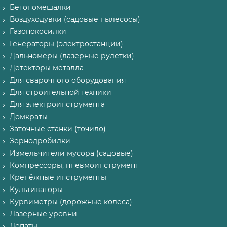
Бетономешалки
Воздуходувки (садовые пылесосы)
Газонокосилки
Генераторы (электростанции)
Дальномеры (лазерные рулетки)
Детекторы металла
Для сварочного оборудования
Для строительной техники
Для электроинструмента
Домкраты
Заточные станки (точило)
Зернодробилки
Измельчители мусора (садовые)
Компрессоры, пневмоинструмент
Крепёжные инструменты
Культиваторы
Курвиметры (дорожные колеса)
Лазерные уровни
Лопаты