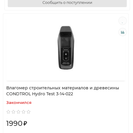
Сообщить о поступлении
Влагомер строительных материалов и древесины
CONDTROL Hydro Test 3-14-022
Закончился
1990
₽