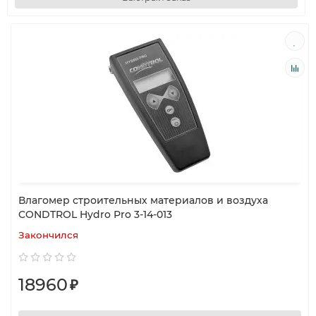
Влагомер строительных материалов и воздуха
CONDTROL Hydro Pro 3-14-013
Закончился
18960
₽