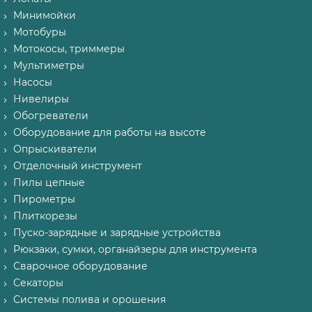
Минимойки
Мотобуры
Мотокосы, триммеры
Мультиметры
Насосы
Нивелиры
Обогреватели
Оборудование для работы на высоте
Опрыскиватели
Отделочный инструмент
Пилы цепные
Пирометры
Плиткорезы
Пуско-зарядные и зарядные устройства
Рюкзаки, сумки, органайзеры для инструмента
Сварочное оборудование
Секаторы
Системы полива и орошения