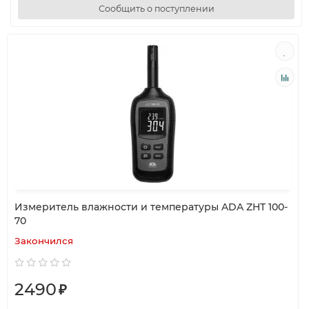
Сообщить о поступлении
Измеритель влажности и температуры ADA ZHT 100-
70
Закончился
2490
₽