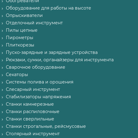
Обогреватели
Оборудование для работы на высоте
Опрыскиватели
Отделочный инструмент
Пилы цепные
Пирометры
Плиткорезы
Пуско-зарядные и зарядные устройства
Рюкзаки, сумки, органайзеры для инструмента
Сварочное оборудование
Секаторы
Системы полива и орошения
Слесарный инструмент
Стабилизаторы напряжения
Станки камнерезные
Станки распиловочные
Станки сверлильные
Станки строгальные, рейсмусовые
Столярный инструмент