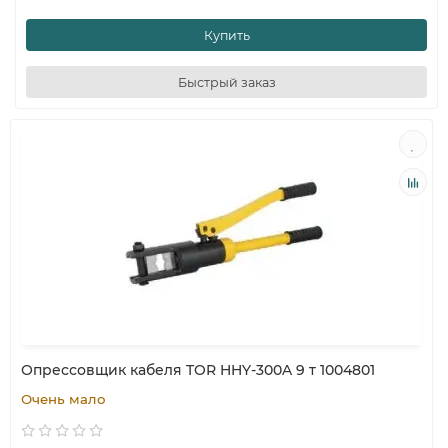
Купить
Быстрый заказ
Опрессовщик кабеля TOR HHY-300A 9 т 1004801
Очень мало