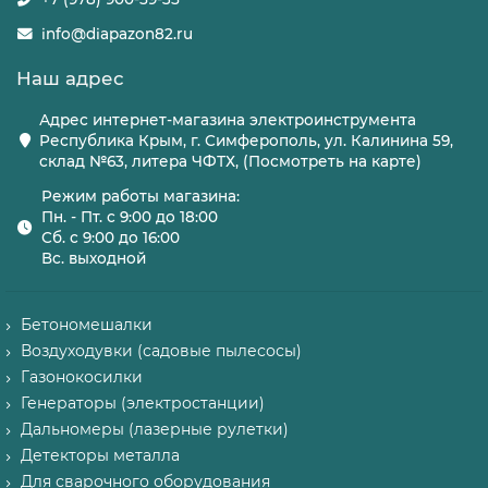
info@diapazon82.ru
Наш адрес
Адрес интернет-магазина электроинструмента
Республика Крым, г. Симферополь, ул. Калинина 59,
склад №63, литера ЧФТХ, (Посмотреть на карте)
Режим работы магазина:
Пн. - Пт. с 9:00 до 18:00
Сб. с 9:00 до 16:00
Вс. выходной
Бетономешалки
Воздуходувки (садовые пылесосы)
Газонокосилки
Генераторы (электростанции)
Дальномеры (лазерные рулетки)
Детекторы металла
Для сварочного оборудования