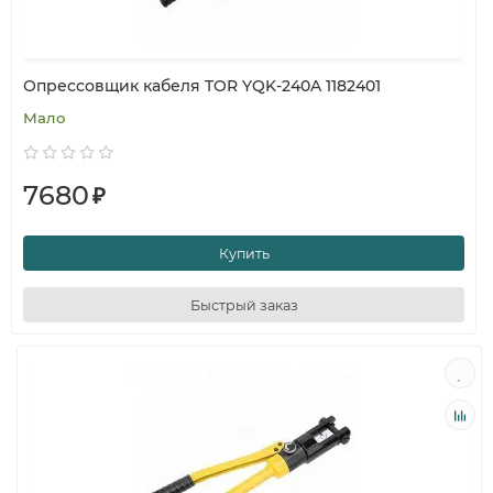
Опрессовщик кабеля TOR YQK-240A 1182401
Мало
7680
₽
Купить
Быстрый заказ