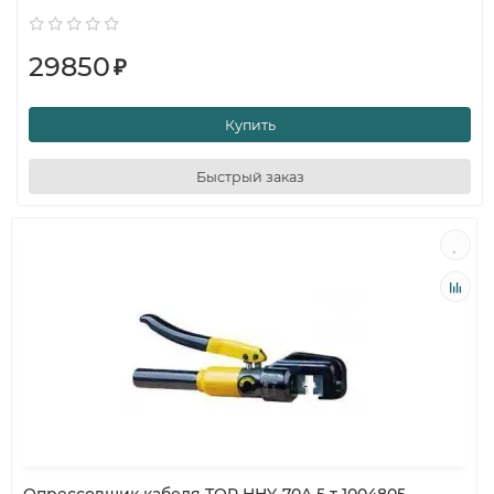
29850
₽
Купить
Быстрый заказ