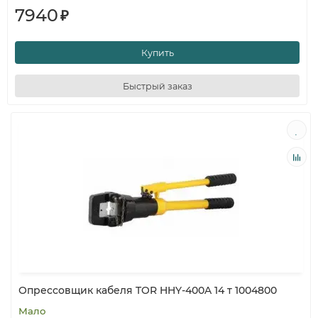
7940
₽
Купить
Быстрый заказ
Опрессовщик кабеля TOR HHY-400A 14 т 1004800
Мало