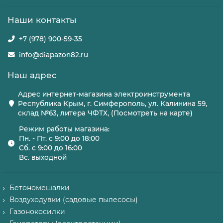
Наши контакты
+7 (978) 900-59-35
info@diapazon82.ru
Наш адрес
Адрес интернет-магазина электроинструмента
Республика Крым, г. Симферополь, ул. Калинина 59,
склад №63, литера ЧФТХ, (Посмотреть на карте)
Режим работы магазина:
Пн. - Пт. с 9:00 до 18:00
Сб. с 9:00 до 16:00
Вс. выходной
Бетономешалки
Воздуходувки (садовые пылесосы)
Газонокосилки