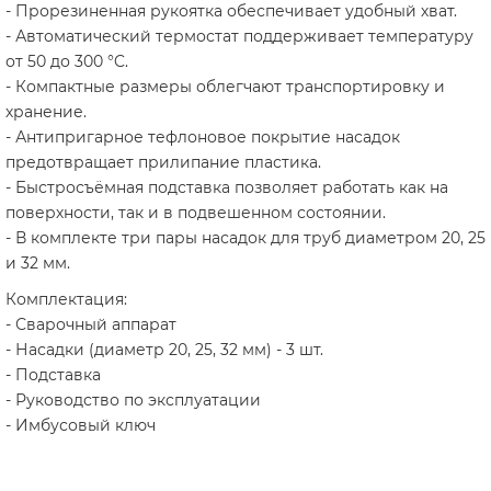
- Прорезиненная рукоятка обеспечивает удобный хват.
- Автоматический термостат поддерживает температуру
от 50 до 300 °C.
- Компактные размеры облегчают транспортировку и
хранение.
- Антипригарное тефлоновое покрытие насадок
предотвращает прилипание пластика.
- Быстросъёмная подставка позволяет работать как на
поверхности, так и в подвешенном состоянии.
- В комплекте три пары насадок для труб диаметром 20, 25
и 32 мм.
Комплектация:
- Сварочный аппарат
- Насадки (диаметр 20, 25, 32 мм) - 3 шт.
- Подставка
- Руководство по эксплуатации
- Имбусовый ключ