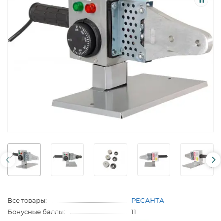
Все товары:
РЕСАНТА
Бонусные баллы:
11