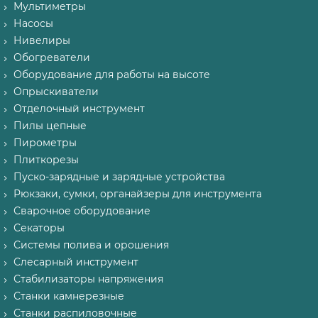
Мультиметры
Насосы
Нивелиры
Обогреватели
Оборудование для работы на высоте
Опрыскиватели
Отделочный инструмент
Пилы цепные
Пирометры
Плиткорезы
Пуско-зарядные и зарядные устройства
Рюкзаки, сумки, органайзеры для инструмента
Сварочное оборудование
Секаторы
Системы полива и орошения
Слесарный инструмент
Стабилизаторы напряжения
Станки камнерезные
Станки распиловочные