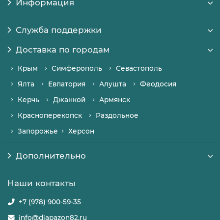
Информация
Служба поддержки
Доставка по городам
Крым
Симферополь
Севастополь
Ялта
Евпатория
Алушта
Феодосия
Керчь
Джанкой
Армянск
Красноперекопск
Раздольное
Запорожье
Херсон
Дополнительно
Наши контакты
+7 (978) 900-59-35
info@diapazon82.ru