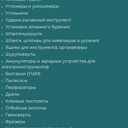
Угломеры и уклономеры
Угольники
Ударно-рычажный инструмент
Установки алмазного бурения
Штангенциркули
Штанги, штативы для нивелиров и уровней
Ящики для инструмента, органайзеры
Шуруповерты
Аккумуляторы и зарядные устройства для
электроинструментов
Болгарки (УШМ)
Пылесосы
Перфораторы
Дрели
Клеевые пистолеты
Отбойные молотки
Гайковерты
Фрезеры