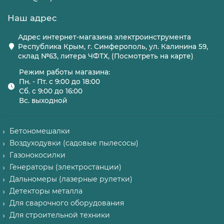
Наш адрес
Адрес интернет-магазина электроинструмента
Республика Крым, г. Симферополь, ул. Калинина 59,
склад №63, литера ЧФТХ, (Посмотреть на карте)
Режим работы магазина:
Пн. - Пт. с 9:00 до 18:00
Сб. с 9:00 до 16:00
Вс. выходной
Бетономешалки
Воздуходувки (садовые пылесосы)
Газонокосилки
Генераторы (электростанции)
Дальномеры (лазерные рулетки)
Детекторы металла
Для сварочного оборудования
Для строительной техники