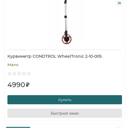
Курвиметр CONDTROL WheelTronic 2-10-005
Мало
4990
₽
Купить
Быстрый заказ