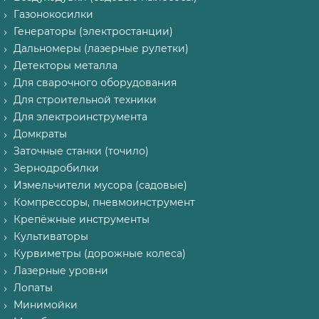
Газонокосилки
Генераторы (электростанции)
Дальномеры (лазерные рулетки)
Детекторы металла
Для сварочного оборудования
Для строительной техники
Для электроинструмента
Домкраты
Заточные станки (точило)
Зернодробилки
Измельчители мусора (садовые)
Компрессоры, пневмоинструмент
Крепёжные инструменты
Культиваторы
Курвиметры (дорожные колеса)
Лазерные уровни
Лопаты
Минимойки