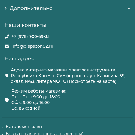
Дополнительно
Наши контакты
+7 (978) 900-59-35
info@diapazon82.ru
Наш адрес
Адрес интернет-магазина электроинструмента
Республика Крым, г. Симферополь, ул. Калинина 59,
склад №63, литера ЧФТХ, (Посмотреть на карте)
Режим работы магазина:
Пн. - Пт. с 9:00 до 18:00
Сб. с 9:00 до 16:00
Вс. выходной
Бетономешалки
Воздуходувки (садовые пылесосы)