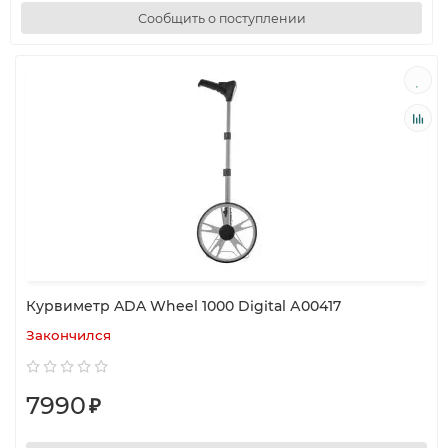
Сообщить о поступлении
Курвиметр ADA Wheel 1000 Digital А00417
Закончился
7990
₽