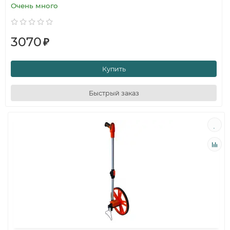
Очень много
3070
₽
Купить
Быстрый заказ