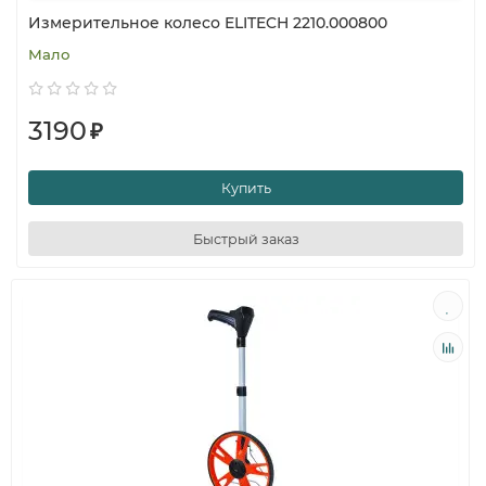
Измерительное колесо ELITECH 2210.000800
Мало
3190
₽
Купить
Быстрый заказ