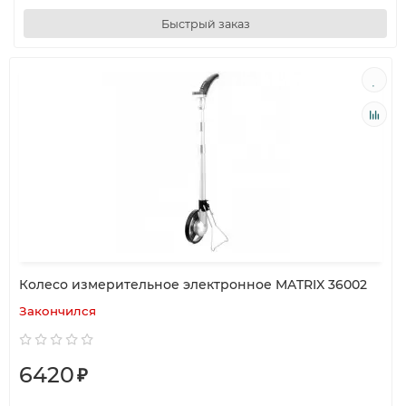
Быстрый заказ
Колесо измерительное электронное MATRIX 36002
Закончился
6420
₽