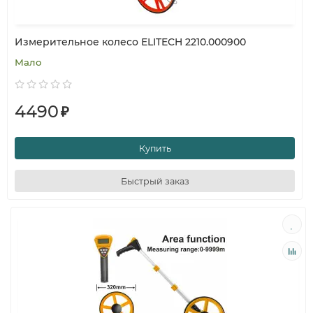
Измерительное колесо ELITECH 2210.000900
Мало
4490
₽
Купить
Быстрый заказ