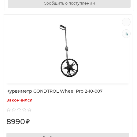
Сообщить о поступлении
Курвиметр CONDTROL Wheel Pro 2-10-007
Закончился
8990
₽