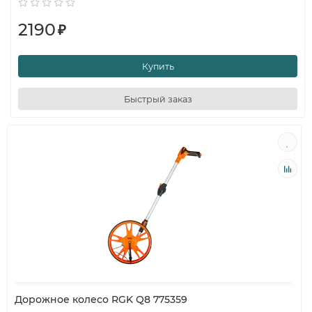
2190
₽
Купить
Быстрый заказ
Дорожное колесо RGK Q8 775359