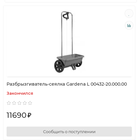
Разбрызгиватель-сеялка Gardena L 00432-20.000.00
Закончился
11690
₽
Сообщить о поступлении