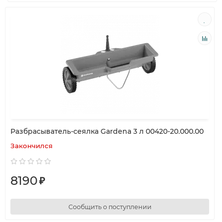
Разбрасыватель-сеялка Gardena 3 л 00420-20.000.00
Закончился
8190
₽
Сообщить о поступлении