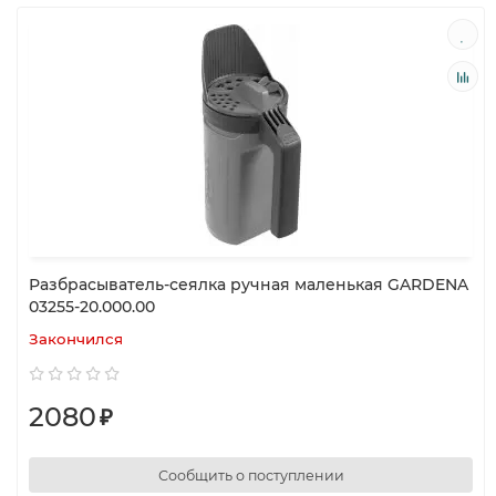
Разбрасыватель-сеялка ручная маленькая GARDENA
03255-20.000.00
Закончился
2080
₽
Сообщить о поступлении