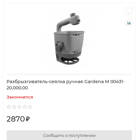
Разбрызгиватель-сеялка ручная Gardena M 00431-
20.000.00
Закончился
2870
₽
Сообщить о поступлении