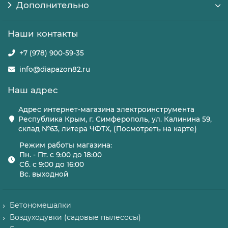
Дополнительно
Наши контакты
+7 (978) 900-59-35
info@diapazon82.ru
Наш адрес
Адрес интернет-магазина электроинструмента
Республика Крым, г. Симферополь, ул. Калинина 59,
склад №63, литера ЧФТХ, (Посмотреть на карте)
Режим работы магазина:
Пн. - Пт. с 9:00 до 18:00
Сб. с 9:00 до 16:00
Вс. выходной
Бетономешалки
Воздуходувки (садовые пылесосы)