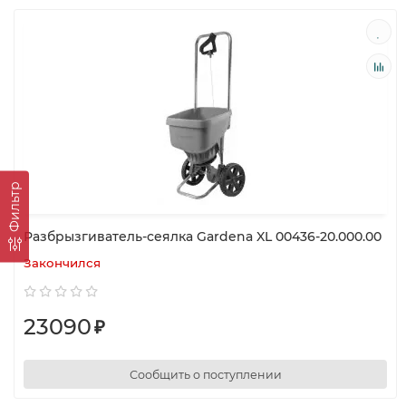
Фильтр
Разбрызгиватель-сеялка Gardena XL 00436-20.000.00
Закончился
23090
₽
Сообщить о поступлении