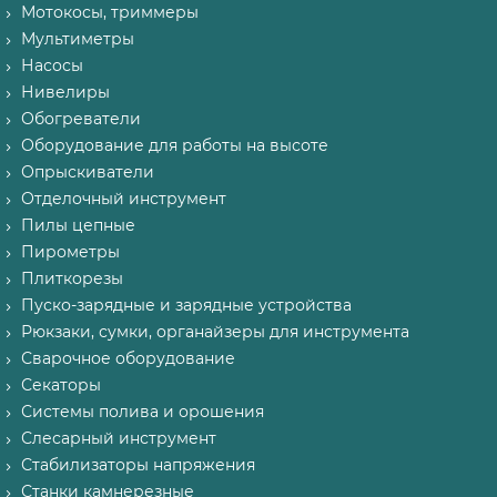
Мотокосы, триммеры
Мультиметры
Насосы
Нивелиры
Обогреватели
Оборудование для работы на высоте
Опрыскиватели
Отделочный инструмент
Пилы цепные
Пирометры
Плиткорезы
Пуско-зарядные и зарядные устройства
Рюкзаки, сумки, органайзеры для инструмента
Сварочное оборудование
Секаторы
Системы полива и орошения
Слесарный инструмент
Стабилизаторы напряжения
Станки камнерезные