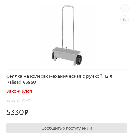
Сеялка на колесах механическая с ручкой, 12 л
Palisad 63950
Закончился
5330
₽
Сообщить о поступлении