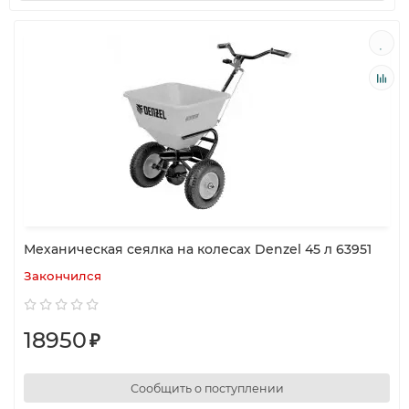
Механическая сеялка на колесах Denzel 45 л 63951
Закончился
18950
₽
Сообщить о поступлении