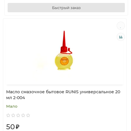
Быстрый заказ
Масло смазочное бытовое RUNIS универсальное 20
мл 2-004
Мало
50
₽