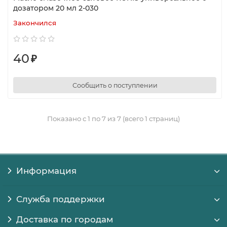
дозатором 20 мл 2-030
Закончился
40
₽
Сообщить о поступлении
Показано с 1 по 7 из 7 (всего 1 страниц)
Информация
Служба поддержки
Доставка по городам