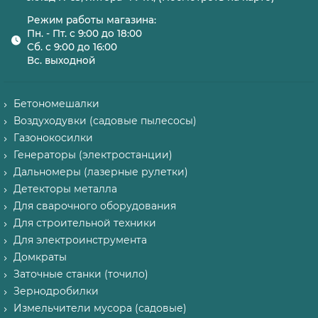
Режим работы магазина:
Пн. - Пт. с 9:00 до 18:00
Сб. с 9:00 до 16:00
Вс. выходной
Бетономешалки
Воздуходувки (садовые пылесосы)
Газонокосилки
Генераторы (электростанции)
Дальномеры (лазерные рулетки)
Детекторы металла
Для сварочного оборудования
Для строительной техники
Для электроинструмента
Домкраты
Заточные станки (точило)
Зернодробилки
Измельчители мусора (садовые)