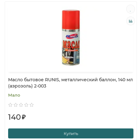
Масло бытовое RUNIS, металлический баллон, 140 мл
(аэрозоль) 2-003
Мало
140
₽
Купить