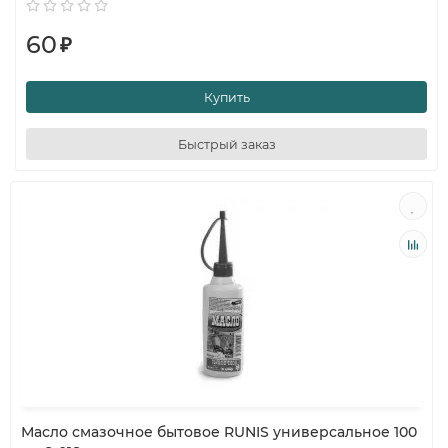
60
₽
Купить
Быстрый заказ
Масло смазочное бытовое RUNIS универсальное 100