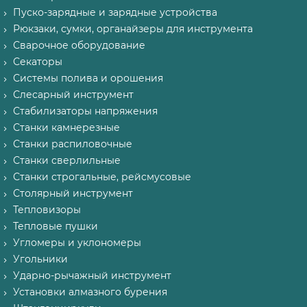
Пуско-зарядные и зарядные устройства
Рюкзаки, сумки, органайзеры для инструмента
Сварочное оборудование
Секаторы
Системы полива и орошения
Слесарный инструмент
Стабилизаторы напряжения
Станки камнерезные
Станки распиловочные
Станки сверлильные
Станки строгальные, рейсмусовые
Столярный инструмент
Тепловизоры
Тепловые пушки
Угломеры и уклономеры
Угольники
Ударно-рычажный инструмент
Установки алмазного бурения