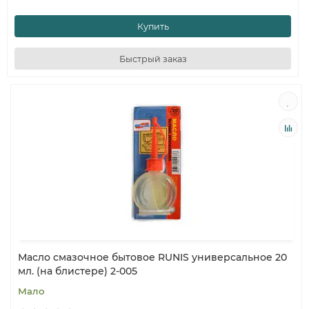
Купить
Быстрый заказ
Масло смазочное бытовое RUNIS универсальное 20
мл. (на блистере) 2-005
Мало