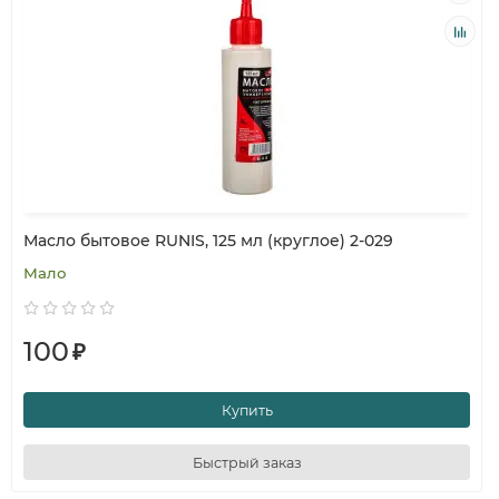
Масло бытовое RUNIS, 125 мл (круглое) 2-029
Мало
100
₽
Купить
Быстрый заказ