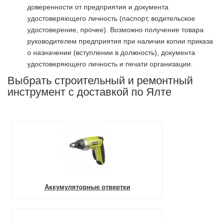
доверенности от предприятия и документа
удостоверяющего личность (паспорт, водительское
удостоверение, прочее). Возможно получение товара
руководителем предприятия при наличии копии приказа
о назначении (вступлении в должность), документа
удостоверяющего личность и печати организации.
Выбрать строительный и ремонтный
инструмент с доставкой по Ялте
Аккумуляторные отвертки