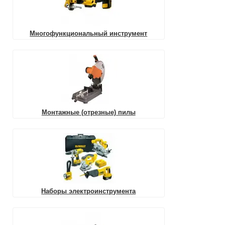
Многофункциональный инструмент
Монтажные (отрезные) пилы
Наборы электроинструмента