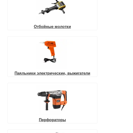
Отбойные молотки
Паяльники электрические, выжигатели
Перфораторы