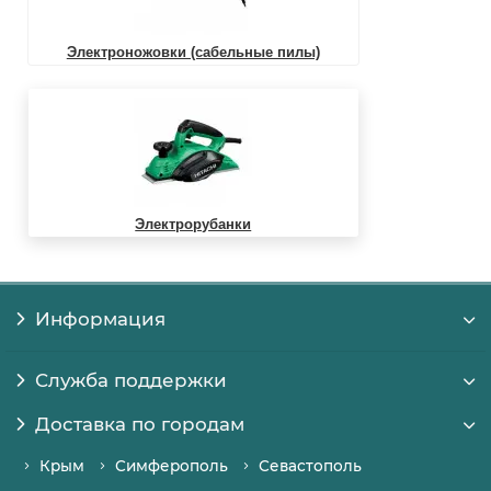
Электроножовки (сабельные пилы)
Электрорубанки
Информация
Служба поддержки
Доставка по городам
Крым
Симферополь
Севастополь