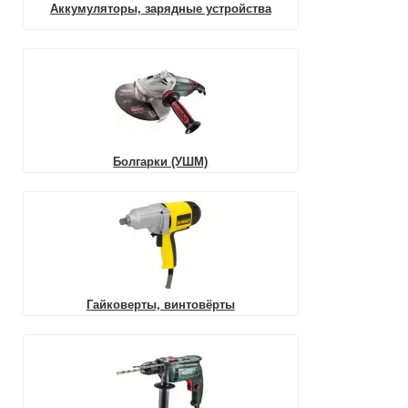
Аккумуляторы, зарядные устройства
Болгарки (УШМ)
Гайковерты, винтовёрты