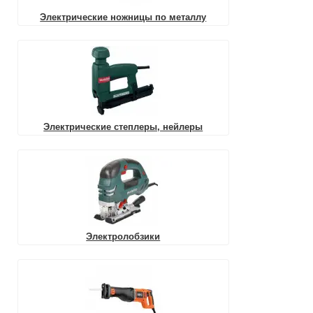
Электрические ножницы по металлу
Электрические степлеры, нейлеры
Электролобзики