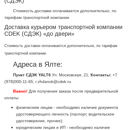
(СДЭК)
Стоимость доставки оплачивается дополнительно, по
тарифам транспортной компании.
Доставка курьером транспортной компании
CDEK (СДЭК) «до двери»
Стоимость доставки оплачивается дополнительно, по тарифам
транспортной компании.
Адреса в Ялте:
Пункт СДЭК YALT6
Ул. Московская, 21;
Контакты:
+7
(978)000-11-65; r.zhdanok@cdek.ru
Важно!
Для получения заказа после предварительной
оплаты:
физическим лицам - необходимо наличие документа
удостоверяющего личность (паспорт, водительское
удостоверение, прочее);
юридическим лицам и ИП - необходимо наличие