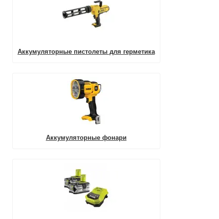
Аккумуляторные пистолеты для герметика
Аккумуляторные фонари