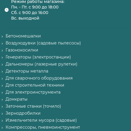
Режим работы магазина:
Пн. - Пт. с 9:00 до 18:00
Сб. с 9:00 до 16:00
Вс. выходной
Бетономешалки
Воздуходувки (садовые пылесосы)
Газонокосилки
Генераторы (электростанции)
Дальномеры (лазерные рулетки)
Детекторы металла
Для сварочного оборудования
Для строительной техники
Для электроинструмента
Домкраты
Заточные станки (точило)
Зернодробилки
Измельчители мусора (садовые)
Компрессоры, пневмоинструмент