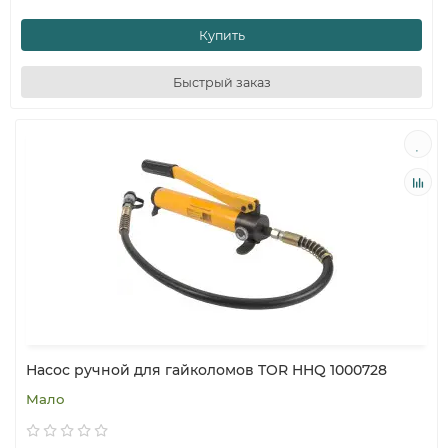
Купить
Быстрый заказ
Насос ручной для гайколомов TOR HHQ 1000728
Мало