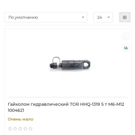
Гайколом гидравлический TOR HHQ-1319 5 т M6-M12
1004621
Очень мало