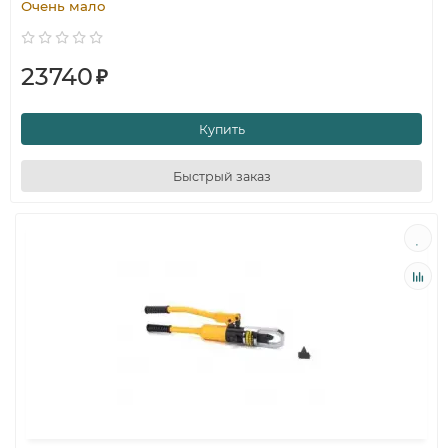
Очень мало
23740
₽
Купить
Быстрый заказ