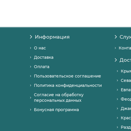
Информация
Слу
О нас
Конт
Доставка
Дос
Оплата
Кры
Пользовательское соглашение
Сева
Политика конфиденциальности
Евпа
Согласие на обработку
Фео
персональных данных
Джа
Бонусная программа
Крас
Разд