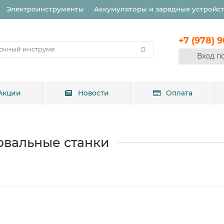
Электроинструменты
Аккумуляторы и зарядные устройс
+7 (978) 
Вход п
Акции
Новости
Оплата
вальные станки