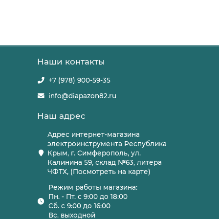
Наши контакты
+7 (978) 900-59-35
info@diapazon82.ru
Наш адрес
Адрес интернет-магазина
электроинструмента Республика
Крым, г. Симферополь, ул.
Калинина 59, склад №63, литера
ЧФТХ, (Посмотреть на карте)
Режим работы магазина:
Пн. - Пт. с 9:00 до 18:00
Сб. с 9:00 до 16:00
Вс. выходной