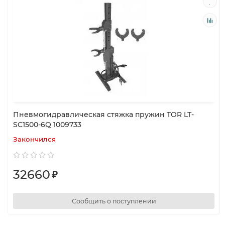
Пневмогидравлическая стяжка пружин TOR LT-
SC1500-6Q 1009733
Закончился
32660
₽
Сообщить о поступлении