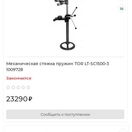
Механическая стяжка пружин TOR LT-SC1500-3
1009728
Закончился
23290
₽
Сообщить о поступлении