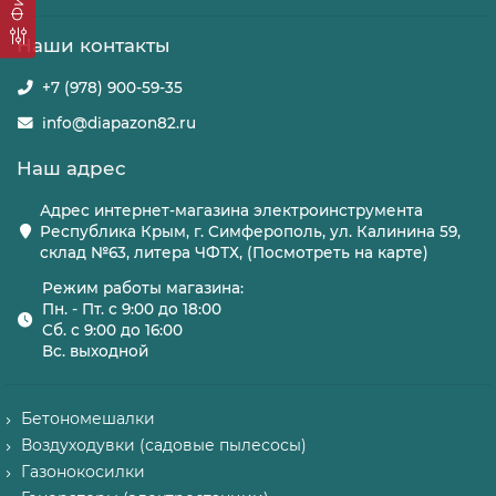
Наши контакты
+7 (978) 900-59-35
info@diapazon82.ru
Наш адрес
Адрес интернет-магазина электроинструмента
Республика Крым, г. Симферополь, ул. Калинина 59,
склад №63, литера ЧФТХ, (Посмотреть на карте)
Режим работы магазина:
Пн. - Пт. с 9:00 до 18:00
Сб. с 9:00 до 16:00
Вс. выходной
Бетономешалки
Воздуходувки (садовые пылесосы)
Газонокосилки