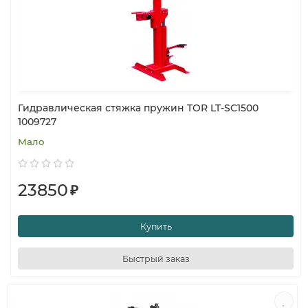
Гидравлическая стяжка пружин TOR LT-SC1500
1009727
Мало
23850
₽
Купить
Быстрый заказ