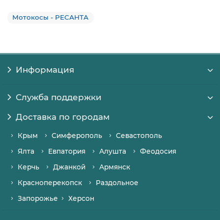
Мотокосы - РЕСАНТА
Информация
Служба поддержки
Доставка по городам
Крым
Симферополь
Севастополь
Ялта
Евпатория
Алушта
Феодосия
Керчь
Джанкой
Армянск
Красноперекопск
Раздольное
Запорожье
Херсон