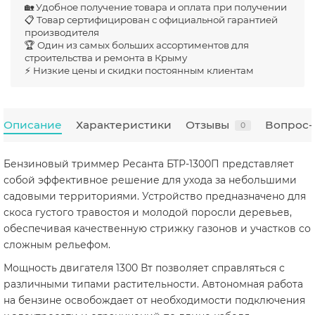
🏡 Удобное получение товара и оплата при получении
📋 Товар сертифицирован с официальной гарантией
производителя
🏆 Один из самых больших ассортиментов для
строительства и ремонта в Крыму
⚡ Низкие цены и скидки постоянным клиентам
Описание
Характеристики
Отзывы
Вопрос-
0
Бензиновый триммер Ресанта БТР-1300П представляет
собой эффективное решение для ухода за небольшими
садовыми территориями. Устройство предназначено для
скоса густого травостоя и молодой поросли деревьев,
обеспечивая качественную стрижку газонов и участков со
сложным рельефом.
Мощность двигателя 1300 Вт позволяет справляться с
различными типами растительности. Автономная работа
на бензине освобождает от необходимости подключения