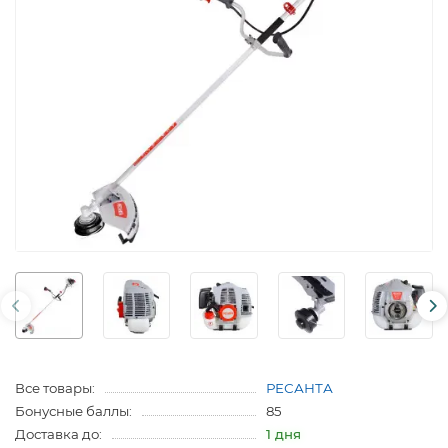
Все товары:
РЕСАНТА
Бонусные баллы:
85
Доставка до:
1 дня