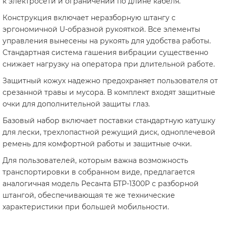
к электросети и ограничений по длине кабеля.
Конструкция включает неразборную штангу с
эргономичной U-образной рукояткой. Все элементы
управления вынесены на рукоять для удобства работы.
Стандартная система гашения вибрации существенно
снижает нагрузку на оператора при длительной работе.
Защитный кожух надежно предохраняет пользователя от
срезанной травы и мусора. В комплект входят защитные
очки для дополнительной защиты глаз.
Базовый набор включает поставки стандартную катушку
для лески, трехлопастной режущий диск, одноплечевой
ремень для комфортной работы и защитные очки.
Для пользователей, которым важна возможность
транспортировки в собранном виде, предлагается
аналогичная модель Ресанта БТР-1300Р с разборной
штангой, обеспечивающая те же технические
характеристики при большей мобильности.