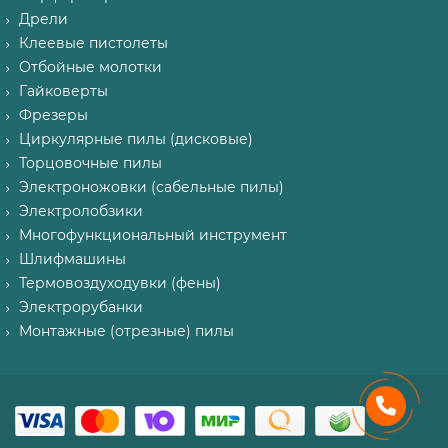
Дрели
Клеевые пистолеты
Отбойные молотки
Гайковерты
Фрезеры
Циркулярные пилы (дисковые)
Торцовочные пилы
Электроножовки (сабельные пилы)
Электролобзики
Многофункциональный инструмент
Шлифмашины
Термовоздуходувки (фены)
Электрорубанки
Монтажные (отрезные) пилы