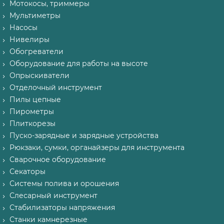
Мотокосы, триммеры
Мультиметры
Насосы
Нивелиры
Обогреватели
Оборудование для работы на высоте
Опрыскиватели
Отделочный инструмент
Пилы цепные
Пирометры
Плиткорезы
Пуско-зарядные и зарядные устройства
Рюкзаки, сумки, органайзеры для инструмента
Сварочное оборудование
Секаторы
Системы полива и орошения
Слесарный инструмент
Стабилизаторы напряжения
Станки камнерезные