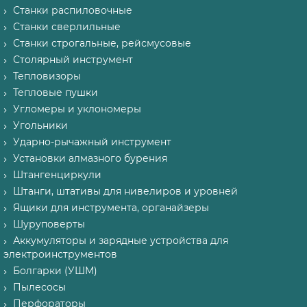
Станки распиловочные
Станки сверлильные
Станки строгальные, рейсмусовые
Столярный инструмент
Тепловизоры
Тепловые пушки
Угломеры и уклономеры
Угольники
Ударно-рычажный инструмент
Установки алмазного бурения
Штангенциркули
Штанги, штативы для нивелиров и уровней
Ящики для инструмента, органайзеры
Шуруповерты
Аккумуляторы и зарядные устройства для
электроинструментов
Болгарки (УШМ)
Пылесосы
Перфораторы