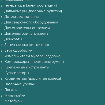
Генераторы (электростанции)
Дальномеры (лазерные рулетки)
Детекторы металла
Для сварочного оборудования
Для строительной техники
Для электроинструмента
Домкраты
Заточные станки (точило)
Зернодробилки
Измельчители мусора (садовые)
Компрессоры, пневмоинструмент
Крепёжные инструменты
Культиваторы
Курвиметры (дорожные колеса)
Лазерные уровни
Лопаты
Минимойки
Мотобуры