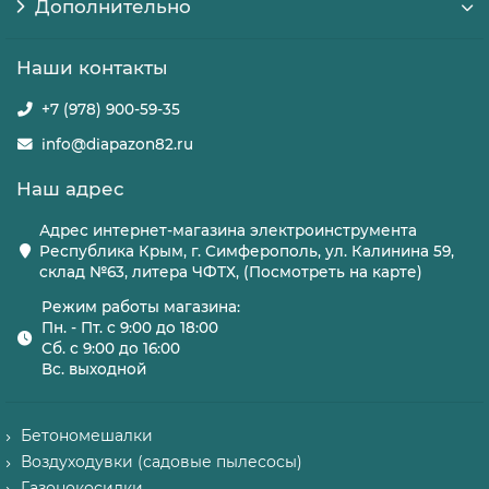
Дополнительно
Наши контакты
+7 (978) 900-59-35
info@diapazon82.ru
Наш адрес
Адрес интернет-магазина электроинструмента
Республика Крым, г. Симферополь, ул. Калинина 59,
склад №63, литера ЧФТХ, (Посмотреть на карте)
Режим работы магазина:
Пн. - Пт. с 9:00 до 18:00
Сб. с 9:00 до 16:00
Вс. выходной
Бетономешалки
Воздуходувки (садовые пылесосы)
Газонокосилки