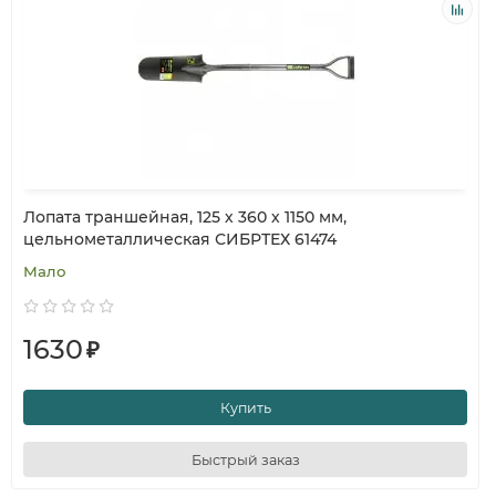
Лопата траншейная, 125 х 360 х 1150 мм,
цельнометаллическая СИБРТЕХ 61474
Мало
1630
₽
Купить
Быстрый заказ