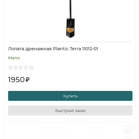
Лопата дренажная Plantic Terra 11012-01
Мало
1950
₽
Купить
Быстрый заказ