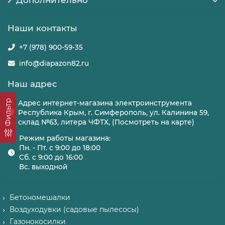
Дополнительно
Наши контакты
+7 (978) 900-59-35
info@diapazon82.ru
Наш адрес
Фильтр
Адрес интернет-магазина электроинструмента
Республика Крым, г. Симферополь, ул. Калинина 59,
склад №63, литера ЧФТХ, (Посмотреть на карте)
Режим работы магазина:
Пн. - Пт. с 9:00 до 18:00
Сб. с 9:00 до 16:00
Вс. выходной
Бетономешалки
Воздуходувки (садовые пылесосы)
Газонокосилки