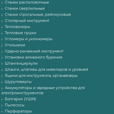
Станки распиловочные
Станки сверлильные
Станки строгальные, рейсмусовые
Столярный инструмент
Тепловизоры
Тепловые пушки
Угломеры и уклономеры
Угольники
Ударно-рычажный инструмент
Установки алмазного бурения
Штангенциркули
Штанги, штативы для нивелиров и уровней
Ящики для инструмента, органайзеры
Шуруповерты
Аккумуляторы и зарядные устройства для
электроинструментов
Болгарки (УШМ)
Пылесосы
Перфораторы