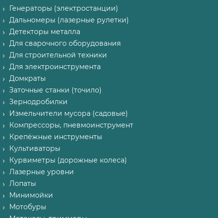
Генераторы (электростанции)
Дальномеры (лазерные рулетки)
Детекторы металла
Для сварочного оборудования
Для строительной техники
Для электроинструмента
Домкраты
Заточные станки (точило)
Зернодробилки
Измельчители мусора (садовые)
Компрессоры, пневмоинструмент
Крепёжные инструменты
Культиваторы
Курвиметры (дорожные колеса)
Лазерные уровни
Лопаты
Минимойки
Мотобуры