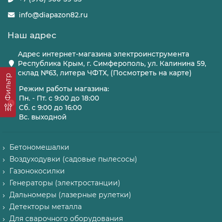
info@diapazon82.ru
Наш адрес
Адрес интернет-магазина электроинструмента
Республика Крым, г. Симферополь, ул. Калинина 59,
склад №63, литера ЧФТХ, (Посмотреть на карте)
Фильтр
Режим работы магазина:
Пн. - Пт. с 9:00 до 18:00
Сб. с 9:00 до 16:00
Вс. выходной
Бетономешалки
Воздуходувки (садовые пылесосы)
Газонокосилки
Генераторы (электростанции)
Дальномеры (лазерные рулетки)
Детекторы металла
Для сварочного оборудования