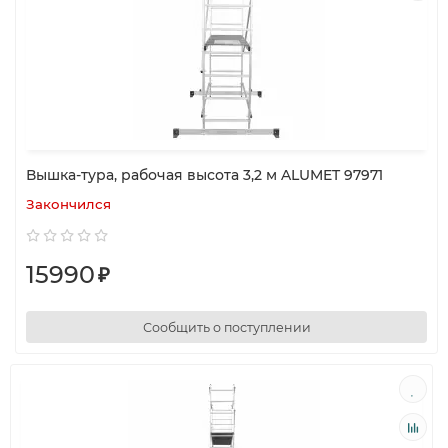
Вышка-тура, рабочая высота 3,2 м ALUMET 97971
Закончился
15990
₽
Сообщить о поступлении