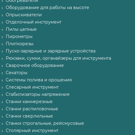
Обогреватели
Оборудование для работы на высоте
Опрыскиватели
Отделочный инструмент
Пилы цепные
Пирометры
Плиткорезы
Пуско-зарядные и зарядные устройства
Рюкзаки, сумки, органайзеры для инструмента
Сварочное оборудование
Секаторы
Системы полива и орошения
Слесарный инструмент
Стабилизаторы напряжения
Станки камнерезные
Станки распиловочные
Станки сверлильные
Станки строгальные, рейсмусовые
Столярный инструмент