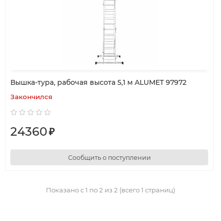
Вышка-тура, рабочая высота 5,1 м ALUMET 97972
Закончился
24360
₽
Сообщить о поступлении
Показано с 1 по 2 из 2 (всего 1 страниц)