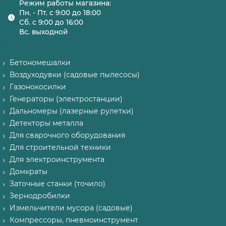
Режим работы магазина:
Пн. - Пт. с 9:00 до 18:00
Сб. с 9:00 до 16:00
Вс. выходной
Бетономешалки
Воздуходувки (садовые пылесосы)
Газонокосилки
Генераторы (электростанции)
Дальномеры (лазерные рулетки)
Детекторы металла
Для сварочного оборудования
Для строительной техники
Для электроинструмента
Домкраты
Заточные станки (точило)
Зернодробилки
Измельчители мусора (садовые)
Компрессоры, пневмоинструмент