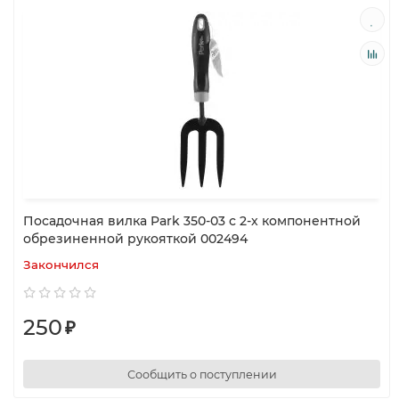
Посадочная вилка Park 350-03 с 2-х компонентной
обрезиненной рукояткой 002494
Закончился
250
₽
Сообщить о поступлении