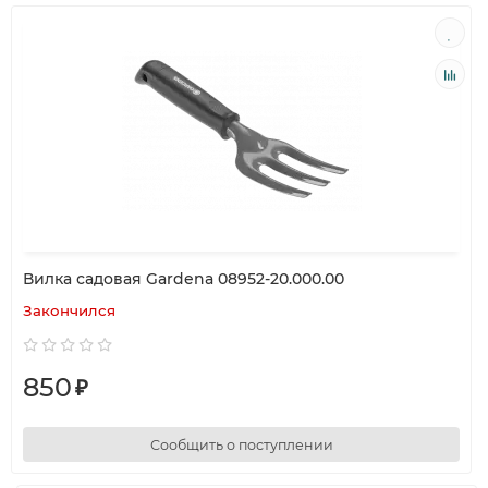
Вилка садовая Gardena 08952-20.000.00
Закончился
850
₽
Сообщить о поступлении