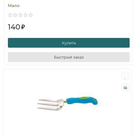
Мало
140
₽
Купить
Быстрый заказ