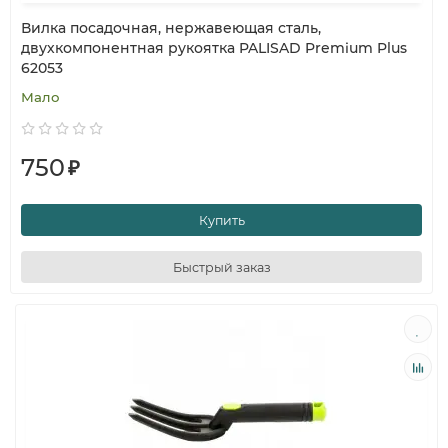
Вилка посадочная, нержавеющая сталь,
двухкомпонентная рукоятка PALISAD Premium Plus
62053
Мало
750
₽
Купить
Быстрый заказ