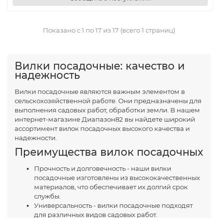
Показано с 1 по 17 из 17 (всего 1 страниц)
Вилки посадочные: качество и
надежность
Вилки посадочные являются важным элементом в
сельскохозяйственной работе. Они предназначены для
выполнения садовых работ, обработки земли. В нашем
интернет-магазине Диапазон82 вы найдете широкий
ассортимент вилок посадочных высокого качества и
надежности.
Преимущества вилок посадочных
Прочность и долговечность - наши вилки
посадочные изготовлены из высококачественных
материалов, что обеспечивает их долгий срок
службы.
Универсальность - вилки посадочные подходят
для различных видов садовых работ.