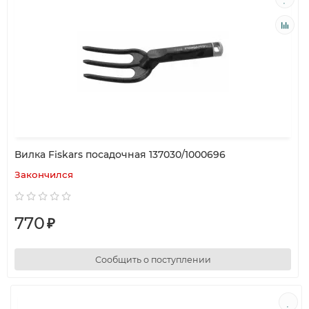
Вилка Fiskars посадочная 137030/1000696
Закончился
770
₽
Сообщить о поступлении