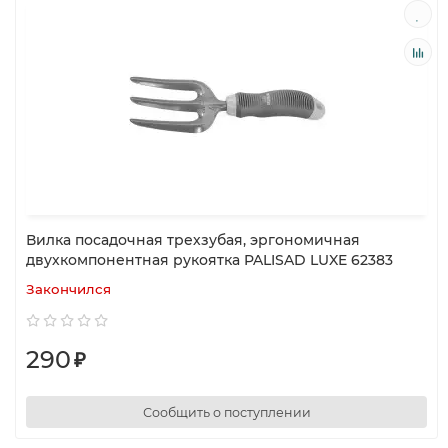
Вилка посадочная трехзубая, эргономичная
двухкомпонентная рукоятка PALISAD LUXE 62383
Закончился
290
₽
Сообщить о поступлении