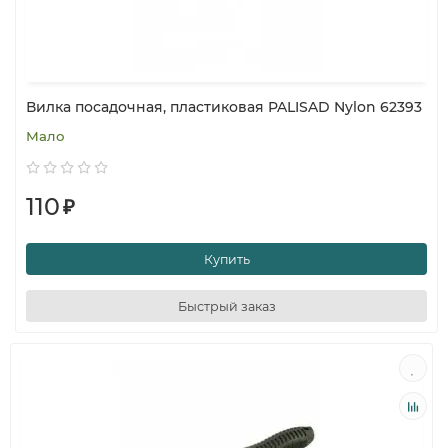
Вилка посадочная, пластиковая PALISAD Nylon 62393
Мало
110
₽
Купить
Быстрый заказ