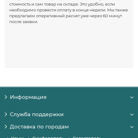
стоимость и сам товар на складе. Это удобно, если
необходимо провести оплату в конце недели. Мы также
предлагаем оперативный расчет уже через 60 минут
после заявки.
Информация
Служба поддержки
Доставка по городам