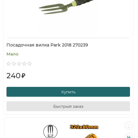
Посадочная вилка Park 2018 270239
Мало
240
₽
Купить
Быстрый заказ