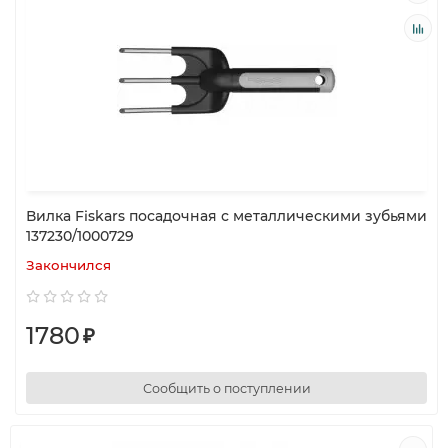
Вилка Fiskars посадочная с металлическими зубьями
137230/1000729
Закончился
1780
₽
Сообщить о поступлении