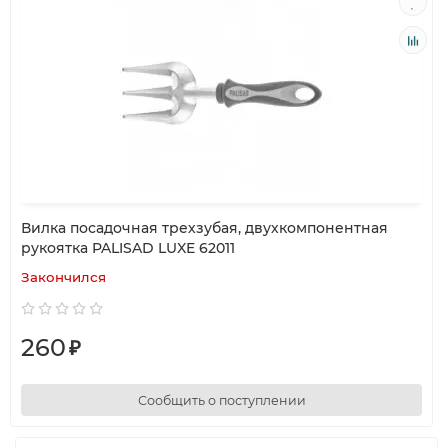
Вилка посадочная трехзубая, двухкомпонентная
рукоятка PALISAD LUXE 62011
Закончился
260
₽
Сообщить о поступлении