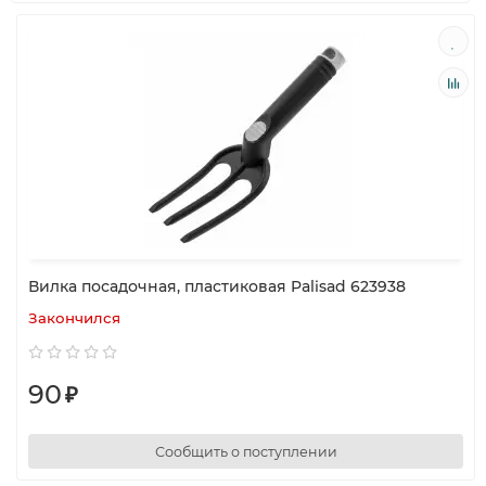
Вилка посадочная, пластиковая Palisad 623938
Закончился
90
₽
Сообщить о поступлении