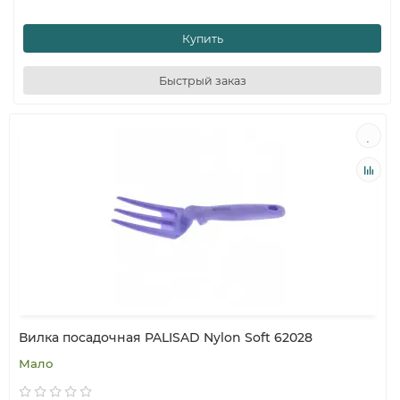
Купить
Быстрый заказ
Вилка посадочная PALISAD Nylon Soft 62028
Мало