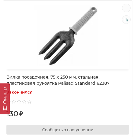
Вилка посадочная, 75 х 250 мм, стальная,
пластиковая рукоятка Palisad Standard 62387
Фильтр
Закончился
130
₽
Сообщить о поступлении