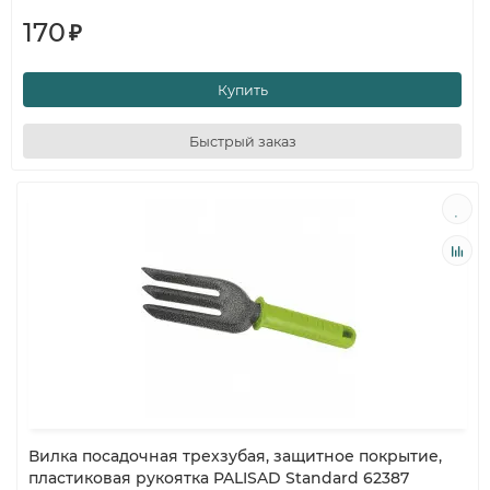
170
₽
Купить
Быстрый заказ
Вилка посадочная трехзубая, защитное покрытие,
пластиковая рукоятка PALISAD Standard 62387