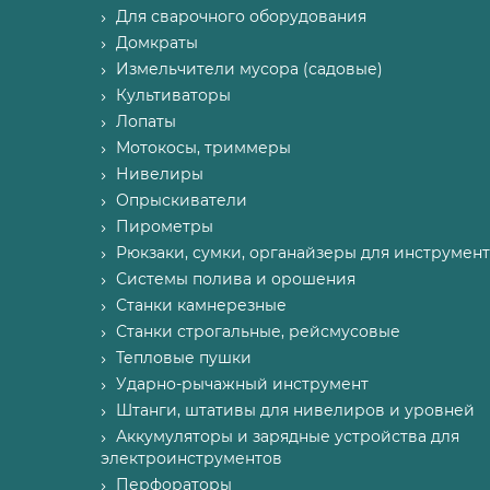
Для сварочного оборудования
Домкраты
Измельчители мусора (садовые)
Культиваторы
Лопаты
Мотокосы, триммеры
Нивелиры
Опрыскиватели
Пирометры
Рюкзаки, сумки, органайзеры для инструмент
Системы полива и орошения
Станки камнерезные
Станки строгальные, рейсмусовые
Тепловые пушки
Ударно-рычажный инструмент
Штанги, штативы для нивелиров и уровней
Аккумуляторы и зарядные устройства для
электроинструментов
Перфораторы