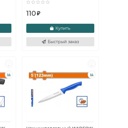
110
₽
Купить
Быстрый заказ