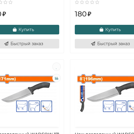
0
180
₽
₽
Купить
Купить
Быстрый заказ
Быстрый заказ