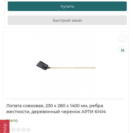
Купить
Быстрый заказ
Лопата совковая, 230 x 280 x 1400 мм, ребра
жесткости, деревянный черенок АРТИ 61414
Мало
Фильтр