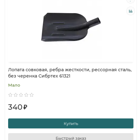
Лопата совковая, ребра жесткости, рессорная сталь,
без черенка Сибртех 61321
Мало
340
₽
Купить
Быстрый заказ