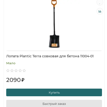
Лопата Plantic Terra совковая для бетона 11004-01
Мало
2090
₽
Купить
Быстрый заказ