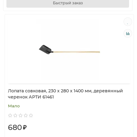
Быстрый заказ
Лопата совковая, 230 x 280 x 1400 мм, деревянный
черенок АРТИ 61461
Мало
680
₽