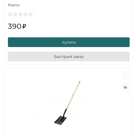
Мало
390
₽
Купить
Быстрый заказ