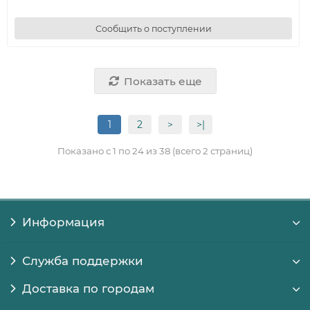
Сообщить о поступлении
Показать еще
1
2
>
>|
Показано с 1 по 24 из 38 (всего 2 страниц)
Информация
Служба поддержки
Доставка по городам