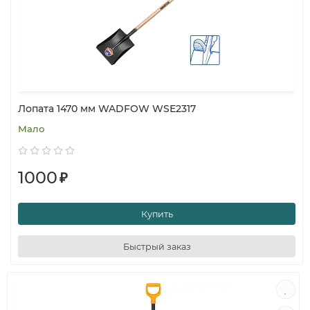
Лопата 1470 мм WADFOW WSE2317
Мало
1000
₽
Купить
Быстрый заказ