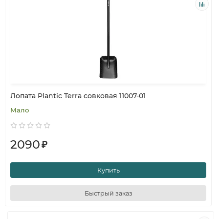
Лопата Plantic Terra совковая 11007-01
Мало
2090
₽
Купить
Быстрый заказ