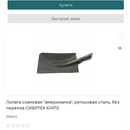
Купить
Быстрый заказ
Лопата совковая "американка", рельсовая сталь, без
черенка СИБРТЕХ 614712
Мало