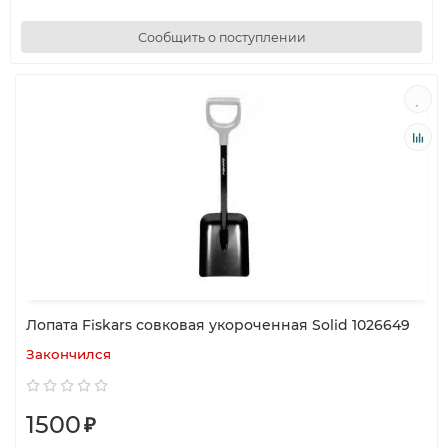
Сообщить о поступлении
Лопата Fiskars совковая укороченная Solid 1026649
Закончился
1500
₽