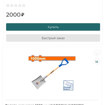
2000
₽
Купить
Быстрый заказ