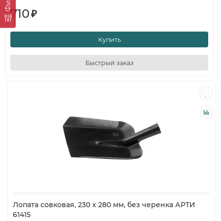
710
₽
Купить
Быстрый заказ
Лопата совковая, 230 x 280 мм, без черенка АРТИ
61415