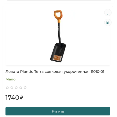
Лопата Plantic Terra совковая укороченная 11010-01
Мало
1740
₽
Купить