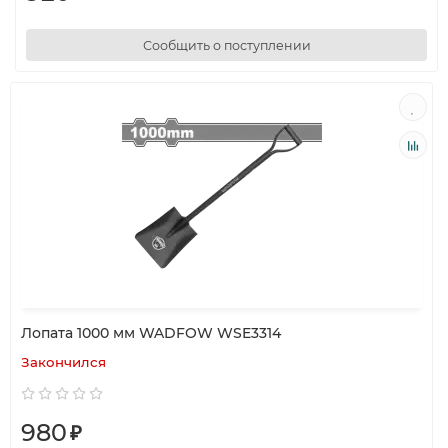
Сообщить о поступлении
Лопата 1000 мм WADFOW WSE3314
Закончился
980
₽