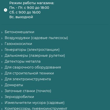
Режим работы магазина:
Пн. - Пт. с 9:00 до 18:00
Сб. с 9:00 до 16:00
Вс. выходной
Бетономешалки
Воздуходувки (садовые пылесосы)
Газонокосилки
Генераторы (электростанции)
Дальномеры (лазерные рулетки)
Детекторы металла
Для сварочного оборудования
Для строительной техники
Для электроинструмента
Домкраты
Заточные станки (точило)
Зернодробилки
Измельчители мусора (садовые)
Компрессоры, пневмоинструмент