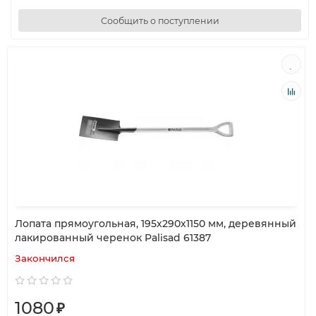
Сообщить о поступлении
Лопата прямоугольная, 195х290х1150 мм, деревянный
лакированный черенок Palisad 61387
Закончился
1080
₽