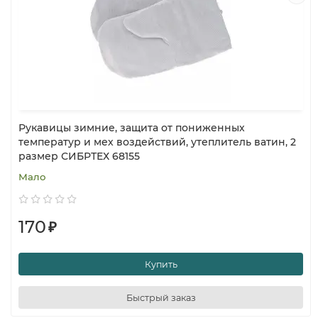
Рукавицы зимние, защита от пониженных
температур и мех воздействий, утеплитель ватин, 2
размер СИБРТЕХ 68155
Мало
170
₽
Купить
Быстрый заказ