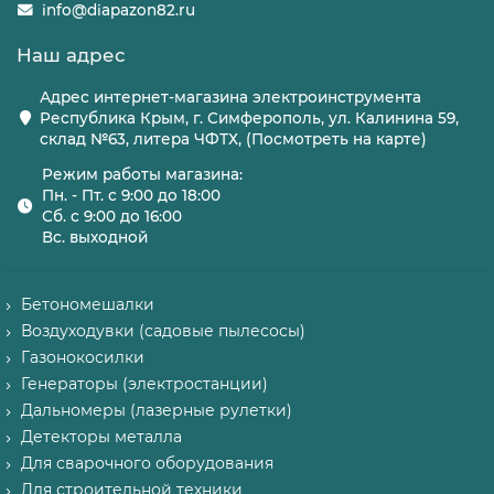
info@diapazon82.ru
Наш адрес
Адрес интернет-магазина электроинструмента
Республика Крым, г. Симферополь, ул. Калинина 59,
склад №63, литера ЧФТХ, (Посмотреть на карте)
Режим работы магазина:
Пн. - Пт. с 9:00 до 18:00
Сб. с 9:00 до 16:00
Вс. выходной
Бетономешалки
Воздуходувки (садовые пылесосы)
Газонокосилки
Генераторы (электростанции)
Дальномеры (лазерные рулетки)
Детекторы металла
Для сварочного оборудования
Для строительной техники