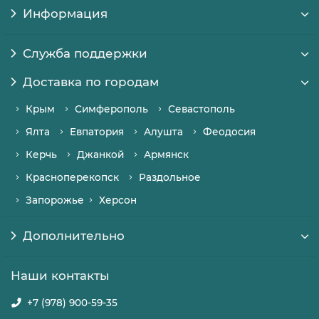
Информация
Служба поддержки
Доставка по городам
Крым
Симферополь
Севастополь
Ялта
Евпатория
Алушта
Феодосия
Керчь
Джанкой
Армянск
Красноперекопск
Раздольное
Запорожье
Херсон
Дополнительно
Наши контакты
+7 (978) 900-59-35