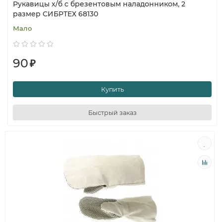
Рукавицы х/б с брезентовым наладонником, 2
размер СИБРТЕХ 68130
Мало
90
₽
Купить
Быстрый заказ