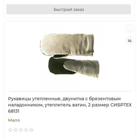
Быстрый заказ
Рукавицы утепленные, двунитка с брезентовым
наладонником, утеплитель ватин, 2 размер СИБРТЕХ
68131
Мало