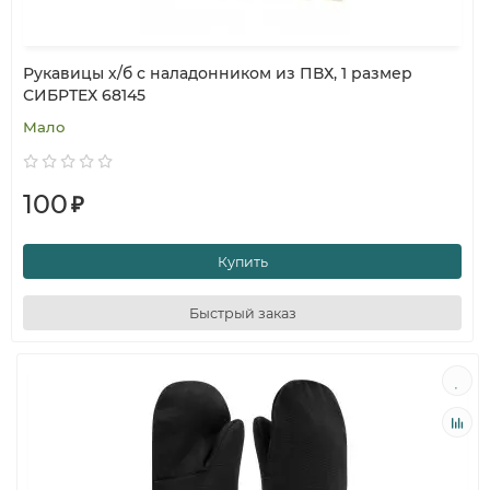
Рукавицы х/б с наладонником из ПВХ, 1 размер
СИБРТЕХ 68145
Мало
100
₽
Купить
Быстрый заказ