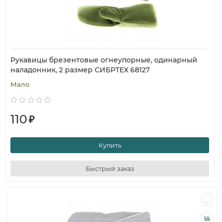
Рукавицы брезентовые огнеупорные, одинарный
наладонник, 2 размер СИБРТЕХ 68127
Мало
110
₽
Купить
Быстрый заказ