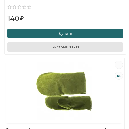
140
₽
Купить
Быстрый заказ