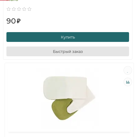
90
₽
Купить
Быстрый заказ