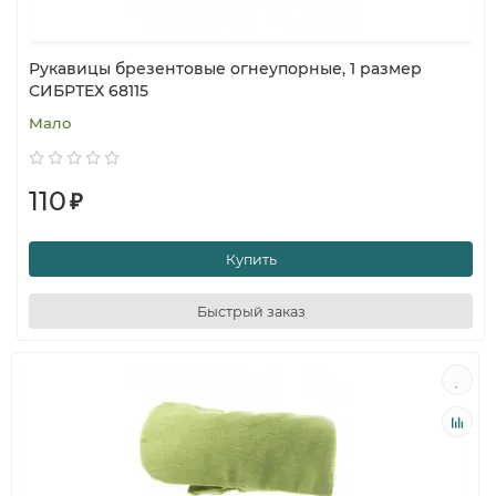
Рукавицы брезентовые огнеупорные, 1 размер
СИБРТЕХ 68115
Мало
110
₽
Купить
Быстрый заказ