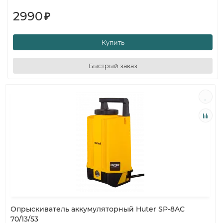
2990
₽
Купить
Быстрый заказ
Опрыскиватель аккумуляторный Huter SP-8AC
70/13/53