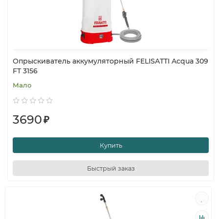
Опрыскиватель аккумуляторный FELISATTI Acqua 309
FT 3156
Мало
3690
₽
Купить
Быстрый заказ