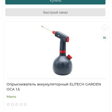
Купить
Быстрый заказ
Опрыскиватель аккумуляторный ELITECH GARDEN
ОСА 1.5
Мало