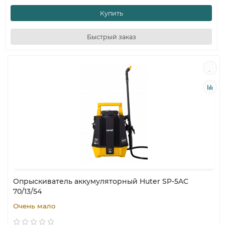
Купить
Быстрый заказ
Опрыскиватель аккумуляторный Huter SP-5AC
70/13/54
Очень мало