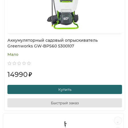
Аккумуляторный садовый опрыскиватель
Greenworks GW-BPS60 5300107
Мало
14990
₽
Купить
Быстрый заказ