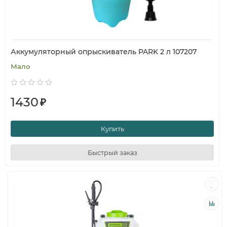
Аккумуляторный опрыскиватель PARK 2 л 107207
Мало
1430
₽
Купить
Быстрый заказ