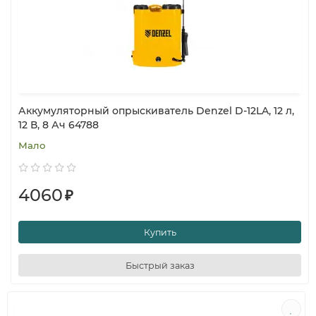
Аккумуляторный опрыскиватель Denzel D-12LA, 12 л,
12 В, 8 Ач 64788
Мало
4060
₽
Купить
Быстрый заказ