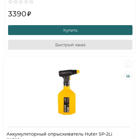
3390
₽
Купить
Быстрый заказ
Аккумуляторный опрыскиватель Huter SP-2Li