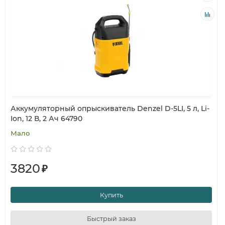
Аккумуляторный опрыскиватель Denzel D-5LI, 5 л, Li-
Ion, 12 В, 2 Ач 64790
Мало
3820
₽
Купить
Быстрый заказ