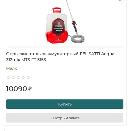
Опрыскиватель аккумуляторный FELISATTI Acqua
312mix MTS FT 3153
Мало
10090
₽
Купить
Быстрый заказ