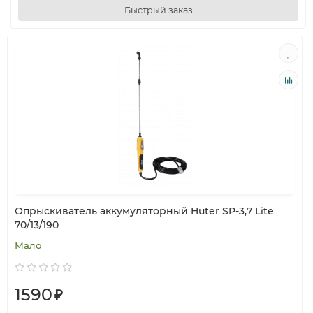
Быстрый заказ
Опрыскиватель аккумуляторный Huter SP-3,7 Lite
70/13/190
Мало
1590
₽