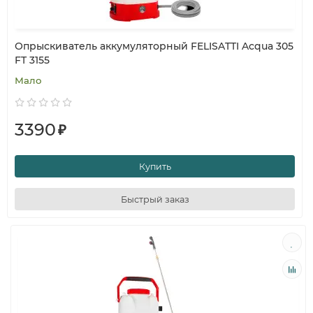
Опрыскиватель аккумуляторный FELISATTI Acqua 305
FT 3155
Мало
3390
₽
Купить
Быстрый заказ