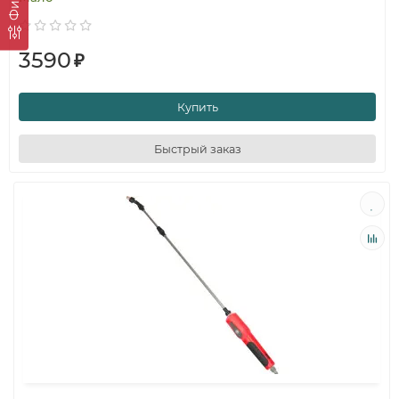
3590
₽
Купить
Быстрый заказ