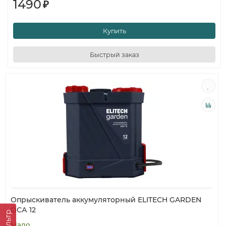
1490
₽
Купить
Быстрый заказ
Опрыскиватель аккумуляторный ELITECH GARDEN
ОСА 12
Фильтр
Мало