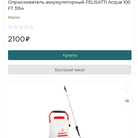
Опрыскиватель аккумуляторный FELISATTI Acqua 100
FT 3154
Мало
2100
₽
Купить
Быстрый заказ