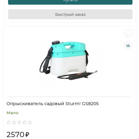
Быстрый заказ
Опрыскиватель садовый Sturm! GS8205
Мало
2570
₽