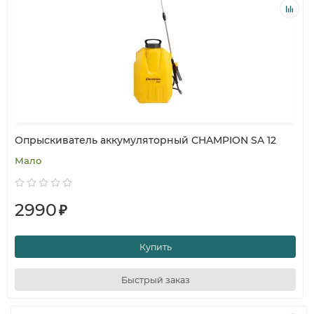
Опрыскиватель аккумуляторный CHAMPION SA 12
Мало
2990
₽
Купить
Быстрый заказ