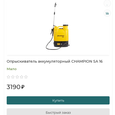
Опрыскиватель аккумуляторный CHAMPION SA 16
Мало
3190
₽
Купить
Быстрый заказ