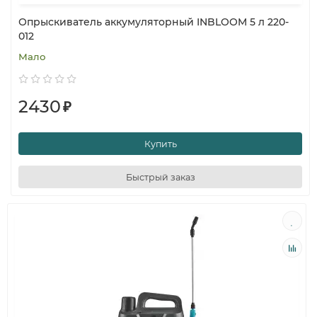
Опрыскиватель аккумуляторный INBLOOM 5 л 220-
012
Мало
2430
₽
Купить
Быстрый заказ