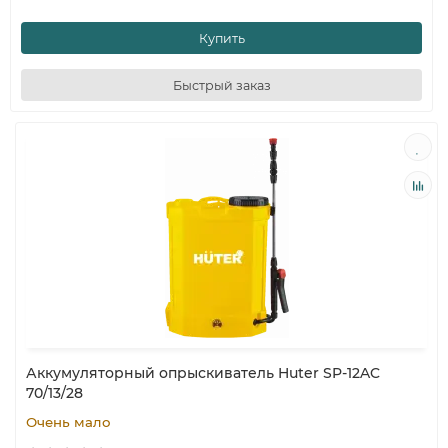
Купить
Быстрый заказ
Аккумуляторный опрыскиватель Huter SP-12AC
70/13/28
Очень мало