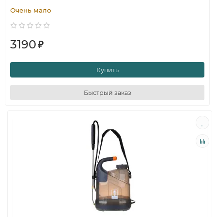
Очень мало
3190
₽
Купить
Быстрый заказ