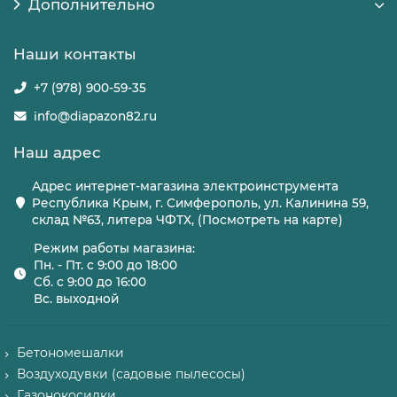
Дополнительно
Наши контакты
+7 (978) 900-59-35
info@diapazon82.ru
Наш адрес
Адрес интернет-магазина электроинструмента
Республика Крым, г. Симферополь, ул. Калинина 59,
склад №63, литера ЧФТХ, (Посмотреть на карте)
Режим работы магазина:
Пн. - Пт. с 9:00 до 18:00
Сб. с 9:00 до 16:00
Вс. выходной
Бетономешалки
Воздуходувки (садовые пылесосы)
Газонокосилки