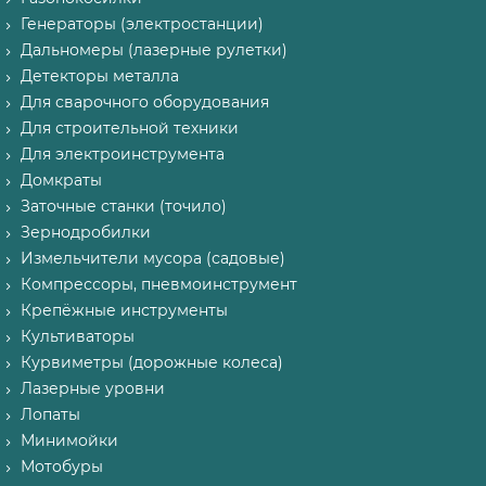
Генераторы (электростанции)
Дальномеры (лазерные рулетки)
Детекторы металла
Для сварочного оборудования
Для строительной техники
Для электроинструмента
Домкраты
Заточные станки (точило)
Зернодробилки
Измельчители мусора (садовые)
Компрессоры, пневмоинструмент
Крепёжные инструменты
Культиваторы
Курвиметры (дорожные колеса)
Лазерные уровни
Лопаты
Минимойки
Мотобуры