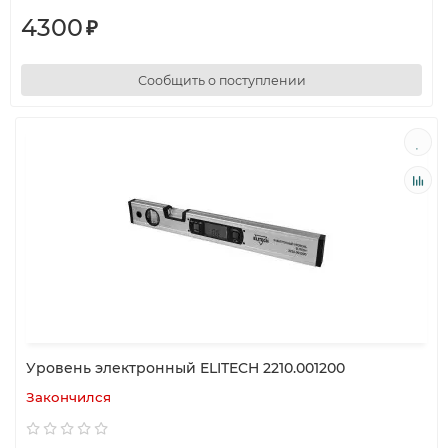
4300
₽
Сообщить о поступлении
Уровень электронный ELITECH 2210.001200
Закончился