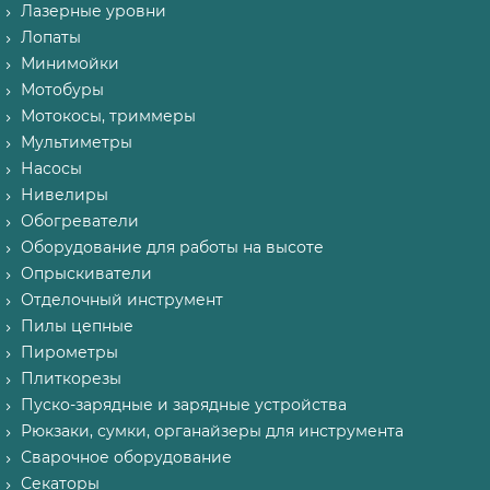
Лазерные уровни
Лопаты
Минимойки
Мотобуры
Мотокосы, триммеры
Мультиметры
Насосы
Нивелиры
Обогреватели
Оборудование для работы на высоте
Опрыскиватели
Отделочный инструмент
Пилы цепные
Пирометры
Плиткорезы
Пуско-зарядные и зарядные устройства
Рюкзаки, сумки, органайзеры для инструмента
Сварочное оборудование
Секаторы