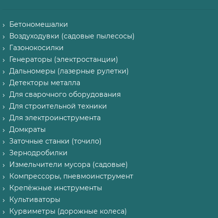
Бетономешалки
Воздуходувки (садовые пылесосы)
Газонокосилки
Генераторы (электростанции)
Дальномеры (лазерные рулетки)
Детекторы металла
Для сварочного оборудования
Для строительной техники
Для электроинструмента
Домкраты
Заточные станки (точило)
Зернодробилки
Измельчители мусора (садовые)
Компрессоры, пневмоинструмент
Крепёжные инструменты
Культиваторы
Курвиметры (дорожные колеса)