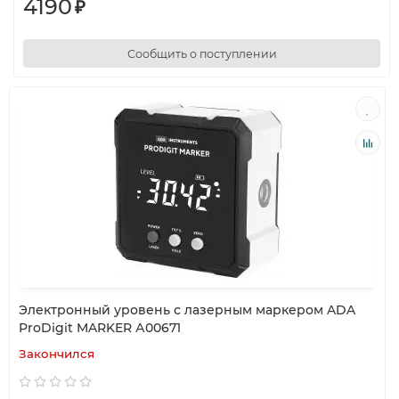
4190
₽
Сообщить о поступлении
Электронный уровень с лазерным маркером ADA
ProDigit MARKER А00671
Закончился