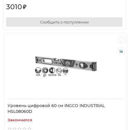
3010
₽
Сообщить о поступлении
Уровень цифровой 60 см INGCO INDUSTRIAL
HSL08060D
Закончился