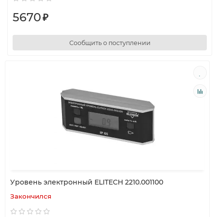
5670
₽
Сообщить о поступлении
Уровень электронный ELITECH 2210.001100
Закончился