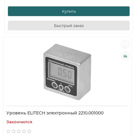
Купить
Быстрый заказ
Уровень ELITECH электронный 2210.001000
Закончился