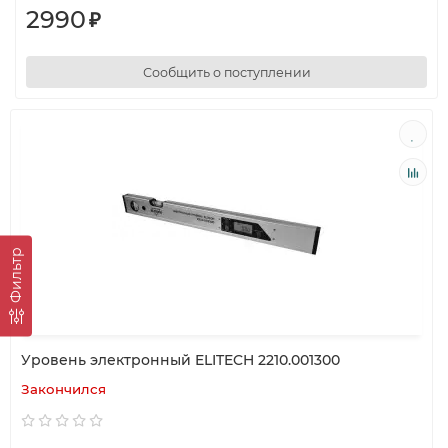
2990
₽
Сообщить о поступлении
Фильтр
Уровень электронный ELITECH 2210.001300
Закончился