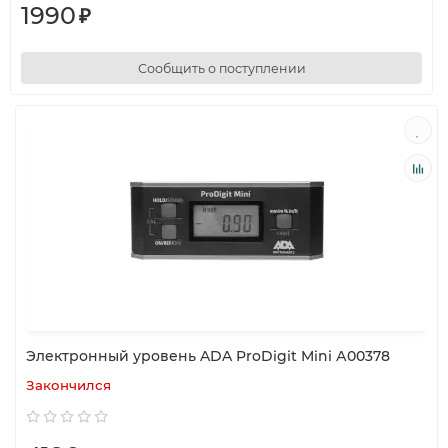
1990
₽
Сообщить о поступлении
Электронный уровень ADA ProDigit Mini А00378
Закончился