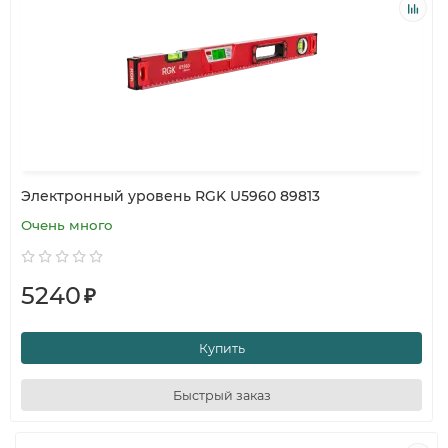
Электронный уровень RGK U5960 89813
Очень много
5240
₽
Купить
Быстрый заказ