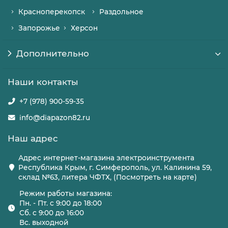
Красноперекопск
Раздольное
Запорожье
Херсон
Дополнительно
Наши контакты
+7 (978) 900-59-35
info@diapazon82.ru
Наш адрес
Адрес интернет-магазина электроинструмента
Республика Крым, г. Симферополь, ул. Калинина 59,
склад №63, литера ЧФТХ, (Посмотреть на карте)
Режим работы магазина:
Пн. - Пт. с 9:00 до 18:00
Сб. с 9:00 до 16:00
Вс. выходной