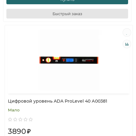
Быстрый заказ
Цифровой уровень ADA ProLevel 40 А00381
Мало
3890
₽