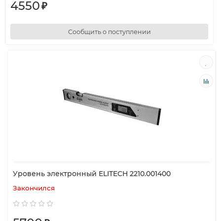
4550
₽
Сообщить о поступлении
Уровень электронный ELITECH 2210.001400
Закончился