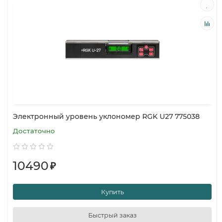
Электронный уровень уклономер RGK U27 775038
Достаточно
10490
₽
Купить
Быстрый заказ