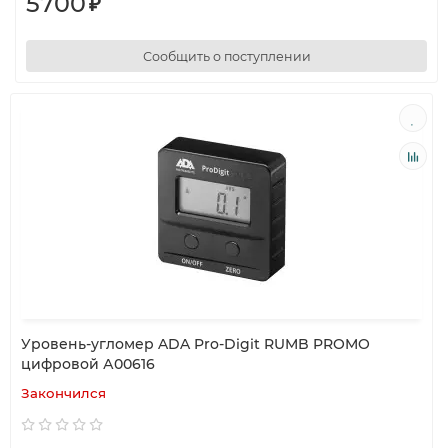
5700
₽
Сообщить о поступлении
Уровень-угломер ADA Pro-Digit RUMB PROMO
цифровой А00616
Закончился