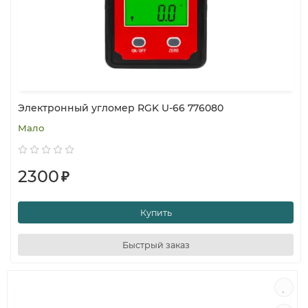
Электронный угломер RGK U-66 776080
Мало
2300
₽
Купить
Быстрый заказ