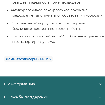
повышает надежность лома-гвоздодера.
Антикоррозийное лакокрасочное покрытие
предохраняет инструмент от образования коррозии.
Обрезиненный корпус не скользит в руках,
обеспечивая комфорт во время работы.
Компактность и малый вес 544 г облегчают хранение
и транспортировку лома.
Ломы-гвоздодеры - GROSS
Информация
Служба поддержки