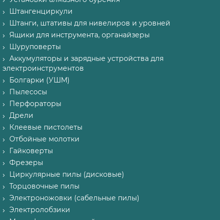
Штангенциркули
Штанги, штативы для нивелиров и уровней
Ящики для инструмента, органайзеры
Шуруповерты
Аккумуляторы и зарядные устройства для
электроинструментов
Болгарки (УШМ)
Пылесосы
Перфораторы
Дрели
Клеевые пистолеты
Отбойные молотки
Гайковерты
Фрезеры
Циркулярные пилы (дисковые)
Торцовочные пилы
Электроножовки (сабельные пилы)
Электролобзики