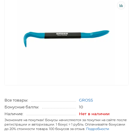
Все товары:
GROSS
Бонусные баллы:
10
Наличие:
Нет в наличии
Экономьте на покупках! Бонусы начисляются за покупки на сайте после
регистрации и авторизации. 1 бонус = 1 рубль. Оплачивайте бонусами
до 20% стоимости товара. 100 бонусов за отзыв.
Подробности