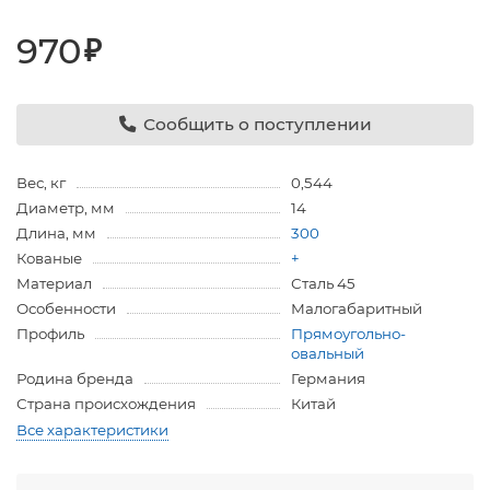
970
₽
Сообщить о поступлении
Вес, кг
0,544
Диаметр, мм
14
Длина, мм
300
Кованые
+
Материал
Сталь 45
Особенности
Малогабаритный
Профиль
Прямоугольно-
овальный
Родина бренда
Германия
Страна происхождения
Китай
Все характеристики