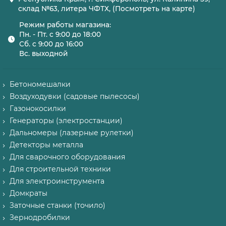
склад №63, литера ЧФТХ, (Посмотреть на карте)
Режим работы магазина:
Пн. - Пт. с 9:00 до 18:00
Сб. с 9:00 до 16:00
Вс. выходной
Бетономешалки
Воздуходувки (садовые пылесосы)
Газонокосилки
Генераторы (электростанции)
Дальномеры (лазерные рулетки)
Детекторы металла
Для сварочного оборудования
Для строительной техники
Для электроинструмента
Домкраты
Заточные станки (точило)
Зернодробилки