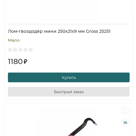
Лом-гвоздодёр мини 250x21x9 мм Gross 25251
Мало
1180
₽
Купить
Быстрый заказ