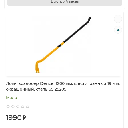
Быстрый заказ
Лом-гвоздодер Denzel 1200 мм, шестигранный 19 мм,
окрашенный, сталь 65 25205
Мало
1990
₽