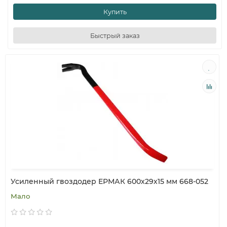
Купить
Быстрый заказ
Усиленный гвоздодер ЕРМАК 600х29х15 мм 668-052
Мало