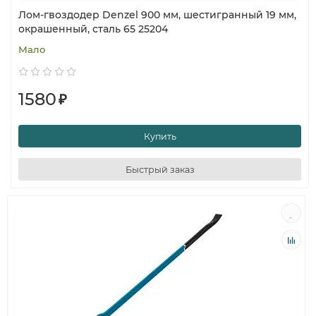
Лом-гвоздодер Denzel 900 мм, шестигранный 19 мм,
окрашенный, сталь 65 25204
Мало
1580
₽
Купить
Быстрый заказ