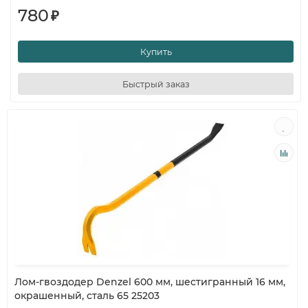
780
₽
Купить
Быстрый заказ
Лом-гвоздодер Denzel 600 мм, шестигранный 16 мм,
окрашенный, сталь 65 25203