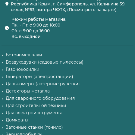
Республика Крым, г. Симферополь, ул. Калинина 59,
склад №63, литера ЧФТХ, (Посмотреть на карте)
Режим работы магазина:
Пн. - Пт. с 9:00 до 18:00
Сб. с 9:00 до 16:00
Вс. выходной
Бетономешалки
Воздуходувки (садовые пылесосы)
Газонокосилки
Генераторы (электростанции)
Дальномеры (лазерные рулетки)
Детекторы металла
Для сварочного оборудования
Для строительной техники
Для электроинструмента
Домкраты
Заточные станки (точило)
Зернодробилки