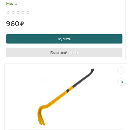
Мало
960
₽
Купить
Быстрый заказ