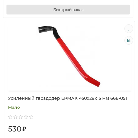
Быстрый заказ
Усиленный гвоздодер ЕРМАК 450x29x15 мм 668-051
Мало
530
₽