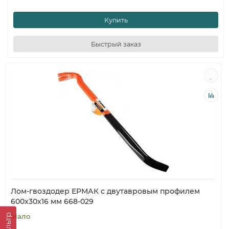
Купить
Быстрый заказ
Лом-гвоздодер ЕРМАК с двутавровым профилем
600x30x16 мм 668-029
Мало
Фильтр