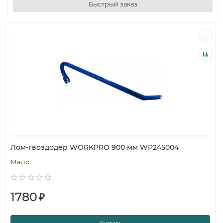
Быстрый заказ
Лом-гвоздодер WORKPRO 900 мм WP245004
Мало
1780
₽