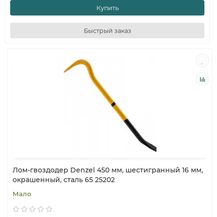
Купить
Быстрый заказ
Лом-гвоздодер Denzel 450 мм, шестигранный 16 мм,
окрашенный, сталь 65 25202
Мало