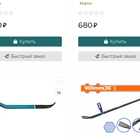
о
Мало
0
680
₽
₽
Купить
Купить
Быстрый заказ
Быстрый заказ