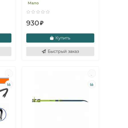
Мало
930
₽
Купить
Быстрый заказ