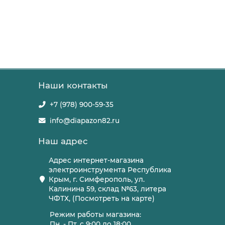
Наши контакты
+7 (978) 900-59-35
info@diapazon82.ru
Наш адрес
Адрес интернет-магазина
электроинструмента Республика
Крым, г. Симферополь, ул.
Калинина 59, склад №63, литера
ЧФТХ, (Посмотреть на карте)
Режим работы магазина:
Пн. - Пт. с 9:00 до 18:00