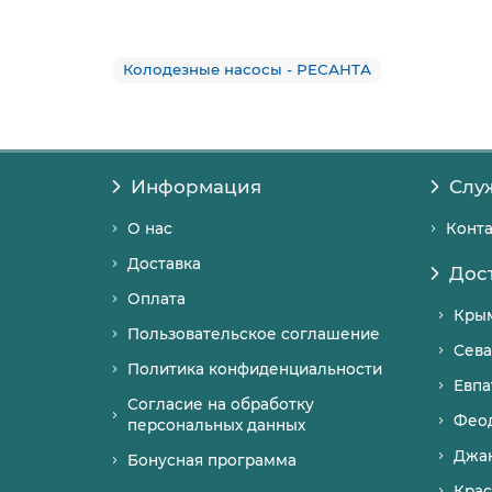
Колодезные насосы - РЕСАНТА
Информация
Слу
О нас
Конт
Доставка
Дос
Оплата
Кры
Пользовательское соглашение
Сева
Политика конфиденциальности
Евпа
Согласие на обработку
Фео
персональных данных
Джа
Бонусная программа
Крас