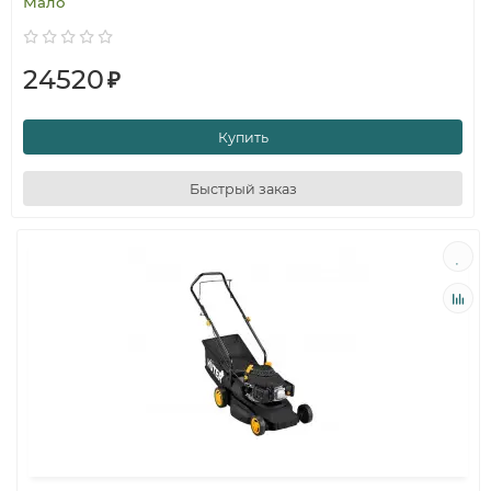
Мало
24520
₽
Купить
Быстрый заказ