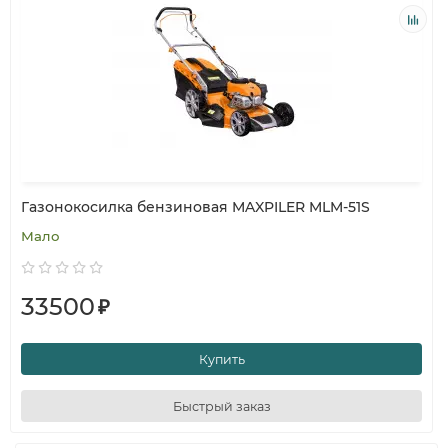
Газонокосилка бензиновая MAXPILER MLM-51S
Мало
33500
₽
Купить
Быстрый заказ