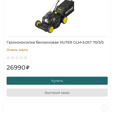
Газонокосилка бензиновая HUTER GLM-5.0ST 70/3/5
Очень мало
26990
₽
Купить
Быстрый заказ