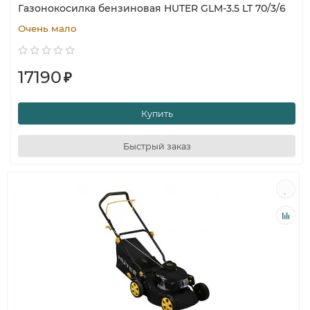
Газонокосилка бензиновая HUTER GLM-3.5 LT 70/3/6
Очень мало
17190
₽
Купить
Быстрый заказ