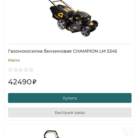
Газонокосилка бензиновая CHAMPION LM 5345
Мало
42490
₽
Купить
Быстрый заказ