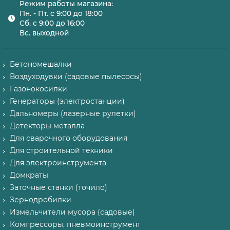
Режим работы магазина:
Пн. - Пт. с 9:00 до 18:00
Сб. с 9:00 до 16:00
Вс. выходной
Бетономешалки
Воздуходувки (садовые пылесосы)
Газонокосилки
Генераторы (электростанции)
Дальномеры (лазерные рулетки)
Детекторы металла
Для сварочного оборудования
Для строительной техники
Для электроинструмента
Домкраты
Заточные станки (точило)
Зернодробилки
Измельчители мусора (садовые)
Компрессоры, пневмоинструмент