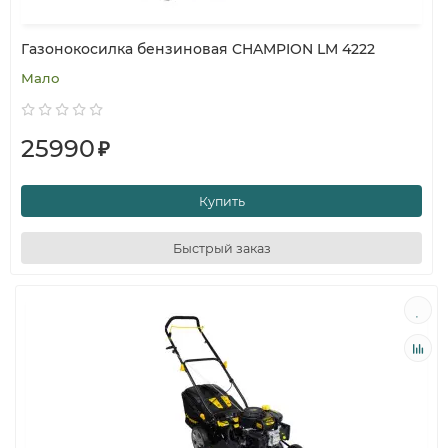
Газонокосилка бензиновая CHAMPION LM 4222
Мало
25990
₽
Купить
Быстрый заказ