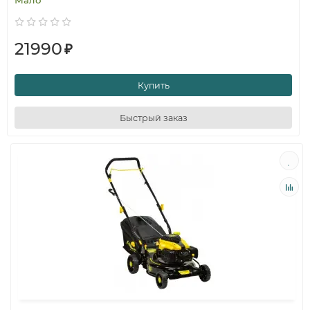
Мало
21990
₽
Купить
Быстрый заказ