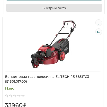
Быстрый заказ
Бензиновая газонокосилка ELITECH ГБ 3851ТС3
(E1601.017.00)
Мало
33960
₽