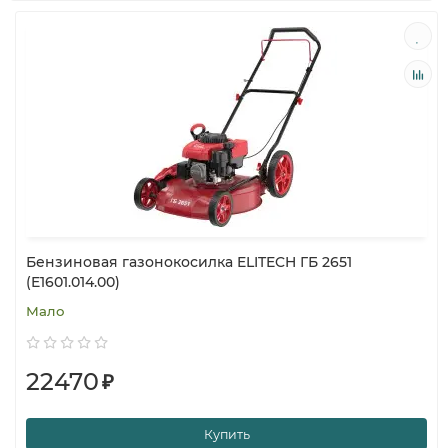
Бензиновая газонокосилка ELITECH ГБ 2651
(E1601.014.00)
Мало
22470
₽
Купить