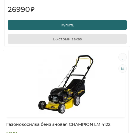
26990
₽
Купить
Быстрый заказ
Газонокосилка бензиновая CHAMPION LM 4122