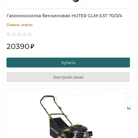
Газонокосилка бензиновая HUTER GLM-3.5T 70/3/4
Очень мало
20390
₽
Купить
Быстрый заказ