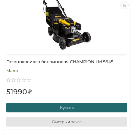
Газонокосилка бензиновая CHAMPION LM 5645
Мало
51990
₽
Купить
Быстрый заказ