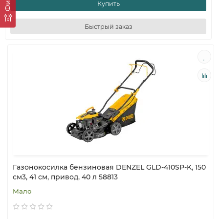
Купить
Быстрый заказ
Газонокосилка бензиновая DENZEL GLD-410SP-K, 150
см3, 41 см, привод, 40 л 58813
Мало