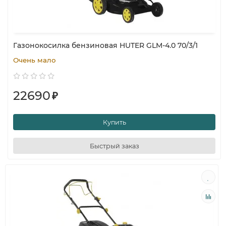
Газонокосилка бензиновая HUTER GLM-4.0 70/3/1
Очень мало
22690
₽
Купить
Быстрый заказ