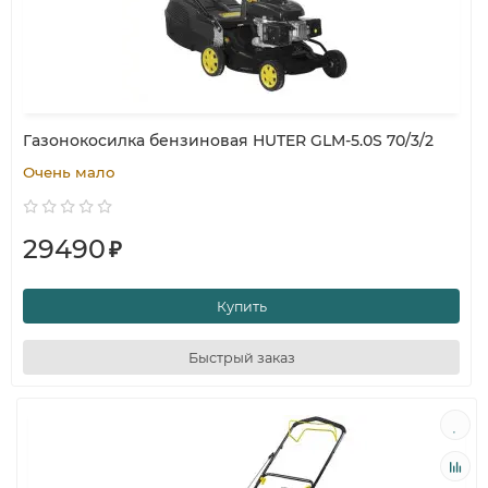
Газонокосилка бензиновая HUTER GLM-5.0S 70/3/2
Очень мало
29490
₽
Купить
Быстрый заказ