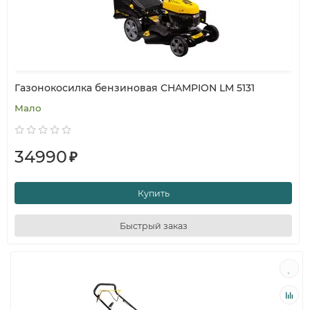
Газонокосилка бензиновая CHAMPION LM 5131
Мало
34990
₽
Купить
Быстрый заказ