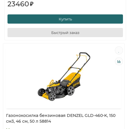
23460
₽
Купить
Быстрый заказ
Газонокосилка бензиновая DENZEL GLD-460-K, 150
см3, 46 см, 50 л 58814