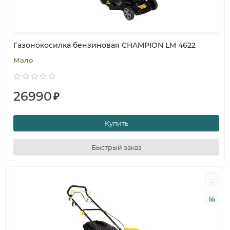
Газонокосилка бензиновая CHAMPION LM 4622
Мало
26990
₽
Купить
Быстрый заказ