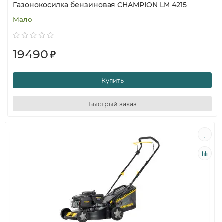
Газонокосилка бензиновая CHAMPION LM 4215
Мало
19490
₽
Купить
Быстрый заказ