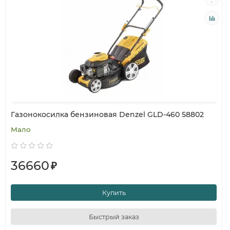
Газонокосилка бензиновая Denzel GLD-460 58802
Мало
36660
₽
Купить
Быстрый заказ