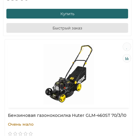
Купить
Быстрый заказ
Бензиновая газонокосилка Huter GLM-460ST 70/3/10
Очень мало