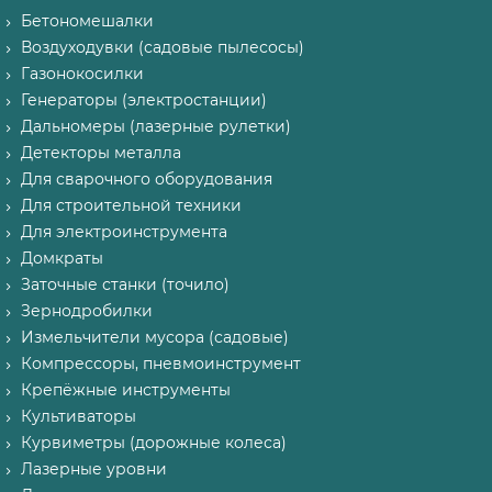
Бетономешалки
Воздуходувки (садовые пылесосы)
Газонокосилки
Генераторы (электростанции)
Дальномеры (лазерные рулетки)
Детекторы металла
Для сварочного оборудования
Для строительной техники
Для электроинструмента
Домкраты
Заточные станки (точило)
Зернодробилки
Измельчители мусора (садовые)
Компрессоры, пневмоинструмент
Крепёжные инструменты
Культиваторы
Курвиметры (дорожные колеса)
Лазерные уровни