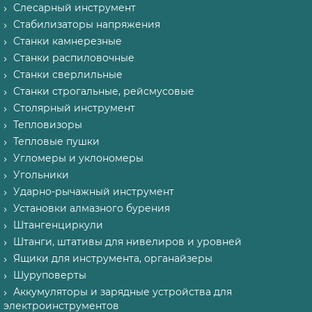
Слесарный инструмент
Стабилизаторы напряжения
Станки камнерезные
Станки распиловочные
Станки сверлильные
Станки строгальные, рейсмусовые
Столярный инструмент
Тепловизоры
Тепловые пушки
Угломеры и уклономеры
Угольники
Ударно-рычажный инструмент
Установки алмазного бурения
Штангенциркули
Штанги, штативы для нивелиров и уровней
Ящики для инструмента, органайзеры
Шуруповерты
Аккумуляторы и зарядные устройства для
электроинструментов