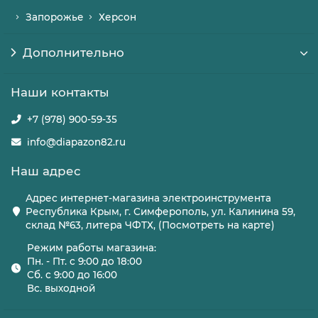
Запорожье
Херсон
Дополнительно
Наши контакты
+7 (978) 900-59-35
info@diapazon82.ru
Наш адрес
Адрес интернет-магазина электроинструмента
Республика Крым, г. Симферополь, ул. Калинина 59,
склад №63, литера ЧФТХ, (Посмотреть на карте)
Режим работы магазина:
Пн. - Пт. с 9:00 до 18:00
Сб. с 9:00 до 16:00
Вс. выходной