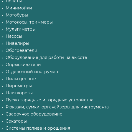
Лопаты
Минимойки
Мотобуры
Мотокосы, триммеры
Мультиметры
Насосы
Нивелиры
Обогреватели
Оборудование для работы на высоте
Опрыскиватели
Отделочный инструмент
Пилы цепные
Пирометры
Плиткорезы
Пуско-зарядные и зарядные устройства
Рюкзаки, сумки, органайзеры для инструмента
Сварочное оборудование
Секаторы
Системы полива и орошения