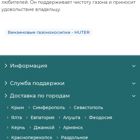
любителей. Он поддерживает чистоту газона и приносит
удовольствие владельцу.
Бензиновые газонокосилки - HUTER
Информация
Служба поддержки
Доставка по городам
Крым
Симферополь
Севастополь
Ялта
Евпатория
Алушта
Феодосия
Керчь
Джанкой
Армянск
Красноперекопск
Раздольное