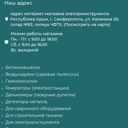
Наш адрес
Адрес интернет-магазина электроинструмента
Республика Крым, г. Симферополь, ул. Калинина 59,
склад №63, литера ЧФТХ, (Посмотреть на карте)
Режим работы магазина:
Пн. - Пт. с 9:00 до 18:00
Сб. с 9:00 до 16:00
Вс. выходной
Бетономешалки
Воздуходувки (садовые пылесосы)
Газонокосилки
Генераторы (электростанции)
Дальномеры (лазерные рулетки)
Детекторы металла
Для сварочного оборудования
Для строительной техники
Для электроинструмента