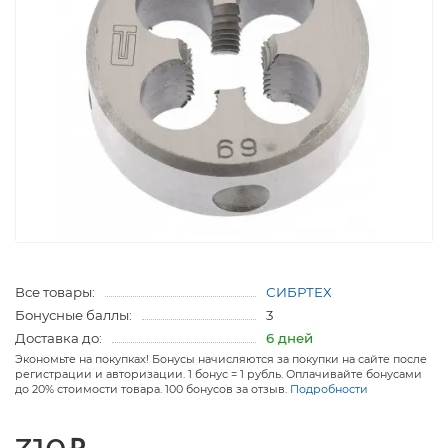
Все товары:
СИБРТЕХ
Бонусные баллы:
3
Доставка до:
6 дней
Экономьте на покупках! Бонусы начисляются за покупки на сайте после
регистрации и авторизации. 1 бонус = 1 рубль. Оплачивайте бонусами
до 20% стоимости товара. 100 бонусов за отзыв.
Подробности