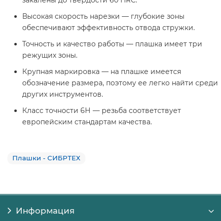
Высокая скорость нарезки — глубокие зоны
обеспечивают эффективность отвода стружки.
Точность и качество работы — плашка имеет три
режущих зоны.
Крупная маркировка — на плашке имеется
обозначение размера, поэтому ее легко найти среди
других инструментов.
Класс точности 6Н — резьба соответствует
европейским стандартам качества.
Плашки - СИБРТЕХ
Информация