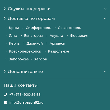
Служба поддержки
Доставка по городам
Крым
Симферополь
Севастополь
Ялта
Евпатория
Алушта
Феодосия
Керчь
Джанкой
Армянск
Красноперекопск
Раздольное
Запорожье
Херсон
Дополнительно
Наши контакты
+7 (978) 900-59-35
info@diapazon82.ru