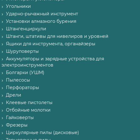
Угольники
Ударно-рычажный инструмент
Установки алмазного бурения
Штангенциркули
Штанги, штативы для нивелиров и уровней
Ящики для инструмента, органайзеры
Шуруповерты
Аккумуляторы и зарядные устройства для
электроинструментов
Болгарки (УШМ)
Пылесосы
Перфораторы
Дрели
Клеевые пистолеты
Отбойные молотки
Гайковерты
Фрезеры
Циркулярные пилы (дисковые)