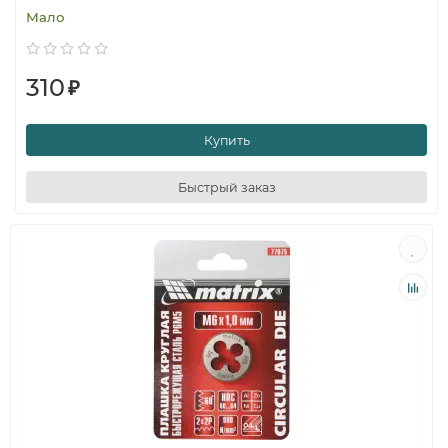
Мало
310
₽
Купить
Быстрый заказ