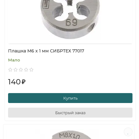
Плашка М6 х 1 мм СИБРТЕХ 77017
Мало
140
₽
Купить
Быстрый заказ