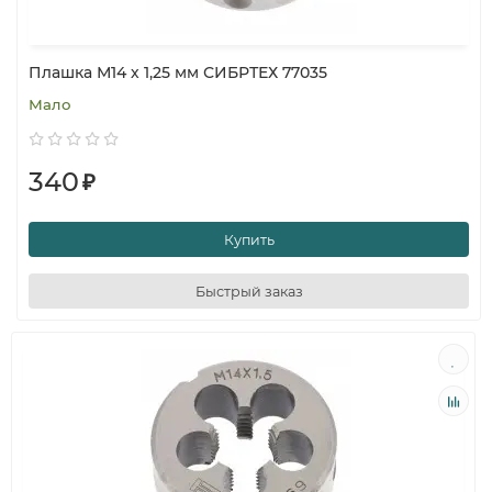
Плашка М14 х 1,25 мм СИБРТЕХ 77035
Мало
340
₽
Купить
Быстрый заказ