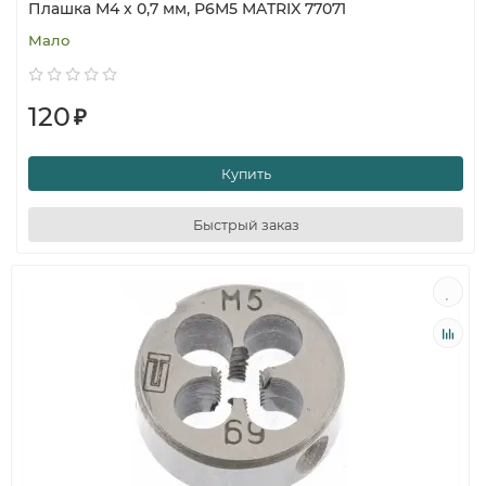
Плашка М4 х 0,7 мм, Р6М5 MATRIX 77071
Мало
120
₽
Купить
Быстрый заказ