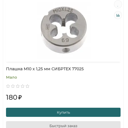
Плашка М10 х 1,25 мм СИБРТЕХ 77025
Мало
180
₽
Купить
Быстрый заказ