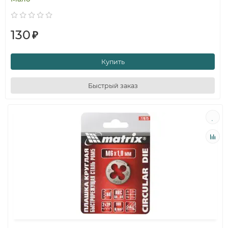
130
₽
Купить
Быстрый заказ