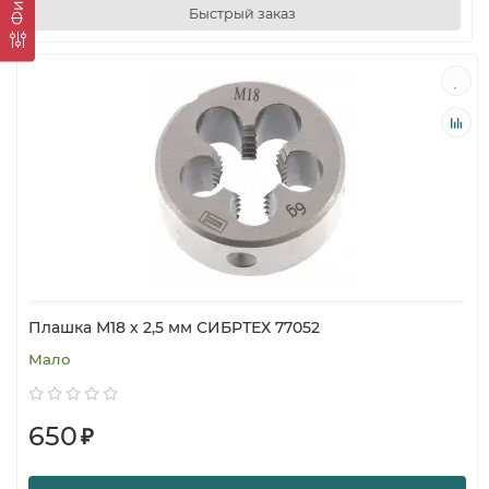
Быстрый заказ
Плашка М18 х 2,5 мм СИБРТЕХ 77052
Мало
650
₽