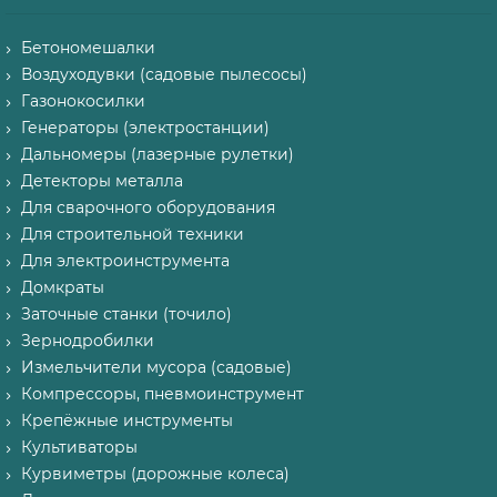
Бетономешалки
Воздуходувки (садовые пылесосы)
Газонокосилки
Генераторы (электростанции)
Дальномеры (лазерные рулетки)
Детекторы металла
Для сварочного оборудования
Для строительной техники
Для электроинструмента
Домкраты
Заточные станки (точило)
Зернодробилки
Измельчители мусора (садовые)
Компрессоры, пневмоинструмент
Крепёжные инструменты
Культиваторы
Курвиметры (дорожные колеса)