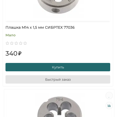
Плашка М14 х 1,5 мм СИБРТЕХ 77036
Мало
340
₽
Купить
Быстрый заказ