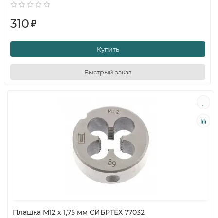
310
₽
Купить
Быстрый заказ
Плашка М12 х 1,75 мм СИБРТЕХ 77032