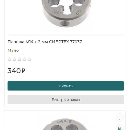
Плашка М14 х 2 мм СИБРТЕХ 77037
Мало
340
₽
Купить
Быстрый заказ