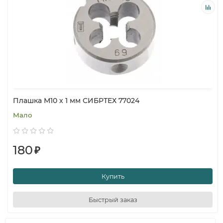
Плашка М10 х 1 мм СИБРТЕХ 77024
Мало
180
₽
Купить
Быстрый заказ