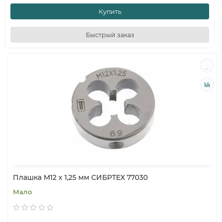
Купить
Быстрый заказ
Плашка М12 х 1,25 мм СИБРТЕХ 77030
Мало