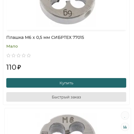
Плашка М6 х 0,5 мм СИБРТЕХ 77015
Мало
110
₽
Купить
Быстрый заказ