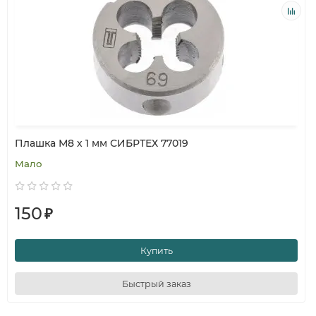
Плашка М8 х 1 мм СИБРТЕХ 77019
Мало
150
₽
Купить
Быстрый заказ