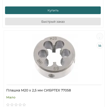
Купить
Быстрый заказ
Плашка М20 х 2,5 мм СИБРТЕХ 77058
Мало