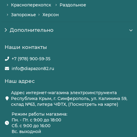
Красноперекопск
Раздольное
Запорожье
Херсон
Дополнительно
Наши контакты
+7 (978) 900-59-35
info@diapazon82.ru
Наш адрес
Адрес интернет-магазина электроинструмента
Республика Крым, г. Симферополь, ул. Калинина 59,
склад №63, литера ЧФТХ, (Посмотреть на карте)
Режим работы магазина:
Пн. - Пт. с 9:00 до 18:00
Сб. с 9:00 до 16:00
Вс. выходной