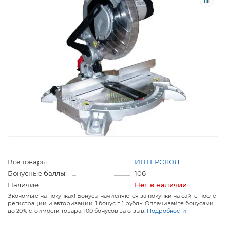
Все товары:
ИНТЕРСКОЛ
Бонусные баллы:
106
Наличие:
Нет в наличии
Экономьте на покупках! Бонусы начисляются за покупки на сайте после
регистрации и авторизации. 1 бонус = 1 рубль. Оплачивайте бонусами
до 20% стоимости товара. 100 бонусов за отзыв.
Подробности