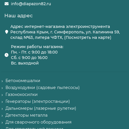
info@diapazon82.ru
Наш адрес
Адрес интернет-магазина электроинструмента
Республика Крым, г. Симферополь, ул. Калинина 59,
склад №63, литера ЧФТХ, (Посмотреть на карте)
Режим работы магазина:
Пн. - Пт. с 9:00 до 18:00
Сб. с 9:00 до 16:00
Вс. выходной
Бетономешалки
Воздуходувки (садовые пылесосы)
Газонокосилки
Генераторы (электростанции)
Дальномеры (лазерные рулетки)
Детекторы металла
Для сварочного оборудования