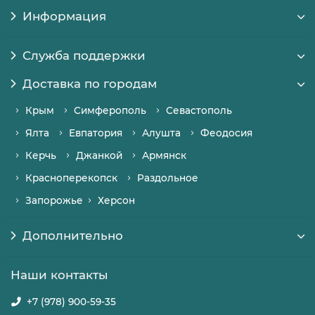
Информация
Служба поддержки
Доставка по городам
Крым
Симферополь
Севастополь
Ялта
Евпатория
Алушта
Феодосия
Керчь
Джанкой
Армянск
Красноперекопск
Раздольное
Запорожье
Херсон
Дополнительно
Наши контакты
+7 (978) 900-59-35