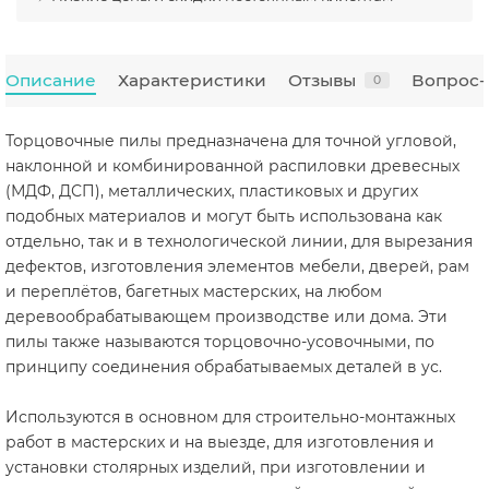
Описание
Характеристики
Отзывы
Вопрос-
0
Торцовочные пилы предназначена для точной угловой,
наклонной и комбинированной распиловки древесных
(МДФ, ДСП), металлических, пластиковых и других
подобных материалов и могут быть использована как
отдельно, так и в технологической линии, для вырезания
дефектов, изготовления элементов мебели, дверей, рам
и переплётов, багетных мастерских, на любом
деревообрабатывающем производстве или дома. Эти
пилы также называются торцовочно-усовочными, по
принципу соединения обрабатываемых деталей в ус.
Используются в основном для строительно-монтажных
работ в мастерских и на выезде, для изготовления и
установки столярных изделий, при изготовлении и