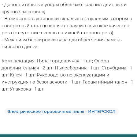
- Дополнительные упоры облегчают распил длинных и
крупных заготовок;
- Возможность установки вкладыша с нулевым зазором в
поворотный стол позволяет получить высокое качество
реза (отсутствие сколов с нижней стороны реза);
- Механизм блокировки вала для облегчения замены
пильного диска.
Комплектация: Пила торцовочная - 1 шт; Опора
дополнительная - 2 шт; Пылесборник - 1 шт; Струбцина - 1
шт; Ключ - 1 шт; Руководство по эксплуатации и
инструкция по безопасности - 1 шт; Гарантийный талон - 1
шт; Упаковка - 1 шт.
Электрические торцовочные пилы - ИНТЕРСКОЛ