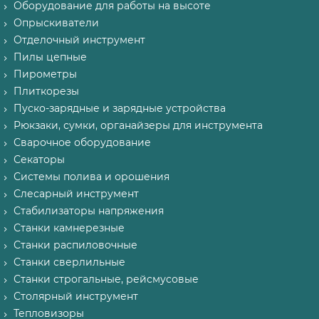
Оборудование для работы на высоте
Опрыскиватели
Отделочный инструмент
Пилы цепные
Пирометры
Плиткорезы
Пуско-зарядные и зарядные устройства
Рюкзаки, сумки, органайзеры для инструмента
Сварочное оборудование
Секаторы
Системы полива и орошения
Слесарный инструмент
Стабилизаторы напряжения
Станки камнерезные
Станки распиловочные
Станки сверлильные
Станки строгальные, рейсмусовые
Столярный инструмент
Тепловизоры