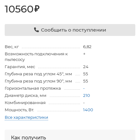
10560
₽
Сообщить о поступлении
Вес, кг
6,82
Возможность подключения к
+
пылесосу
Гарантия, мес
24
Глубина реза под углом 45°, мм
55
Глубина реза под углом 90°, мм
55
Горизонтальная протяжка
-
Диаметр диска, мм
210
Комбинированная
-
Мощность, Вт.
1400
Все характеристики
Как получить