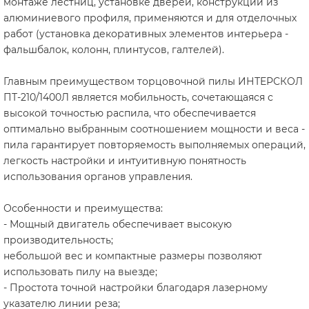
монтаже лестниц, установке дверей, конструкций из
алюминиевого профиля, применяются и для отделочных
работ (установка декоративных элементов интерьера -
фальшбалок, колонн, плинтусов, галтелей).
Главным преимуществом торцовочной пилы ИНТЕРСКОЛ
ПТ-210/1400Л является мобильность, сочетающаяся с
высокой точностью распила, что обеспечивается
оптимально выбранным соотношением мощности и веса -
пила гарантирует повторяемость выполняемых операций,
легкость настройки и интуитивную понятность
использования органов управления.
Особенности и преимущества:
- Мощный двигатель обеспечивает высокую
производительность;
небольшой вес и компактные размеры позволяют
использовать пилу на выезде;
- Простота точной настройки благодаря лазерному
указателю линии реза;