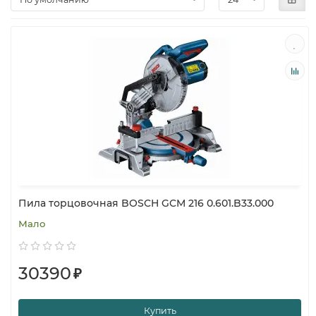
Пила торцовочная BOSCH GCM 216 0.601.B33.000
Мало
30390
₽
Купить