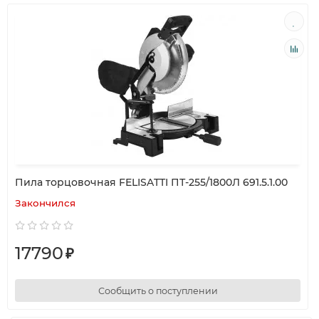
Пила торцовочная FELISATTI ПТ-255/1800Л 691.5.1.00
Закончился
17790
₽
Сообщить о поступлении