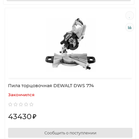
Пила торцовочная DEWALT DWS 774
Закончился
43430
₽
Сообщить о поступлении