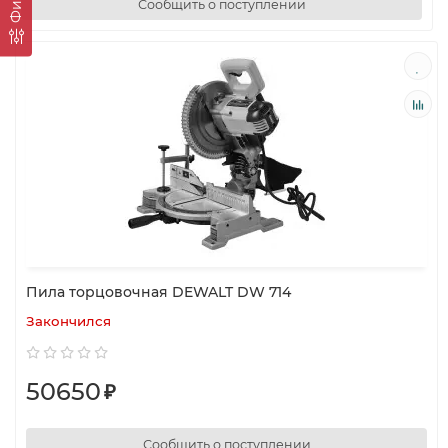
Сообщить о поступлении
Пила торцовочная DEWALT DW 714
Закончился
50650
₽
Сообщить о поступлении