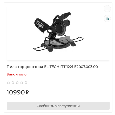
Пила торцовочная ELITECH ПТ 1221 Е2007.003.00
Закончился
10990
₽
Сообщить о поступлении