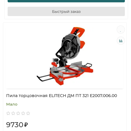
Быстрый заказ
Пила торцовочная ELITECH ДМ ПТ 321 E2007.006.00
Мало
9730
₽