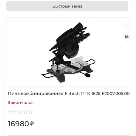
Быстрый заказ
Пила комбинированная Elitech ПТК 1625 Е2007.005.00
Закончился
16980
₽