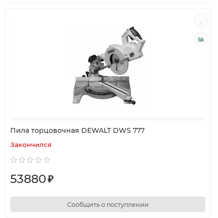
Пила торцовочная DEWALT DWS 777
Закончился
53880
₽
Сообщить о поступлении