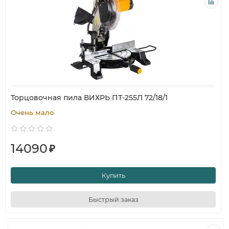
Торцовочная пила ВИХРЬ ПТ-255Л 72/18/1
Очень мало
14090
₽
Купить
Быстрый заказ