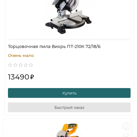
Торцовочная пила Вихрь ПТ-210К 72/18/6
Очень мало
13490
₽
Купить
Быстрый заказ