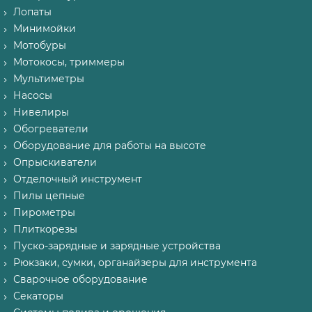
Лопаты
Минимойки
Мотобуры
Мотокосы, триммеры
Мультиметры
Насосы
Нивелиры
Обогреватели
Оборудование для работы на высоте
Опрыскиватели
Отделочный инструмент
Пилы цепные
Пирометры
Плиткорезы
Пуско-зарядные и зарядные устройства
Рюкзаки, сумки, органайзеры для инструмента
Сварочное оборудование
Секаторы