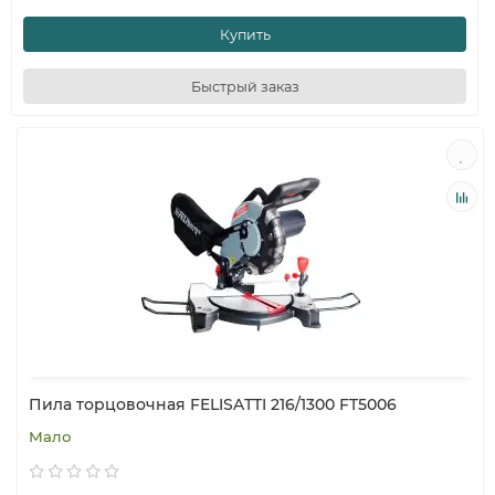
Купить
Быстрый заказ
Пила торцовочная FELISATTI 216/1300 FT5006
Мало