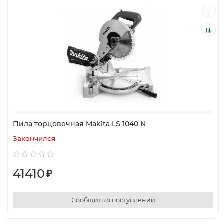
Пила торцовочная Makita LS 1040 N
Закончился
41410
₽
Сообщить о поступлении