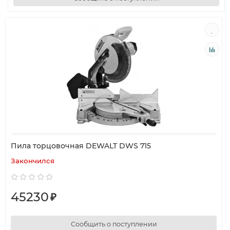
Пила торцовочная DEWALT DWS 715
Закончился
45230
₽
Сообщить о поступлении