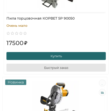
Пила торцовочная КОРВЕТ 5Р 90050
Очень мало
17500
₽
Купить
Быстрый заказ
Новинка