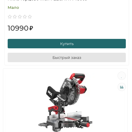
Мало
10990
₽
Купить
Быстрый заказ