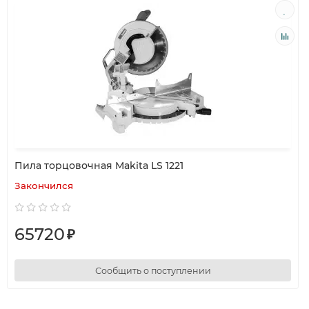
Пила торцовочная Makita LS 1221
Закончился
65720
₽
Сообщить о поступлении