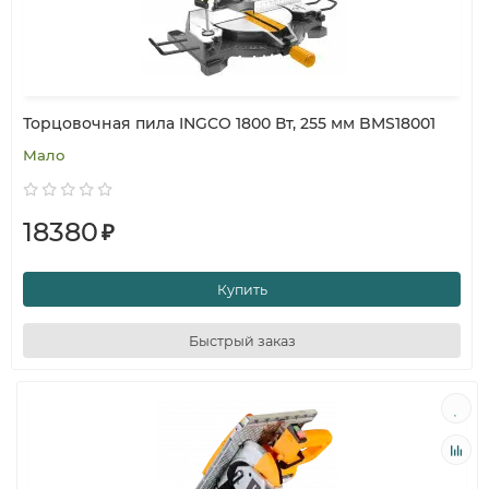
Торцовочная пила INGCO 1800 Вт, 255 мм BMS18001
Мало
18380
₽
Купить
Быстрый заказ