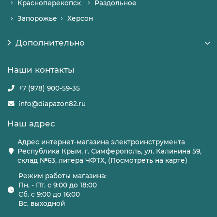
Красноперекопск
Раздольное
Запорожье
Херсон
Дополнительно
Наши контакты
+7 (978) 900-59-35
info@diapazon82.ru
Наш адрес
Адрес интернет-магазина электроинструмента
Республика Крым, г. Симферополь, ул. Калинина 59,
склад №63, литера ЧФТХ, (Посмотреть на карте)
Режим работы магазина:
Пн. - Пт. с 9:00 до 18:00
Сб. с 9:00 до 16:00
Вс. выходной