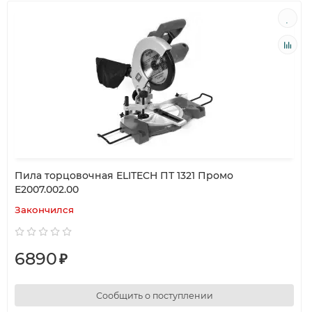
Пила торцовочная ELITECH ПТ 1321 Промо
Е2007.002.00
Закончился
6890
₽
Сообщить о поступлении