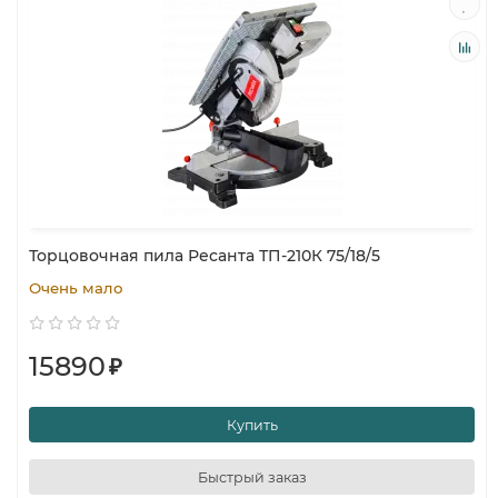
Торцовочная пила Ресанта ТП-210К 75/18/5
Очень мало
15890
₽
Купить
Быстрый заказ