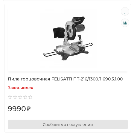
Пила торцовочная FELISATTI ПТ-216/1300Л 690.5.1.00
Закончился
9990
₽
Сообщить о поступлении