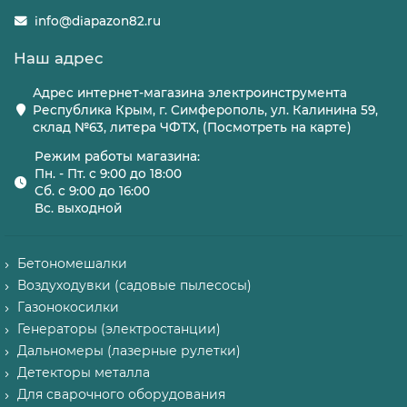
info@diapazon82.ru
Наш адрес
Адрес интернет-магазина электроинструмента
Республика Крым, г. Симферополь, ул. Калинина 59,
склад №63, литера ЧФТХ, (Посмотреть на карте)
Режим работы магазина:
Пн. - Пт. с 9:00 до 18:00
Сб. с 9:00 до 16:00
Вс. выходной
Бетономешалки
Воздуходувки (садовые пылесосы)
Газонокосилки
Генераторы (электростанции)
Дальномеры (лазерные рулетки)
Детекторы металла
Для сварочного оборудования