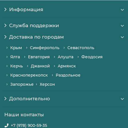
Информация
Служба поддержки
Доставка по городам
Крым
Симферополь
Севастополь
Ялта
Евпатория
Алушта
Феодосия
Керчь
Джанкой
Армянск
Красноперекопск
Раздольное
Запорожье
Херсон
Дополнительно
Наши контакты
+7 (978) 900-59-35