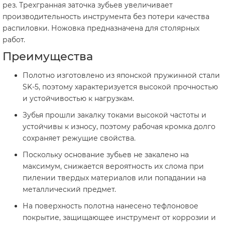
рез. Трехгранная заточка зубьев увеличивает
производительность инструмента без потери качества
распиловки. Ножовка предназначена для столярных
работ.
Преимущества
Полотно изготовлено из японской пружинной стали
SK-5, поэтому характеризуется высокой прочностью
и устойчивостью к нагрузкам.
Зубья прошли закалку токами высокой частоты и
устойчивы к износу, поэтому рабочая кромка долго
сохраняет режущие свойства.
Поскольку основание зубьев не закалено на
максимум, снижается вероятность их слома при
пилении твердых материалов или попадании на
металлический предмет.
На поверхность полотна нанесено тефлоновое
покрытие, защищающее инструмент от коррозии и