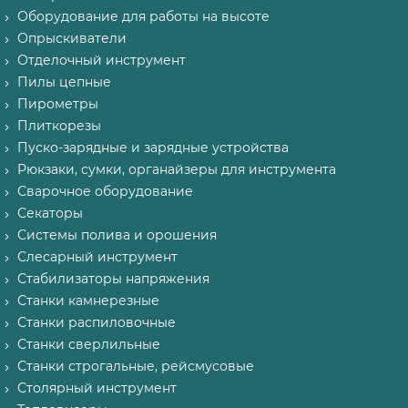
Оборудование для работы на высоте
Опрыскиватели
Отделочный инструмент
Пилы цепные
Пирометры
Плиткорезы
Пуско-зарядные и зарядные устройства
Рюкзаки, сумки, органайзеры для инструмента
Сварочное оборудование
Секаторы
Системы полива и орошения
Слесарный инструмент
Стабилизаторы напряжения
Станки камнерезные
Станки распиловочные
Станки сверлильные
Станки строгальные, рейсмусовые
Столярный инструмент