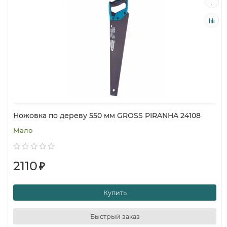
Ножовка по дереву 550 мм GROSS PIRANHA 24108
Мало
2110
₽
Купить
Быстрый заказ