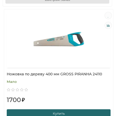
Ножовка по дереву 400 мм GROSS PIRANHA 24110
Мало
1700
₽
Купить