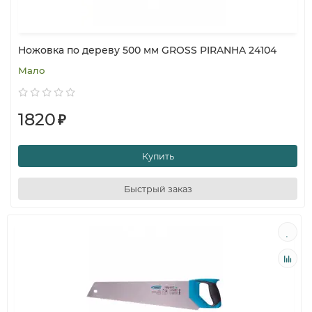
Ножовка по дереву 500 мм GROSS PIRANHA 24104
Мало
1820
₽
Купить
Быстрый заказ