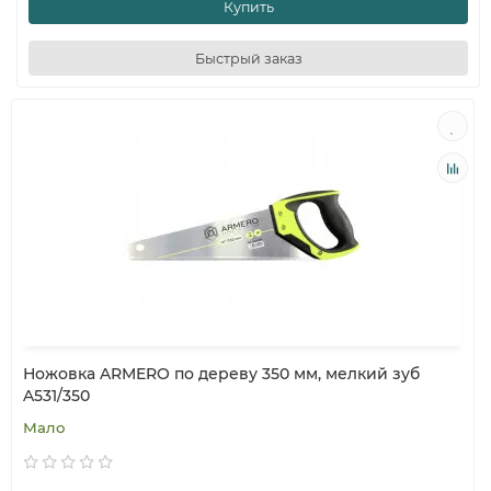
Купить
Быстрый заказ
Ножовка ARMERO по дереву 350 мм, мелкий зуб
A531/350
Мало