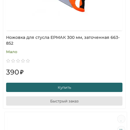
Ножовка для стусла ЕРМАК 300 мм, заточенная 663-
852
Мало
390
₽
Купить
Быстрый заказ