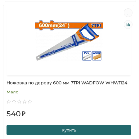
Ножовка по дереву 600 мм 7TPI WADFOW WHW1124
Мало
540
₽
Купить