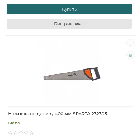
Купить
Быстрый заказ
Ножовка по дереву 400 мм SPARTA 232305
Мало