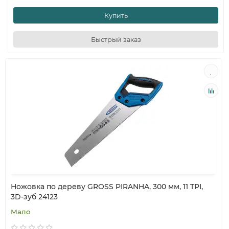
Купить
Быстрый заказ
Ножовка по дереву GROSS PIRANHA, 300 мм, 11 TPI,
3D-зуб 24123
Мало