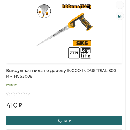
Выкружная пила по дереву INGCO INDUSTRIAL 300
мм HCS3008
Мало
410
₽
Купить