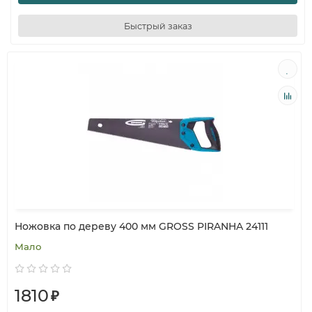
Быстрый заказ
Ножовка по дереву 400 мм GROSS PIRANHA 24111
Мало
1810
₽