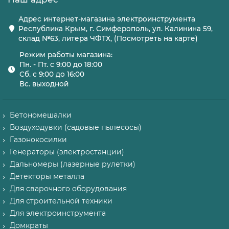
Адрес интернет-магазина электроинструмента
Республика Крым, г. Симферополь, ул. Калинина 59,
склад №63, литера ЧФТХ, (Посмотреть на карте)
Режим работы магазина:
Пн. - Пт. с 9:00 до 18:00
Сб. с 9:00 до 16:00
Вс. выходной
Бетономешалки
Воздуходувки (садовые пылесосы)
Газонокосилки
Генераторы (электростанции)
Дальномеры (лазерные рулетки)
Детекторы металла
Для сварочного оборудования
Для строительной техники
Для электроинструмента
Домкраты