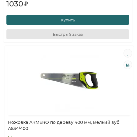
1030
₽
Купить
Быстрый заказ
Ножовка ARMERO по дереву 400 мм, мелкий зуб
A534/400