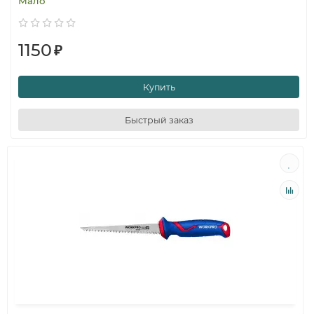
Мало
1150
₽
Купить
Быстрый заказ