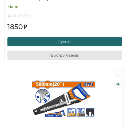
Мало
1850
₽
Купить
Быстрый заказ