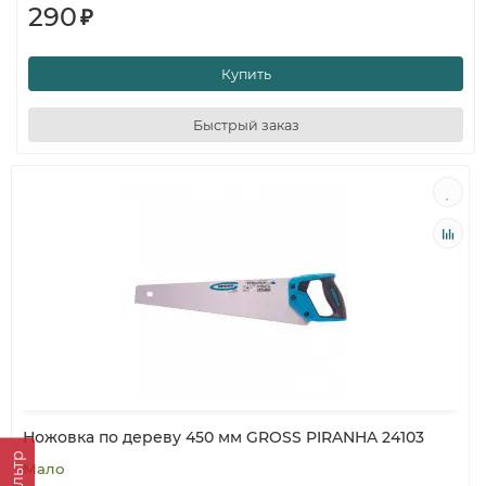
290
₽
Купить
Быстрый заказ
Ножовка по дереву 450 мм GROSS PIRANHA 24103
Фильтр
Мало