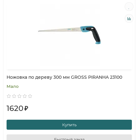
Ножовка по дереву 300 мм GROSS PIRANHA 23100
Мало
1620
₽
Купить
Быстрый заказ