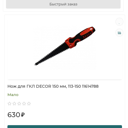
Быстрый заказ
Нож для ГКЛ DECOR 150 мм, 113-150 11614788
Мало
630
₽