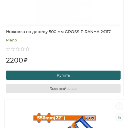
Ножовка по дереву 500 мм GROSS PIRANHA 24117
Мало
2200
₽
Купить
Быстрый заказ