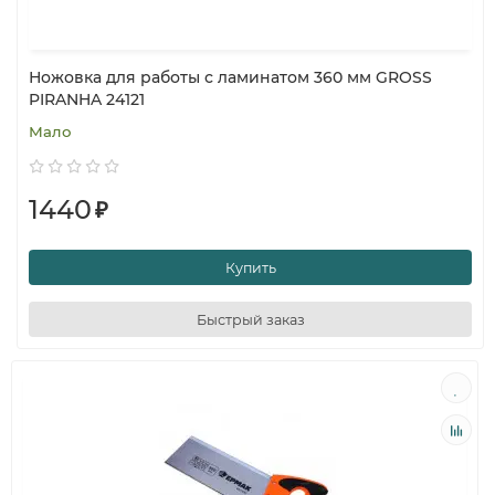
Ножовка для работы с ламинатом 360 мм GROSS
PIRANHA 24121
Мало
1440
₽
Купить
Быстрый заказ