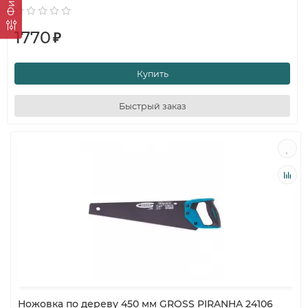
1770
₽
Купить
Быстрый заказ
Ножовка по дереву 450 мм GROSS PIRANHA 24106