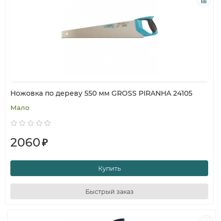
Ножовка по дереву 550 мм GROSS PIRANHA 24105
Мало
2060
₽
Купить
Быстрый заказ