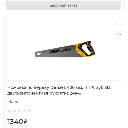
Быстрый заказ
Ножовка по дереву Denzel, 400 мм, 11 TPI, зуб 3D,
двухкомпонентная рукоятка 24146
Мало
1340
₽