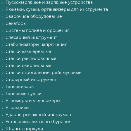
Пуско-зарядные и зарядные устройства
Рюкзаки, сумки, органайзеры для инструмента
Сварочное оборудование
Секаторы
Системы полива и орошения
Слесарный инструмент
Стабилизаторы напряжения
Станки камнерезные
Станки распиловочные
Станки сверлильные
Станки строгальные, рейсмусовые
Столярный инструмент
Тепловизоры
Тепловые пушки
Угломеры и уклономеры
Угольники
Ударно-рычажный инструмент
Установки алмазного бурения
Штангенциркули