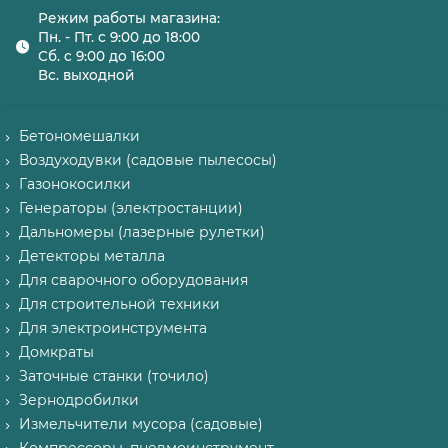
Режим работы магазина:
Пн. - Пт. с 9:00 до 18:00
Сб. с 9:00 до 16:00
Вс. выходной
Бетономешалки
Воздуходувки (садовые пылесосы)
Газонокосилки
Генераторы (электростанции)
Дальномеры (лазерные рулетки)
Детекторы металла
Для сварочного оборудования
Для строительной техники
Для электроинструмента
Домкраты
Заточные станки (точило)
Зернодробилки
Измельчители мусора (садовые)