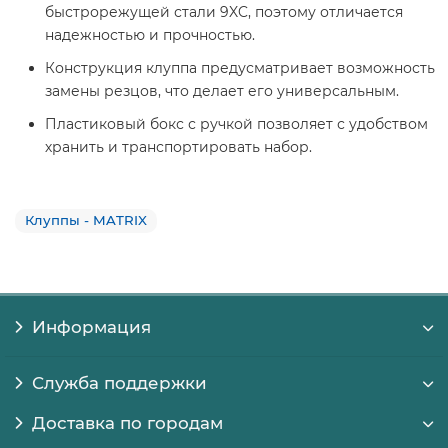
быстрорежущей стали 9XC, поэтому отличается
надежностью и прочностью.
Конструкция клуппа предусматривает возможность
замены резцов, что делает его универсальным.
Пластиковый бокс с ручкой позволяет с удобством
хранить и транспортировать набор.
Клуппы - MATRIX
Информация
Служба поддержки
Доставка по городам