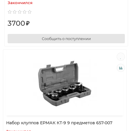
Закончился
3700
₽
Сообщить о поступлении
Набор клуппов ЕРМАК КТ-9 9 предметов 657-007