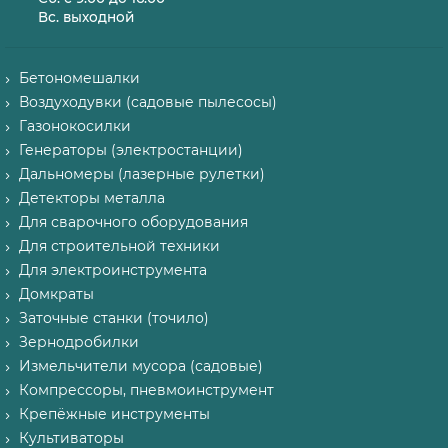
Вс. выходной
Бетономешалки
Воздуходувки (садовые пылесосы)
Газонокосилки
Генераторы (электростанции)
Дальномеры (лазерные рулетки)
Детекторы металла
Для сварочного оборудования
Для строительной техники
Для электроинструмента
Домкраты
Заточные станки (точило)
Зернодробилки
Измельчители мусора (садовые)
Компрессоры, пневмоинструмент
Крепёжные инструменты
Культиваторы