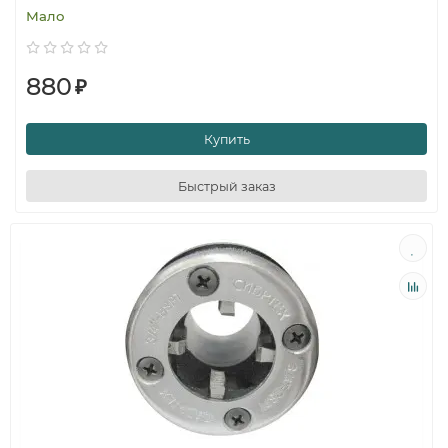
Мало
880
₽
Купить
Быстрый заказ