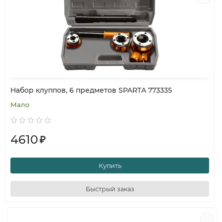
Набор клуппов, 6 предметов SPARTA 773335
Мало
4610
₽
Купить
Быстрый заказ