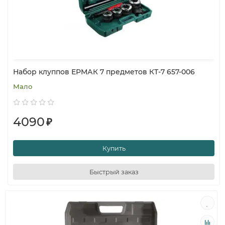
Набор клуппов ЕРМАК 7 предметов КТ-7 657-006
Мало
4090
₽
Купить
Быстрый заказ