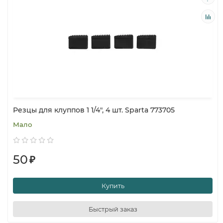
Резцы для клуппов 1 1/4", 4 шт. Sparta 773705
Мало
50
₽
Купить
Быстрый заказ