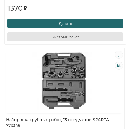
1370
₽
Купить
Быстрый заказ
Набор для трубных работ, 13 предметов SPARTA
773345