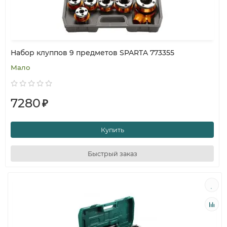
Набор клуппов 9 предметов SPARTA 773355
Мало
7280
₽
Купить
Быстрый заказ