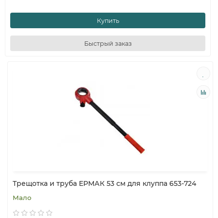
Купить
Быстрый заказ
Трещотка и труба ЕРМАК 53 см для клуппа 653-724
Мало