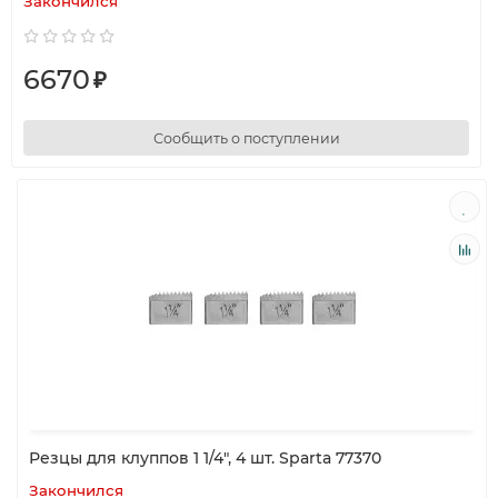
Закончился
6670
₽
Сообщить о поступлении
Резцы для клуппов 1 1/4", 4 шт. Sparta 77370
Закончился