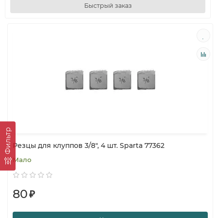
Быстрый заказ
Фильтр
Резцы для клуппов 3/8", 4 шт. Sparta 77362
Мало
80
₽