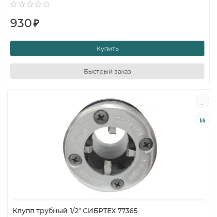
930
₽
Купить
Быстрый заказ
Клупп трубный 1/2" СИБРТЕХ 77365