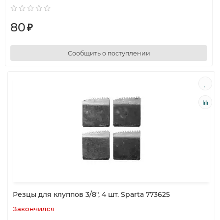
80
₽
Сообщить о поступлении
Резцы для клуппов 3/8", 4 шт. Sparta 773625
Закончился