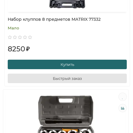
Набор клуппов 8 предметов MATRIX 77332
Мало
8250
₽
Купить
Быстрый заказ