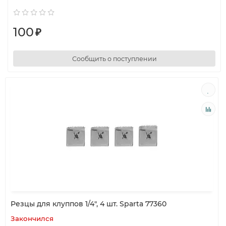
100
₽
Сообщить о поступлении
Резцы для клуппов 1/4", 4 шт. Sparta 77360
Закончился