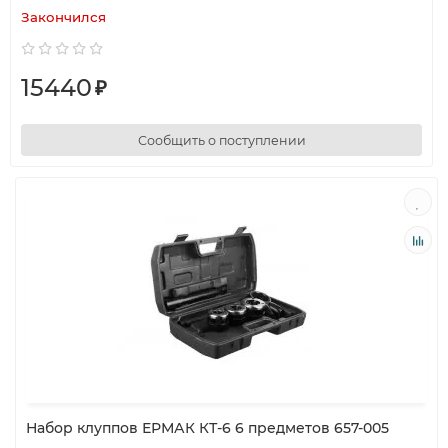
Закончился
15440
₽
Сообщить о поступлении
Набор клуппов ЕРМАК КТ-6 6 предметов 657-005