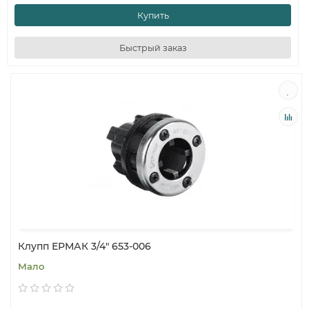
Купить
Быстрый заказ
Клупп ЕРМАК 3/4" 653-006
Мало