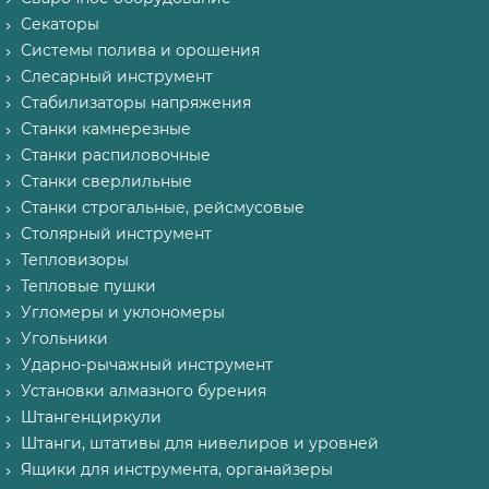
Секаторы
Системы полива и орошения
Слесарный инструмент
Стабилизаторы напряжения
Станки камнерезные
Станки распиловочные
Станки сверлильные
Станки строгальные, рейсмусовые
Столярный инструмент
Тепловизоры
Тепловые пушки
Угломеры и уклономеры
Угольники
Ударно-рычажный инструмент
Установки алмазного бурения
Штангенциркули
Штанги, штативы для нивелиров и уровней
Ящики для инструмента, органайзеры