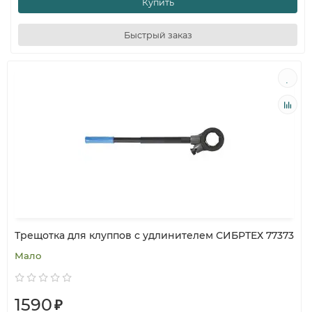
Купить
Быстрый заказ
Трещотка для клуппов с удлинителем СИБРТЕХ 77373
Мало
1590
₽