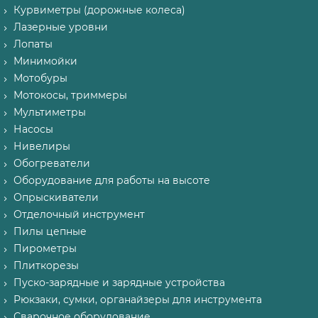
Курвиметры (дорожные колеса)
Лазерные уровни
Лопаты
Минимойки
Мотобуры
Мотокосы, триммеры
Мультиметры
Насосы
Нивелиры
Обогреватели
Оборудование для работы на высоте
Опрыскиватели
Отделочный инструмент
Пилы цепные
Пирометры
Плиткорезы
Пуско-зарядные и зарядные устройства
Рюкзаки, сумки, органайзеры для инструмента
Сварочное оборудование