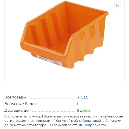
Все товары:
STELS
Бонусные баллы:
1
Доставка до:
6 дней
Экономьте на покупках! Бонусы начисляются за покупки на сайте после
регистрации и авторизации. 1 бонус = 1 рубль. Оплачивайте бонусами
до 20% стоимости товара. 100 бонусов за отзыв.
Подробности