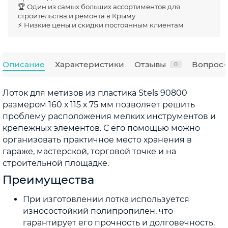
🏆 Один из самых больших ассортиментов для
строительства и ремонта в Крыму
⚡ Низкие цены и скидки постоянным клиентам
Описание
Характеристики
Отзывы
Вопрос-
0
Лоток для метизов из пластика Stels 90800
размером 160 х 115 х 75 мм позволяет решить
проблему расположения мелких инструментов и
крепежных элементов. С его помощью можно
организовать практичное место хранения в
гараже, мастерской, торговой точке и на
строительной площадке.
Преимущества
При изготовлении лотка используется
износостойкий полипропилен, что
гарантирует его прочность и долговечность.