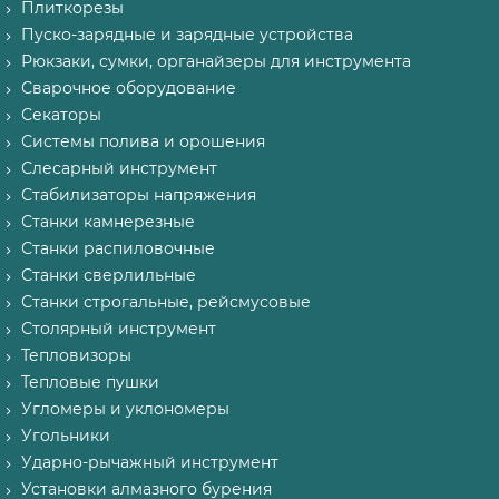
Плиткорезы
Пуско-зарядные и зарядные устройства
Рюкзаки, сумки, органайзеры для инструмента
Сварочное оборудование
Секаторы
Системы полива и орошения
Слесарный инструмент
Стабилизаторы напряжения
Станки камнерезные
Станки распиловочные
Станки сверлильные
Станки строгальные, рейсмусовые
Столярный инструмент
Тепловизоры
Тепловые пушки
Угломеры и уклономеры
Угольники
Ударно-рычажный инструмент
Установки алмазного бурения