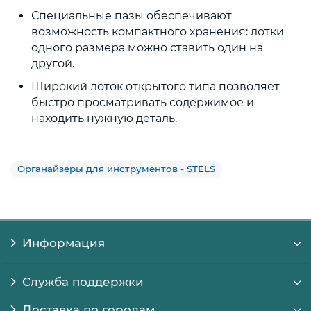
Специальные пазы обеспечивают
возможность компактного хранения: лотки
одного размера можно ставить один на
другой.
Широкий лоток открытого типа позволяет
быстро просматривать содержимое и
находить нужную деталь.
Органайзеры для инструментов - STELS
Информация
Служба поддержки
Доставка по городам