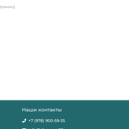
страниц)
Наши контакты
+7 (978) 900-59-35