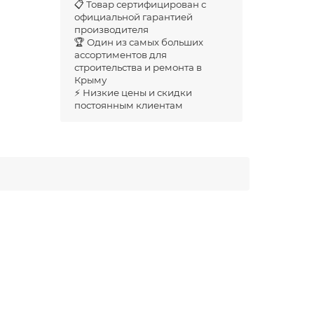
📋 Товар сертифицирован с
официальной гарантией
производителя
🏆 Один из самых больших
ассортиментов для
строительства и ремонта в
Крыму
⚡ Низкие цены и скидки
постоянным клиентам