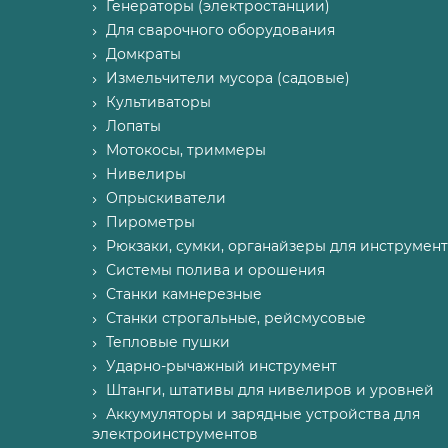
Генераторы (электростанции)
Для сварочного оборудования
Домкраты
Измельчители мусора (садовые)
Культиваторы
Лопаты
Мотокосы, триммеры
Нивелиры
Опрыскиватели
Пирометры
Рюкзаки, сумки, органайзеры для инструмент
Системы полива и орошения
Станки камнерезные
Станки строгальные, рейсмусовые
Тепловые пушки
Ударно-рычажный инструмент
Штанги, штативы для нивелиров и уровней
Аккумуляторы и зарядные устройства для
электроинструментов