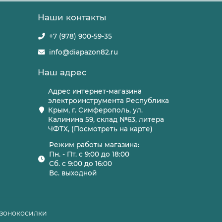
Наши контакты
+7 (978) 900-59-35
info@diapazon82.ru
Наш адрес
Адрес интернет-магазина
электроинструмента Республика
Крым, г. Симферополь, ул.
Калинина 59, склад №63, литера
ЧФТХ, (Посмотреть на карте)
Режим работы магазина:
Пн. - Пт. с 9:00 до 18:00
Сб. с 9:00 до 16:00
Вс. выходной
азонокосилки