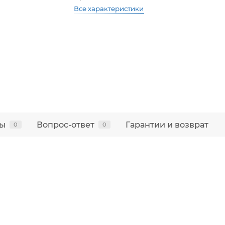
Все характеристики
ы
Вопрос-ответ
Гарантии и возврат
0
0