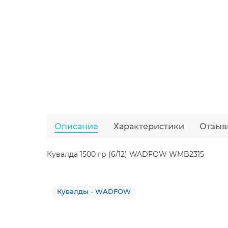
Описание
Характеристики
Отзыв
Кувалда 1500 гр (6/12) WADFOW WMB2315
Кувалды - WADFOW