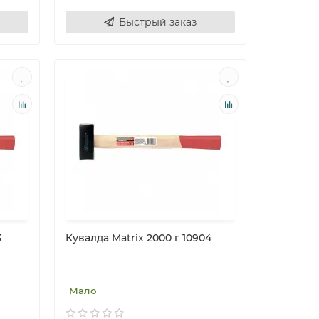
Быстрый заказ
3
Кувалда Matrix 2000 г 10904
Мало