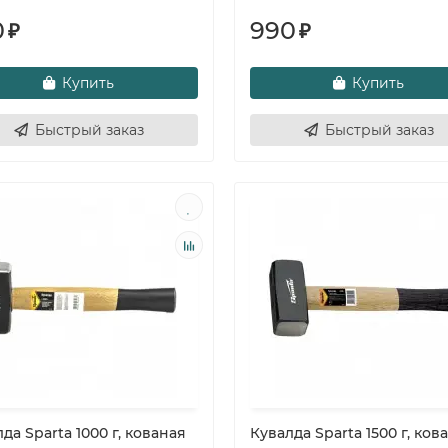
0
990
₽
₽
Купить
Купить
Быстрый заказ
Быстрый заказ
да Sparta 1000 г, кованая
Кувалда Sparta 1500 г, ков