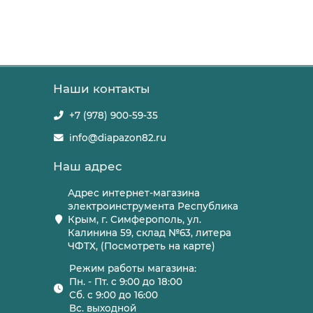
Наши контакты
+7 (978) 900-59-35
info@diapazon82.ru
Наш адрес
Адрес интернет-магазина
электроинструмента Республика
Крым, г. Симферополь, ул.
Калинина 59, склад №63, литера
ЧФТХ, (Посмотреть на карте)
Режим работы магазина:
Пн. - Пт. с 9:00 до 18:00
Сб. с 9:00 до 16:00
Вс. выходной