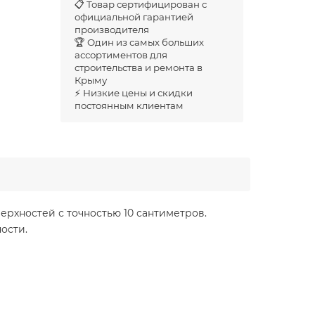
📋 Товар сертифицирован с
официальной гарантией
производителя
🏆 Один из самых больших
ассортиментов для
строительства и ремонта в
Крыму
⚡ Низкие цены и скидки
постоянным клиентам
рхностей с точностью 10 сантиметров.
ости.