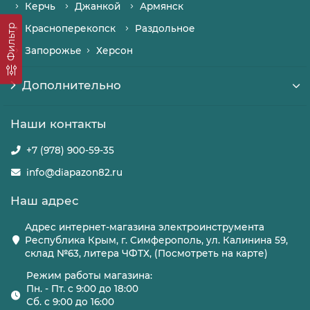
Керчь
Джанкой
Армянск
Фильтр
Красноперекопск
Раздольное
Запорожье
Херсон
Дополнительно
Наши контакты
+7 (978) 900-59-35
info@diapazon82.ru
Наш адрес
Адрес интернет-магазина электроинструмента
Республика Крым, г. Симферополь, ул. Калинина 59,
склад №63, литера ЧФТХ, (Посмотреть на карте)
Режим работы магазина:
Пн. - Пт. с 9:00 до 18:00
Сб. с 9:00 до 16:00