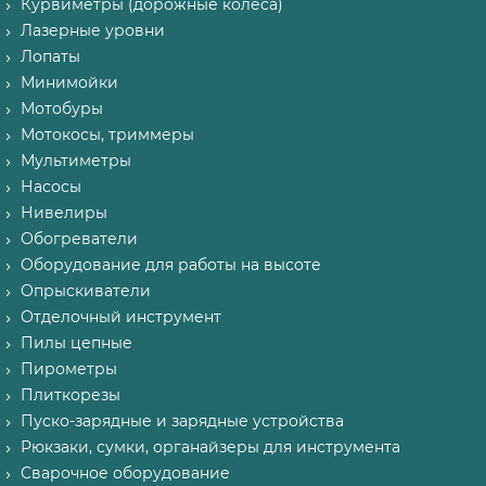
Курвиметры (дорожные колеса)
Лазерные уровни
Лопаты
Минимойки
Мотобуры
Мотокосы, триммеры
Мультиметры
Насосы
Нивелиры
Обогреватели
Оборудование для работы на высоте
Опрыскиватели
Отделочный инструмент
Пилы цепные
Пирометры
Плиткорезы
Пуско-зарядные и зарядные устройства
Рюкзаки, сумки, органайзеры для инструмента
Сварочное оборудование