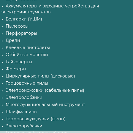
Аккумуляторы и зарядные устройства для
электроинструментов
Болгарки (УШМ)
Пылесосы
Перфораторы
Дрели
Клеевые пистолеты
Отбойные молотки
Гайковерты
Фрезеры
Циркулярные пилы (дисковые)
Торцовочные пилы
Электроножовки (сабельные пилы)
Электролобзики
Многофункциональный инструмент
Шлифмашины
Термовоздуходувки (фены)
Электрорубанки