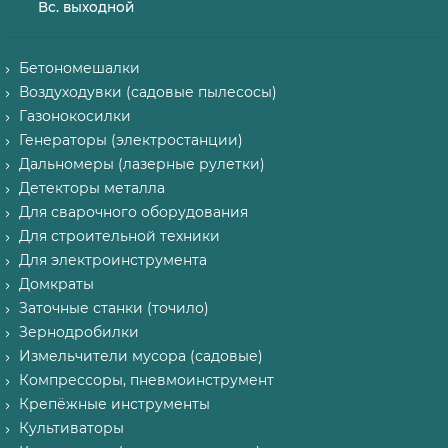
Вс. выходной
Бетономешалки
Воздуходувки (садовые пылесосы)
Газонокосилки
Генераторы (электростанции)
Дальномеры (лазерные рулетки)
Детекторы металла
Для сварочного оборудования
Для строительной техники
Для электроинструмента
Домкраты
Заточные станки (точило)
Зернодробилки
Измельчители мусора (садовые)
Компрессоры, пневмоинструмент
Крепёжные инструменты
Культиваторы